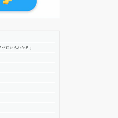
ゼロからわかる!』