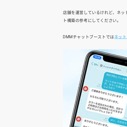
店舗を運営しているけれど、ネッ
ト構築の参考にしてください。
DMMチャットブーストでは
ネット