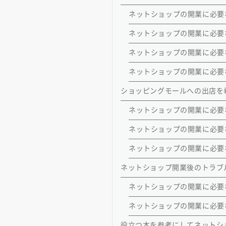
ネットショップの開業に必要
ネットショップの開業に必要
ネットショップの開業に必要
ネットショップの開業に必要
ショッピングモールへの出店を
ネットショップの開業に必要な本
ネットショップの開業に必要
ネットショップの開業に必要な本
ネットショップ開業後のトラブ
ネットショップの開業に必要
ネットショップの開業に必要な
役立つ本を参考にしてネットシ