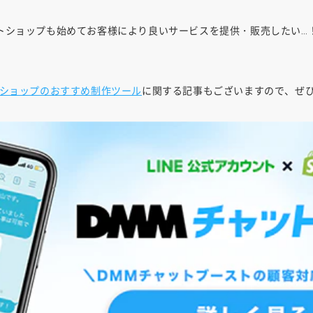
トショップも始めてお客様により良いサービスを提供・販売したい…
ショップのおすすめ制作ツール
に関する記事もございますので、ぜ