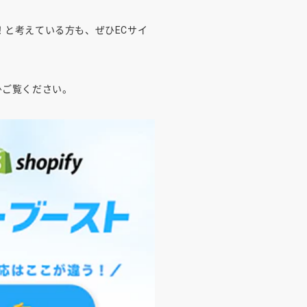
！と考えている方も、ぜひECサイ
ひご覧ください。