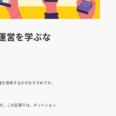
運営を学ぶな
報を取得するのがおすすめです。
す。この記事では、ネットショッ