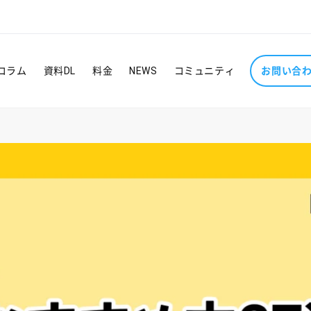
コラム
資料DL
料金
NEWS
コミュニティ
お問い合