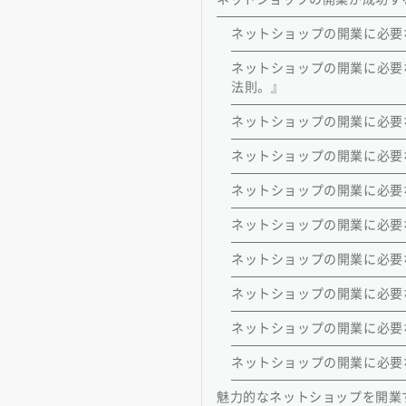
ネットショップの開業に必要
ネットショップの開業に必要
法則。』
ネットショップの開業に必要
ネットショップの開業に必要な
ネットショップの開業に必要
ネットショップの開業に必要
ネットショップの開業に必要
ネットショップの開業に必要な
ネットショップの開業に必要
ネットショップの開業に必要
魅力的なネットショップを開業