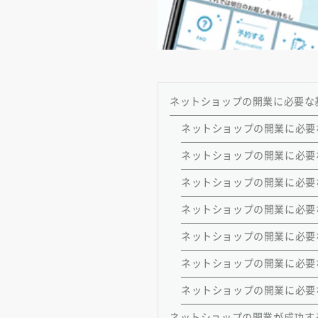
ネットショップの開業に必要な
ネットショップの開業に必要
ネットショップの開業に必要
ネットショップの開業に必要
ネットショップの開業に必要
ネットショップの開業に必要
ネットショップの開業に必要
ネットショップの開業に必要
ネットショップの開業が成功す