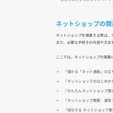
ネットショップの開
ネットショップを開業する際は、
また、必要な手続きの内容や方法
ここでは、ネットショップの開業
『儲かる「ネット通販」の立
『ネットショップのはじめか
『かんたんネットショップ開
『ネットショップ開業・運営
『成功する ネットショップ