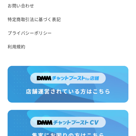
お問い合わせ
特定商取引法に基づく表記
プライバシーポリシー
利用規約