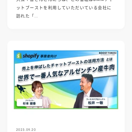
ットブーストを利用していただいている会社に
訪れた「...
2023.09.20