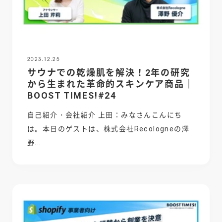
2023.12.25
サウナでの乾燥肌を解決！2年の研究
から生まれた革命的スキンケア商品｜
BOOST TIMES!#24
自己紹介・会社紹介 上田：みなさんこんにち
は。本日のゲストは、株式会社Recologneの澤
野...