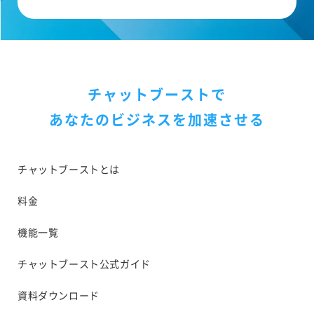
チャットブーストで
あなたのビジネスを加速させる
チャットブーストとは
料金
機能一覧
チャットブースト公式ガイド
資料ダウンロード