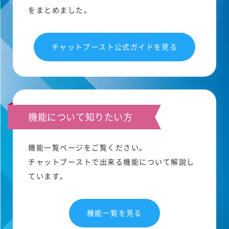
をまとめました。
チャットブースト公式ガイドを見る
機能について知りたい方
機能一覧ページをご覧ください。
チャットブーストで出来る機能について解説し
ています。
機能一覧を見る