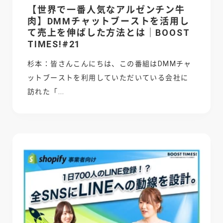
【世界で一番人気なアルゼンチン牛
肉】DMMチャットブーストを活用し
て売上を伸ばした方法とは｜BOOST
TIMES!#21
杉本：皆さんこんにちは、この番組はDMMチャ
ットブーストを利用していただいている会社に
訪れた「...