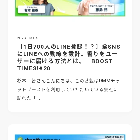
2023.09.08
【1日700人のLINE登録！？】全SNS
にLINEへの動線を設計。香りをユー
ザーに届ける方法とは。｜BOOST
TIMES!#20
杉本：皆さんこんにちは、この番組はDMMチャ
ットブーストを利用していただいている会社に
訪れた「...