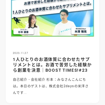
2023.11.27
1人ひとりのお酒体質に合わせたサプ
リメントとは。お酒で苦労した経験か
ら創業を決意｜BOOST TIMES!#23
自己紹介・会社紹介 杉本：みなさんこんにち
は。本日のゲストは、株式会社2daysの米澤さ
んです...