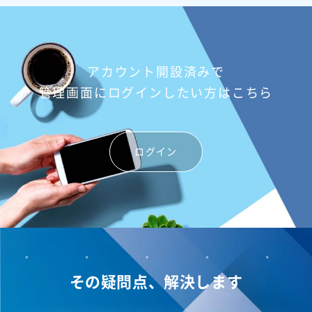
アカウント開設済みで
管理画面にログインしたい方はこちら
ログイン
その疑問点、解決します