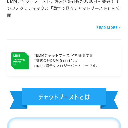
DMMチャットブースト、導入企業社数が3000社を突破！ イ
ンフォグラフィックス「数字で見るチャットブースト」を公
開
READ MORE >
“DMMチャットブースト“を提供する
“株式会社DMM Boost”は、
LINE公認テクノロジーパートナーです。