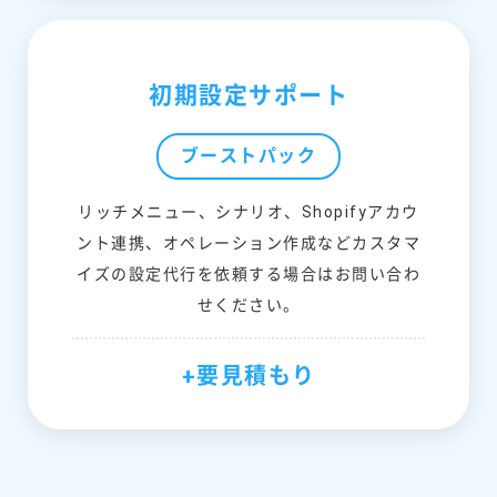
初期設定サポート
ブーストパック
リッチメニュー、シナリオ、Shopifyアカウ
ント連携、オペレーション作成などカスタマ
イズの設定代行を依頼する場合はお問い合わ
せください。
+要見積もり