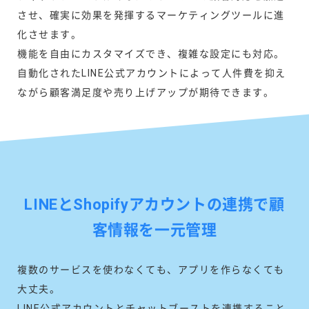
させ、確実に効果を発揮するマーケティングツールに進
化させます。
機能を自由にカスタマイズでき、複雑な設定にも対応。
自動化されたLINE公式アカウントによって人件費を抑え
ながら顧客満足度や売り上げアップが期待できます。
LINEとShopifyアカウントの連携で顧
客情報を一元管理
複数のサービスを使わなくても、アプリを作らなくても
大丈夫。
LINE公式アカウントとチャットブーストを連携すること