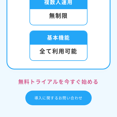
複数人運用
無制限
基本機能
全て利用可能
無料トライアルを今すぐ始める
導入に関するお問い合わせ