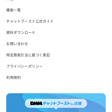
機能一覧
チャットブースト公式ガイド
資料ダウンロード
お問い合わせ
特定商取引法に基づく表記
プライバシーポリシー
利用規約