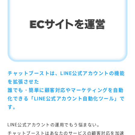
チャットブーストは、LINE公式アカウントの機能
を拡張させた
誰でも・簡単に顧客対応やマーケティングを自動
化できる「LINE公式アカウント自動化ツール」で
す。
LINE公式アカウントの運用でもう悩まない。
チャットブーストはあなたのサービスの顧客対応を加速