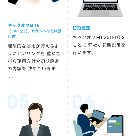
キックオフMTG
初期設定
（LINE公式アカウントの仕様設
計等）
キックオフMTGの内容を
もとに 弊社が初期設定を
理想的な運⽤が⾏えるよ
⾏います。
うにヒアリングを 重ねな
がら運⽤⽅針や初期設定
の内容を 決めていきま
す。