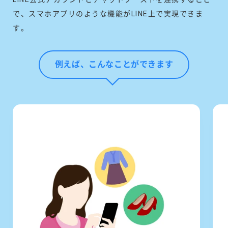
で、スマホアプリのような機能がLINE上で実現できま
す。
例えば、こんなことができます