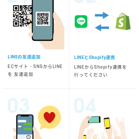
LINEの友達追加
LINEとShopify連携
ECサイト・SNSからLINE
LINEからShopify連携を
を 友達追加
⾏ってください