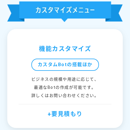
機能カスタマイズ
カスタムBotの搭載ほか
ビジネスの規模や用途に応じて、
最適なBotの作成が可能です。
詳しくはお問い合わせください。
+要見積もり