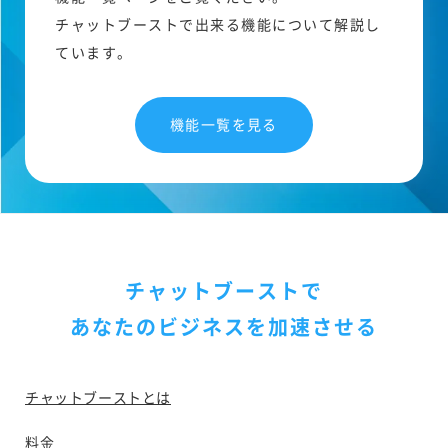
チャットブーストで出来る機能について解説し
ています。
機能一覧を見る
チャットブーストで
あなたのビジネスを加速させる
チャットブーストとは
料金