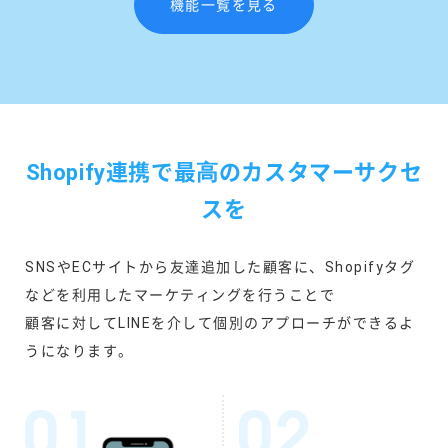
機能一覧を見る
Shopify連携で最⾼のカスタマーサクセ
スを
SNSやECサイトから友達追加した顧客に、Shopifyタグ
などを利用したマーケティングを行うことで
顧客に対してLINEを介して個別のアプローチができるよ
うになります。