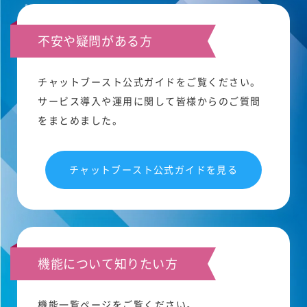
不安や疑問がある方
チャットブースト公式ガイドをご覧ください。
サービス導入や運用に関して皆様からのご質問
をまとめました。
チャットブースト公式ガイドを見る
機能について知りたい方
機能一覧ページをご覧ください。