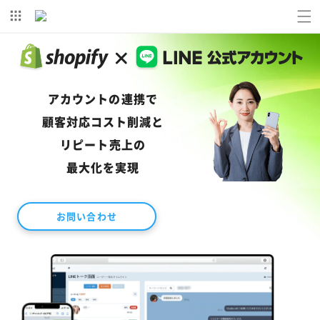
コンテ
ンツに
進む
アカウントの連携で
顧客対応コスト削減と
リピート売上の
最大化を実現
お問い合わせ