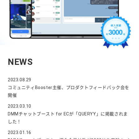
NEWS
2023.08.29
コミュニティBooster主催、プロダクトフィードバック会を
開催
2023.03.10
DMMチャットブースト for ECが「QUERYY」に掲載されま
した！
2023.01.16