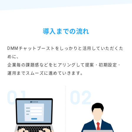
導入までの流れ
DMMチャットブーストをしっかりと活⽤していただくた
めに、
企業毎の課題感などをヒアリングして提案・初期設定・
運⽤までスムーズに進めていきます。