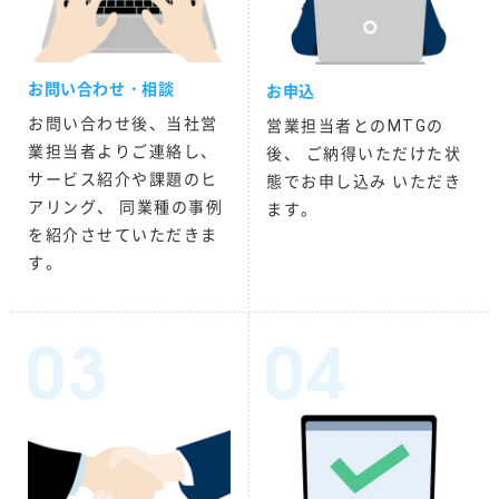
お問い合わせ・相談
お申込
お問い合わせ後、当社営
営業担当者とのMTGの
業担当者よりご連絡し、
後、 ご納得いただけた状
サービス紹介や課題のヒ
態でお申し込み いただき
アリング、 同業種の事例
ます。
を紹介させていただきま
す。