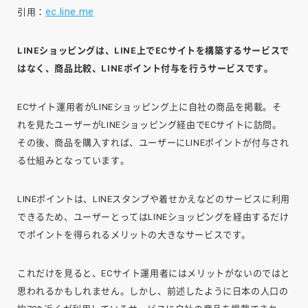
ec.line.me
引用：
LINEショッピング
は、LINE上でECサイトを構築するサービスで
はなく、商品比較、LINEポイント付与を行うサービスです。
ECサイト運用者がLINEショッピング上に自社の商品を掲載。そ
れを見たユーザーがLINEショッピング経由でECサイトに訪問。
その後、商品を購入すれば、ユーザーにLINEポイントが付与され
る仕組みとなっています。
LINEポイントは、LINEスタンプや着せかえなどのサービスに利用
できるため、ユーザーとってはLINEショッピングを経由するだけ
でポイントを得られるメリットの大きなサービスです。
これだけを見ると、ECサイト運用者にはメリットがないのではと
思われるかもしれません。しかし、前述したように日本の人口の