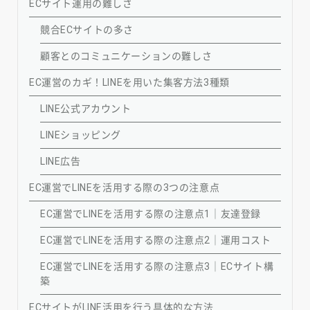
ECサイト運用の難しさ
競合ECサイトの多さ
顧客とのコミュニケーションの難しさ
EC運営のカギ！LINEを用いた集客方法3種類
LINE公式アカウント
LINEショッピング
LINE広告
EC運営でLINEを活用する際の3つの注意点
EC運営でLINEを活用する際の注意点1｜友達登録
EC運営でLINEを活用する際の注意点2｜運用コスト
EC運営でLINEを活用する際の注意点3｜ECサイト構
築
ECサイトがLINE活用を行う具体的な方法