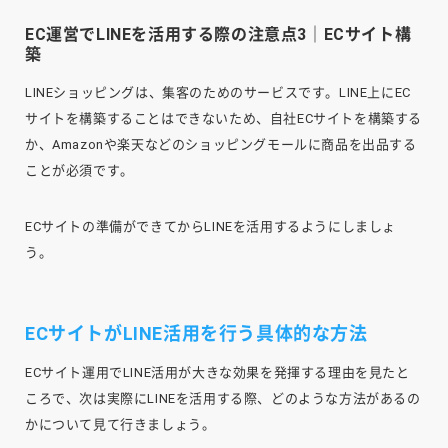
EC運営でLINEを活用する際の注意点3｜ECサイト構
築
LINEショッピングは、集客のためのサービスです。LINE上にEC
サイトを構築することはできないため、自社ECサイトを構築する
か、Amazonや楽天などのショッピングモールに商品を出品する
ことが必須です。
ECサイトの準備ができてからLINEを活用するようにしましょ
う。
ECサイトがLINE活用を行う具体的な方法
ECサイト運用でLINE活用が大きな効果を発揮する理由を見たと
ころで、次は実際にLINEを活用する際、どのような方法があるの
かについて見て行きましょう。