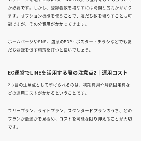
が必要です。しかし、登録者数を増やすには時間と労力がかかり
ます。オプション機能を使うことで、友だち数を増やすことも可
能ですが、その分費用がかかってきます。
ホームページやSNS、店頭のPOP・ポスター・チラシなどでも友
だち登録を促す施策を打つと良いでしょう。
EC運営でLINEを活用する際の注意点2｜運用コスト
2つ目の注意点として挙げられるのは、初期費用や月額固定費な
どの運用コストがかかるということです。
フリープラン、ライトプラン、スタンダードプランのうち、どの
プランが最適かを見極め、コストを可能な限り抑えることが大切
です。