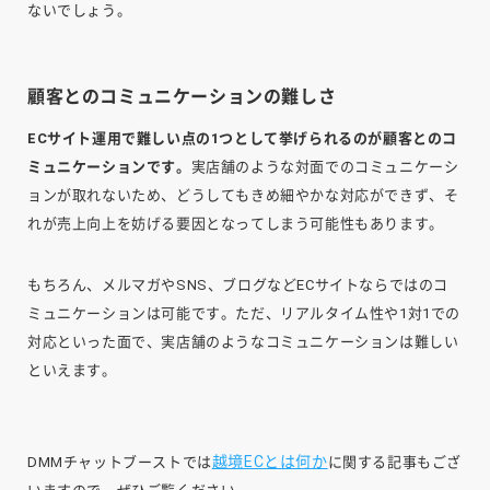
ないでしょう。
顧客とのコミュニケーションの難しさ
ECサイト運用で難しい点の1つとして挙げられるのが顧客とのコ
ミュニケーションです。
実店舗のような対面でのコミュニケーシ
ョンが取れないため、どうしてもきめ細やかな対応ができず、そ
れが売上向上を妨げる要因となってしまう可能性もあります。
もちろん、メルマガやSNS、ブログなどECサイトならではのコ
ミュニケーションは可能です。ただ、リアルタイム性や1対1での
対応といった面で、実店舗のようなコミュニケーションは難しい
といえます。
越境ECとは何か
DMMチャットブーストでは
に関する記事もござ