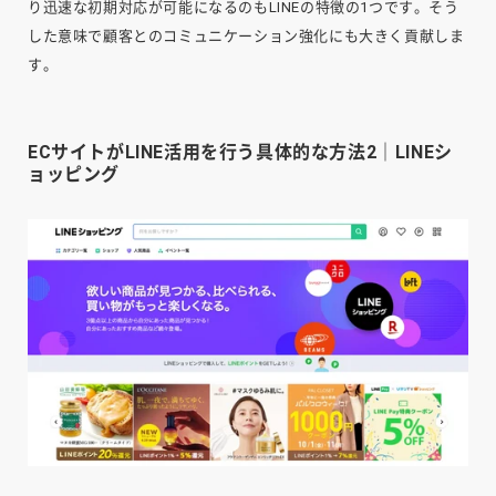
り迅速な初期対応が可能になるのもLINEの特徴の1つです。そう
した意味で顧客とのコミュニケーション強化にも大きく貢献しま
す。
ECサイトがLINE活用を行う具体的な方法2｜LINEシ
ョッピング