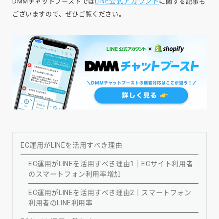
LINE公式アカウント
DMMチャットブーストでは
に関する記事も
ございますので、ぜひご覧ください。
EC運用がLINEを活用すべき理由
EC運用がLINEを活用すべき理由1｜ECサイト利用者
のスマートフォン利用率増加
EC運用がLINEを活用すべき理由2｜スマートフォン
利用者のLINE利用率