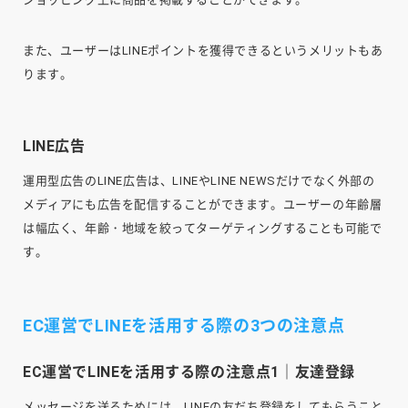
また、ユーザーはLINEポイントを獲得できるというメリットもあ
ります。
LINE広告
運用型広告のLINE広告は、LINEやLINE NEWSだけでなく外部の
メディアにも広告を配信することができます。ユーザーの年齢層
は幅広く、年齢・地域を絞ってターゲティングすることも可能で
す。
EC運営でLINEを活用する際の3つの注意点
EC運営でLINEを活用する際の注意点1｜友達登録
メッセージを送るためには、LINEの友だち登録をしてもらうこと