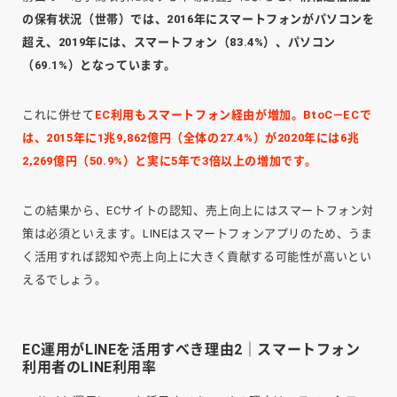
の保有状況（世帯）では、2016年にスマートフォンがパソコンを
超え、2019年には、スマートフォン（83.4%）、パソコン
（69.1%）となっています。
これに併せて
EC利用もスマートフォン経由が増加。BtoC―ECで
は、2015年に1兆9,862億円（全体の27.4%）が2020年には6兆
2,269億円（50.9%）と実に5年で3倍以上の増加です。
この結果から、ECサイトの認知、売上向上にはスマートフォン対
策は必須といえます。LINEはスマートフォンアプリのため、うま
く活用すれば認知や売上向上に大きく貢献する可能性が高いとい
えるでしょう。
EC運用がLINEを活用すべき理由2｜スマートフォン
利用者のLINE利用率