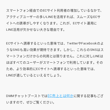
スマートフォン経由でのECサイト利用者の増加しているなかで、
アクティブユーザーの多いLINEを活用すれば、スムーズなECサ
イトへの誘導がしやすくなります。これが、ECサイト運用に
LINE活用が欠かせない大きな理由です。
ECサイトへ誘導するといった意味では、TwitterやFacebookのよ
うなSNSも高い効果が期待できます。しかし、これらのSNSはス
マートフォンだけからの利用とは限りません。これに対しLINEは
ほぼすべてのユーザーがスマートフォンで利用しています。その
ため、より効率的にECサイトへ誘導するといった意味では、
LINEが適しているといえるでしょう。
EC売上とは何か
DMMチャットブーストでは
に関する記事もござ
いますので、ぜひご覧ください。