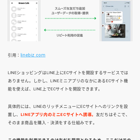
linebiz.com
引用：
LINEショッピングはLINE上にECサイトを開設するサービスでは
ありません。しかし、LINEミニアプリのなかにあるECサイト機
能を使えば、LINE上でECサイトを開設できます。
具体的には、LINEのリッチメニューにECサイトへのリンクを設
置し、
LINEアプリ内のミニECサイトへ誘導。
友だちはそこで、
そのまま商品を購入・決済をする仕組みです。