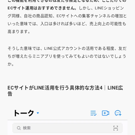
この機能を利用できるのは友だち限定となるため、ここだけでの
ECサイト運用はおすすめできません。
しかし、LINEショッピン
グ同様、自社の商品認知、ECサイトへの集客チャンネルの増加と
いった意味では、入口は多ければ多いほど、売上向上の可能性も
高まります。
そうした意味では、LINE公式アカウントの活用である程度、友だ
ちが増えたらミニアプリを使ってみてもよいのではないでしょう
か。
ECサイトがLINE活用を行う具体的な方法4｜LINE広
告