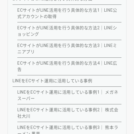
ECサイトがLINE活用を行う具体的な方法1｜LINE公
式アカウントの取得
ECサイトがLINE活用を行う具体的な方法2｜LINEシ
ョッピング
ECサイトがLINE活用を行う具体的な方法3｜LINEミ
ニアプリ
ECサイトがLINE活用を行う具体的な方法4｜LINE広
告
LINEをECサイト運用に活用している事例
LINEをECサイト運用に活用している事例1｜ メガネ
スーパー
LINEをECサイト運用に活用している事例2｜ 株式会
社大川
LINEをECサイト運用に活用している事例3｜ 熊本ラ
ーメン 黒亭