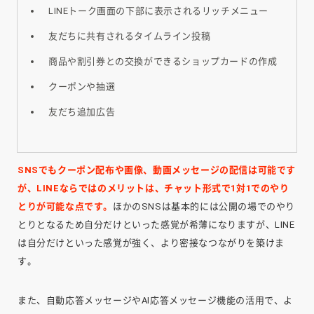
LINEトーク画面の下部に表示されるリッチメニュー
友だちに共有されるタイムライン投稿
商品や割引券との交換ができるショップカードの作成
クーポンや抽選
友だち追加広告
SNSでもクーポン配布や画像、動画メッセージの配信は可能です
が、LINEならではのメリットは、チャット形式で1対1でのやり
とりが可能な点です。
ほかのSNSは基本的には公開の場でのやり
とりとなるため自分だけといった感覚が希薄になりますが、LINE
は自分だけといった感覚が強く、より密接なつながりを築けま
す。
また、自動応答メッセージやAI応答メッセージ機能の活用で、よ