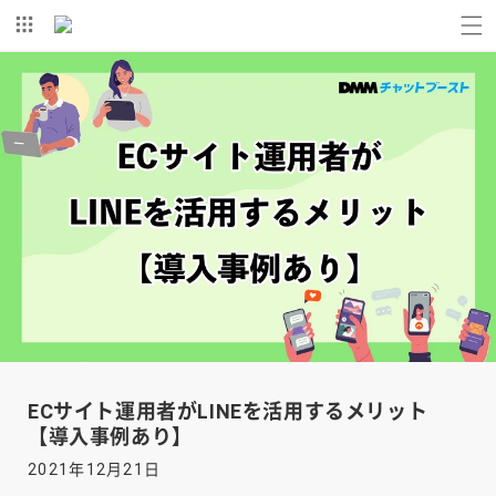
コンテ
ンツに
進む
ECサイト運用者がLINEを活用するメリット
【導入事例あり】
2021年12月21日