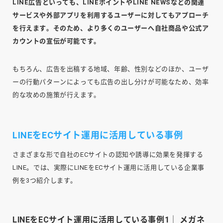
LINE広告といっても、LINEポイントやLINE NEWSなどの関連
サービスや外部アプリを利用するユーザーに対してもアプローチ
を行えます。そのため、より多くのユーザーへ自社商品や公式ア
カウントの宣伝が可能です。
もちろん、広告を出稿する地域、年齢、性別などのほか、ユーザ
ーの行動パターンによっても広告の出し分けが可能なため、効率
的な攻めの施策が行えます。
LINEをECサイト運用に活用している事例
さまざまな形で自社のECサイトの認知や誘導に効果を発揮する
LINE。では、実際にLINEをECサイト運用に活用している企業事
例を3つ紹介します。
LINEをECサイト運用に活用している事例1｜ メガネ