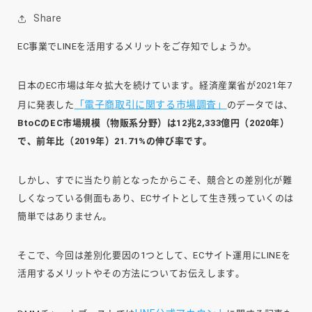
Share
EC事業でLINEを活用するメリットをご存知でしょうか。
日本のEC市場は年々拡大を続けています。経済産業省が2021年7
「電子商取引に関する市場調査」
月に発表した
のデータでは、
BtoCのEC市場規模（物販系分野）は12兆2,333億円（2020年）
で、前年比（2019年）21.71%の伸び率です。
しかし、すでに当たり前となったからこそ、競合との差別化が難
しくなっている側面もあり、ECサイトとして生き残っていくのは
簡単ではありません。
そこで、今回は差別化要因の1つとして、ECサイト運用にLINEを
活用するメリットやその方法についてお伝えします。