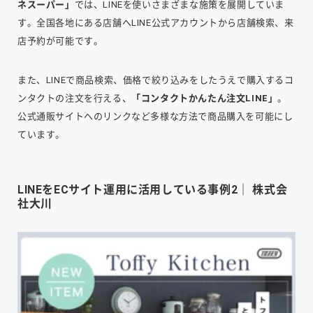
ネスーパー」
では、LINEを使いさまざまな施策を展開していま
す。全国各地にある店舗へLINE公式アカウントから店舗検索、来
店予約が可能です。
また、LINEで商品検索、価格で絞り込みをしたうえで購入するコ
ンタクトの注文を行える、
「コンタクトかんたん注文LINE」
。
公式通販サイトへのリンクなど多様な方法で商品購入を可能にし
ています。
LINEをECサイト運用に活用している事例2｜ 株式会
社大川