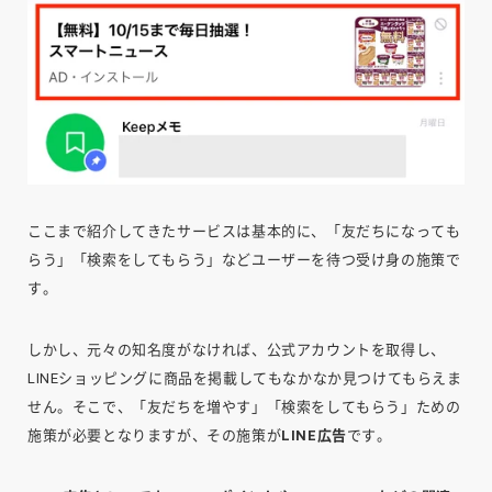
ここまで紹介してきたサービスは基本的に、「友だちになっても
らう」「検索をしてもらう」などユーザーを待つ受け身の施策で
す。
しかし、元々の知名度がなければ、公式アカウントを取得し、
LINEショッピングに商品を掲載してもなかなか見つけてもらえま
せん。そこで、「友だちを増やす」「検索をしてもらう」ための
施策が必要となりますが、その施策が
LINE広告
です。