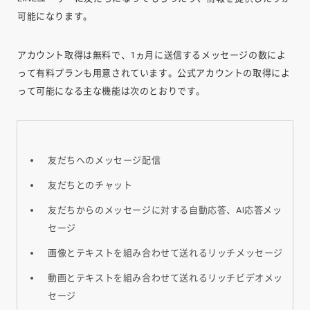
可能になります。
アカウント取得は無料で、1ヵ月に送信するメッセージの数によ
って有料プランも用意されています。公式アカウントの取得によ
って可能になる主な機能は次のとおりです。
友だちへのメッセージ配信
友だちとのチャット
友だちからのメッセージに対する自動応答、AI応答メッ
セージ
画像とテキストを組み合わせて送れるリッチメッセージ
動画とテキストを組み合わせて送れるリッチビデオメッ
セージ