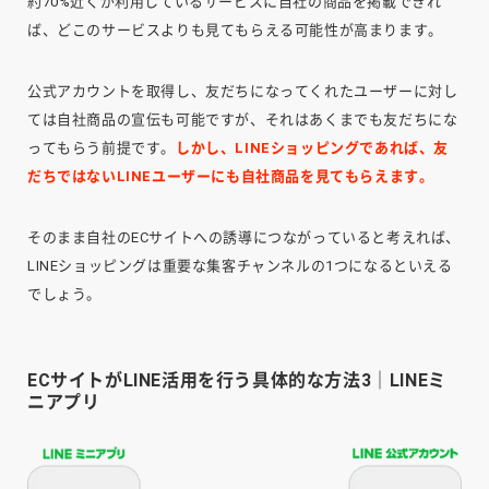
約70%近くが利用しているサービスに自社の商品を掲載できれ
ば、どこのサービスよりも見てもらえる可能性が高まります。
公式アカウントを取得し、友だちになってくれたユーザーに対し
ては自社商品の宣伝も可能ですが、それはあくまでも友だちにな
ってもらう前提です。
しかし、LINEショッピングであれば、友
だちではないLINEユーザーにも自社商品を見てもらえます。
そのまま自社のECサイトへの誘導につながっていると考えれば、
LINEショッピングは重要な集客チャンネルの1つになるといえる
でしょう。
ECサイトがLINE活用を行う具体的な方法3｜LINEミ
ニアプリ