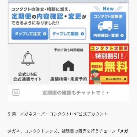
引用：メガネスーパーコンタクトLINE公式アカウント
メガネ、コンタクトレンズ、補聴器の販売を行うチェーン
「メガ