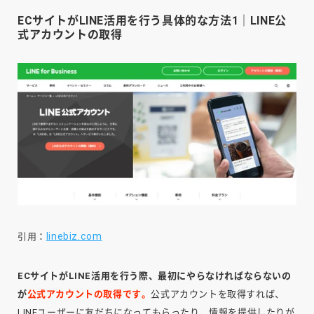
ECサイトがLINE活用を行う具体的な方法1｜LINE公
式アカウントの取得
linebiz.com
引用：
ECサイトがLINE活用を行う際、最初にやらなければならないの
が
公式アカウントの取得です。
公式アカウントを取得すれば、
LINEユーザーに友だちになってもらったり、情報を提供したりが