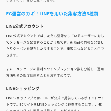
いますので、ぜひご覧ください。
EC運営のカギ！LINEを用いた集客方法3種類
LINE公式アカウント
LINE公式アカウントでは、友だち登録をしているユーザーに対し
てメッセージを配信することが可能です。新商品の情報を発信し
たりクーポンを配布したりすることで、集客につなげることがで
きます。
また、メッセージの開封率やインプレッション数を分析し、運用
方法をその都度見直すこともおすすめです。
LINEショッピング
LINEショッピングとは、LINEが公式で提供しているポイントサイ
トです。ECサイトをLINEショッピングに連携することで、LINE
ショッピング上に商品を掲載することができます。