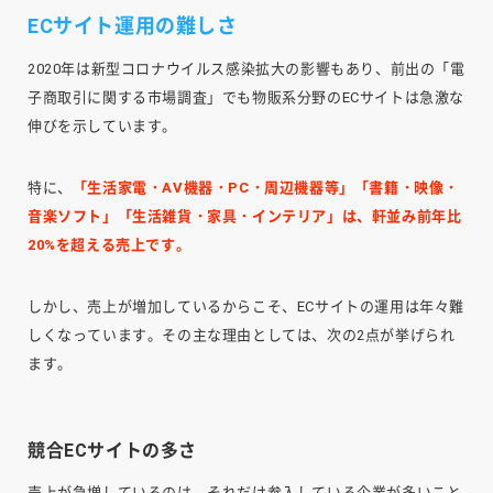
ECサイト運用の難しさ
2020年は新型コロナウイルス感染拡大の影響もあり、前出の「電
子商取引に関する市場調査」でも物販系分野のECサイトは急激な
伸びを示しています。
特に、
「生活家電・AV機器・PC・周辺機器等」「書籍・映像・
音楽ソフト」「生活雑貨・家具・インテリア」は、軒並み前年比
20%を超える売上です。
しかし、売上が増加しているからこそ、ECサイトの運用は年々難
しくなっています。その主な理由としては、次の2点が挙げられ
ます。
競合ECサイトの多さ
売上が急増しているのは、それだけ参入している企業が多いこと