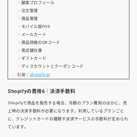
・顧客プロフィール
・注文管理
・商品管理
・モバイル版POS
・メールカート
・商品詳細のQRコード
・実店舗在庫
・ギフトカード
・ディスカウントとクーポンコード
shopify.jp
引用：
Shopifyの費用6｜決済手数料
Shopifyで商品を販売する場合、月額のプラン費用のほかに、売
上時の決済手数料が必要になります。利用しているプランごと
に、クレジットカードの種類や決済サービスの手数料が定められ
ています。