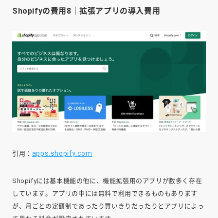
Shopifyの費用8｜拡張アプリの導入費用
apps.shopify.com
引用：
Shopifyには基本機能の他に、機能拡張用のアプリが数多く存在
しています。アプリの中には無料で利用できるものもあります
が、月ごとの定額制であったり買いきりだったりとアプリによっ