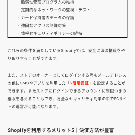
・脆弱性管理プログラムの維持
・定期的なネットワークの監視・テスト
・カード保持者のデータの保護
・強固なアクセス制御対策
・情報セキュリティポリシーの維持
これらの条件を満たしているShopifyでは、安全に決済情報をや
り取りすることができます。
また、ストアのオーナーとしてログインする際もメールアドレス
の他にSMSやアプリを利用した「
2段階認証
」を設定することが
できます。またストアにログインできるアカウントに制限つきの
権限を与えることもでき、万全なセキュリティ対策の中でECサイ
トの運営が可能になります。
Shopifyを利用するメリット5｜決済方法が豊富