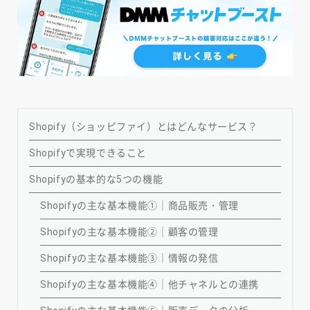
Shopify（ショッピファイ）とはどんなサービス？
Shopifyで実現できること
Shopifyの基本的な5つの機能
Shopifyの主な基本機能①｜商品販売・管理
Shopifyの主な基本機能②｜顧客の管理
Shopifyの主な基本機能③｜情報の発信
Shopifyの主な基本機能④｜他チャネルとの連携