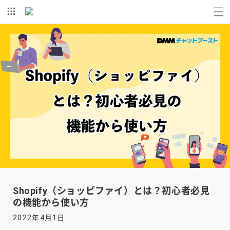
コンテ
ンツに
進む
Shopify（ショッピファイ）とは？初心者必見
の機能から使い方
2022年4月1日