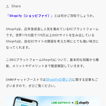
Share
「
Shopify（ショッピファイ）
」とは何かご存知でしょうか。
Shopifyは、近年急成長し人気を集めているECプラットフォーム
です。世界175カ国で170万以上のECサイトを生み出している
Shopifyは、自社ECサイトの開設を考えた時にとても強い味方に
なってくれます。
このECプラットフォームShopifyについて、基本的な知識から機
能、メリットやデメリットまで徹底解説していきます。
Shopifyの使い方
DMMチャットブーストでは
に関する記事もご
ざいますので、ぜひご覧ください。