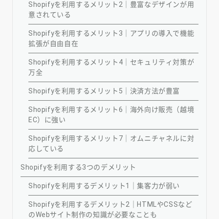
Shopifyを利用するメリット2｜豊富なデザインが用
意されている
Shopifyを利用するメリット3｜アプリの導入で機能
拡張が自由自在
Shopifyを利用するメリット4｜セキュリティ対策が
万全
Shopifyを利用するメリット5｜決済方法が豊富
Shopifyを利用するメリット6｜海外向け販売（越境
EC）に強い
Shopifyを利用するメリット7｜オムニチャネルに対
応している
Shopifyを利用する3つのデメリット
Shopifyを利用するデメリット1｜集客力が弱い
Shopifyを利用するデメリット2｜HTMLやCSSなど
のWebサイト制作の知識が必要なことも