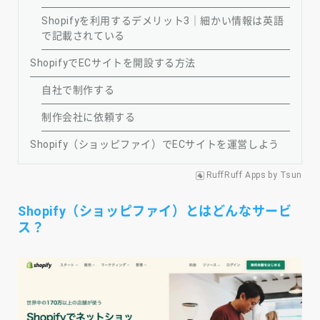
Shopifyを利用するデメリット3｜細かい情報は英語
で記載されている
ShopifyでECサイトを開設する方法
自社で制作する
制作会社に依頼する
Shopify（ショッピファイ）でECサイトを運営しよう
RuffRuff Apps
by
Tsun
Shopify（ショッピファイ）とはどんなサービ
ス？