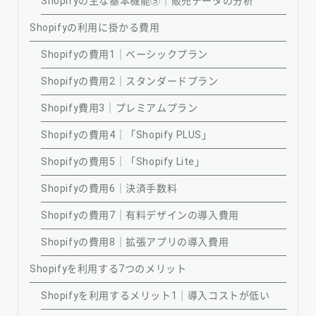
Shopifyの主な基本機能⑤｜販売データの分析
Shopifyの利用に掛かる費用
Shopifyの費用1｜ベーシックプラン
Shopifyの費用2｜スタンダードプラン
Shopify費用3｜プレミアムプラン
Shopifyの費用4｜「Shopify PLUS」
Shopifyの費用5｜「Shopify Lite」
Shopifyの費用6｜決済手数料
Shopifyの費用7｜有料デザインの導入費用
Shopifyの費用8｜拡張アプリの導入費用
Shopifyを利用する7つのメリット
Shopifyを利用するメリット1｜導入コストが低い