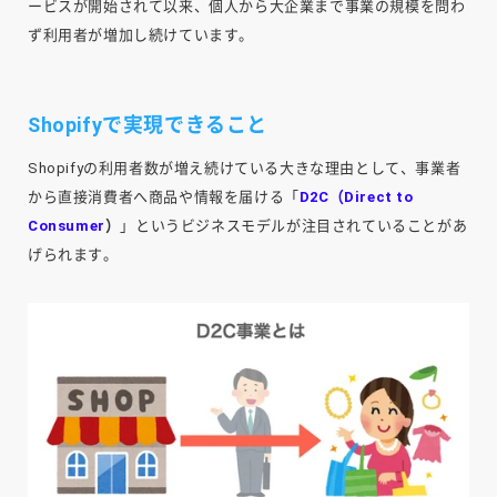
ービスが開始されて以来、個人から大企業まで事業の規模を問わ
ず利用者が増加し続けています。
Shopifyで実現できること
Shopifyの利用者数が増え続けている大きな理由として、事業者
から直接消費者へ商品や情報を届ける「
D2C（Direct to
Consumer
）
」というビジネスモデルが注目されていることがあ
げられます。