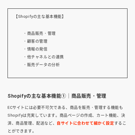
【Shopifyの主な基本機能】
・商品販売・管理
・顧客の管理
・情報の発信
・他チャネルとの連携
・販売データの分析
Shopifyの主な基本機能①｜商品販売・管理
ECサイトには必要不可欠である、商品を販売・管理する機能も
Shopifyは充実しています。商品ページの作成、カート機能、決
済、商品管理、配送など、
自サイトに合わせて細かく設定
するこ
とができます。