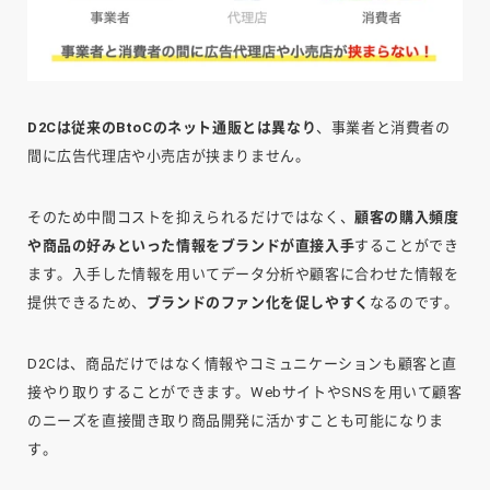
D2Cは従来のBtoCのネット通販とは異なり
、事業者と消費者の
間に広告代理店や小売店が挟まりません。
そのため中間コストを抑えられるだけではなく、
顧客の購入頻度
や商品の好みといった情報をブランドが直接入手
することができ
ます。入手した情報を用いてデータ分析や顧客に合わせた情報を
提供できるため、
ブランドのファン化を促しやすく
なるのです。
D2Cは、商品だけではなく情報やコミュニケーションも顧客と直
接やり取りすることができます。WebサイトやSNSを用いて顧客
のニーズを直接聞き取り商品開発に活かすことも可能になりま
す。