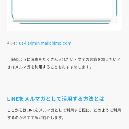
us4.admin.mailchimp.com
引用：
上記のように写真をたくさん入れたい・文字の装飾を加えたいと
きはメルマガを利用することをおすすめします。
LINEをメルマガとして活用する方法とは
ここからはLINEをメルマガとして利用する際に、どのように利用
するのがおすすめか紹介します。