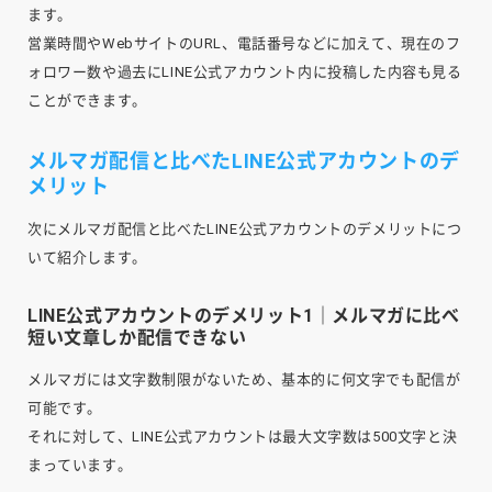
ます。
営業時間やWebサイトのURL、電話番号などに加えて、現在のフ
ォロワー数や過去にLINE公式アカウント内に投稿した内容も見る
ことができます。
メルマガ配信と比べたLINE公式アカウントのデ
メリット
次にメルマガ配信と比べたLINE公式アカウントのデメリットにつ
いて紹介します。
LINE公式アカウントのデメリット1｜メルマガに比べ
短い文章しか配信できない
メルマガには文字数制限がないため、基本的に何文字でも配信が
可能です。
それに対して、LINE公式アカウントは最大文字数は500文字と決
まっています。