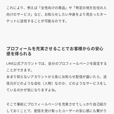
これにより、例えば「女性向けの商品」や「特定の地方在住の人
向けのサービス」など、お知らせしたい中身をより見合ったター
ゲットに送信することが可能なのです。
プロフィールを充実させることでお客様からの安心
感を得られる
LINE公式アカウントでは、自分のプロフィールページを設定する
ことができます。
あまり知らないアカウントから急にお知らせ配信が届いたら、送
信元がどのような会社（人物）なのか、どのようなサービスをし
ているのかが気になりますよね。
そこで事前にプロフィールページを充実させてしっかり自己紹介
しておくことで、配信を受け取ったユーザーの安心感にも繋がり