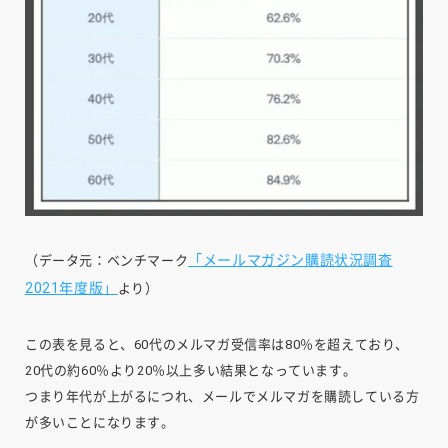
「メールマガジン購読状況調査
（データ元：ベンチマーク
2021年度版」
より）
この表を見ると、60代のメルマガ受信率は80％を超えており、
20代の約60％より20％以上多い結果となっています。
つまり年代が上がるにつれ、メールでメルマガを購読している方
が多いことになります。