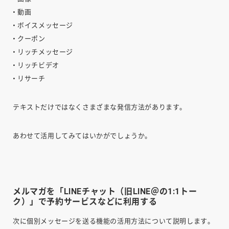
• 動画
• ボイスメッセージ
• クーポン
• リッチメッセージ
• リッチビデオ
• リサーチ
テキストだけではなくさまざまな発信方法があります。
あわせて活用してみてはいかがでしょうか。
メルマガを「LINEチャット（旧LINE＠の1:1トー
ク）」で予約サービスなどに利用する
次に個別メッセージを送る機能の活用方法について説明します。