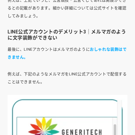
例えば、上記でいうと、公営競技・公営くじであれば開設ができ
るとの記載があります。細かい詳細については公式サイトを確認
してみましょう。
LINE公式アカウントのデメリット3｜メルマガのよう
に文字装飾ができない
最後に、LINEアカウントはメルマガのように
おしゃれな装飾はで
きません。
例えば、下記のようなメルマガをLINE公式アカウントで配信する
ことはできません。