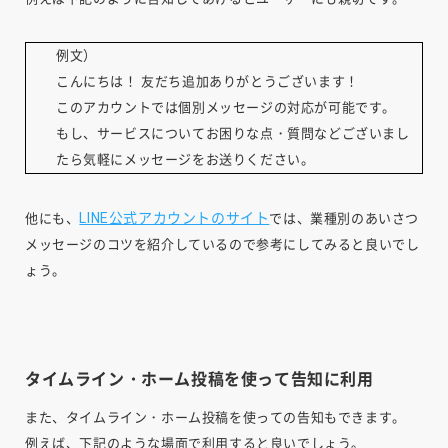
例文）
こんにちは！ 友だち追加ありがとうございます！
このアカウントでは個別メッセージの対応が可能です。
もし、サービスについてお困りな点・質問などございまし
たら気軽にメッセージをお送りください。
LINE公式アカウントのサイト
他にも、
では、業種別のあいさつ
メッセージのコツを紹介しているので参考にしてみると良いでし
ょう。
タイムライン・ホーム投稿を使って告知に利用
また、タイムライン・ホーム投稿を使っての告知もできます。
例えば、下記のような場面で利用すると良いでしょう。