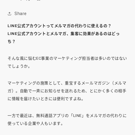
Share
LINE公式アカウントってメルマガの代わりに使えるの？
LINE公式アカウントとメルマガ、集客に効果があるのはどっ
ち？
そんな風に悩むEC事業のマーケティング担当者は多いのではない
でしょうか。
マーケティングの施策として、重宝するメールマガジン（メルマ
ガ）。自動で一斉にお知らせを送れるため、とにかく多くの相手
に情報を届けたいときには便利ですよね。
一方で最近は、無料通話アプリの「LINE」をメルマガの代わりに
使っている企業や人もいます。