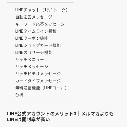
・LINEチャット（1対1トーク）
・自動応答メッセージ
・キーワード応答メッセージ
・LINEタイムライン投稿
・LINEクーポン機能
・LINEショップカード機能
・LINEのリサーチ機能
・リッチメニュー
・リッチメッセージ
・リッチビデオメッセージ
・カードタイプメッセージ
・無料通話機能（LINEコール）
・分析
LINE公式アカウントのメリット3｜メルマガよりも
LINEは開封率が高い