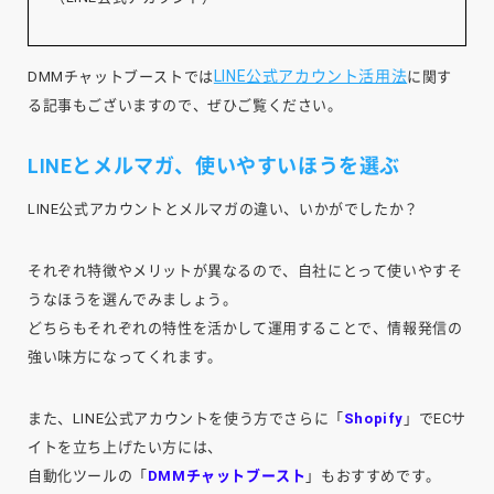
LINE公式アカウント活用法
DMMチャットブーストでは
に関す
る記事もございますので、ぜひご覧ください。
LINEとメルマガ、使いやすいほうを選ぶ
LINE公式アカウントとメルマガの違い、いかがでしたか？
それぞれ特徴やメリットが異なるので、自社にとって使いやすそ
うなほうを選んでみましょう。
どちらもそれぞれの特性を活かして運用することで、情報発信の
強い味方になってくれます。
また、LINE公式アカウントを使う方でさらに「
Shopify
」でECサ
イトを立ち上げたい方には、
自動化ツールの「
DMMチャットブースト
」もおすすめです。