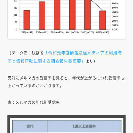
「令和元年度情報通信メディアの利用時
（データ元：総務省
間と情報行動に関する調査報告書概要」
より）
反対にメルマガの受信率を見ると、年代が上がるにつれ受信率も
上がっているのがわかります。
表：メルマガの年代別受信率