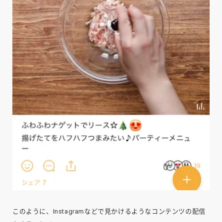
このように、Instagramなどで見かけるようなコンテンツの配信