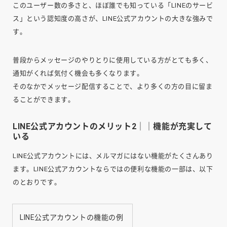
このユーザー数の多さと、ほぼ誰でも知っている「LINEのサービ
ス」という認知度の高さが、LINE公式アカウントの大きな強みで
す。
普段からメッセージのやりとりに使用している方がとても多く、
通知がくれば気付く機会も多くなります。
そのなかでメッセージ配信することで、より多くの方の目に留ま
ることができます。
LINE公式アカウントのメリット2｜｜機能が充実して
いる
LINE公式アカウントには、メルマガにはない機能がたくさんあり
ます。LINE公式アカウントならではの便利な機能の一部は、以下
のとおりです。
LINE公式アカウントの機能の例