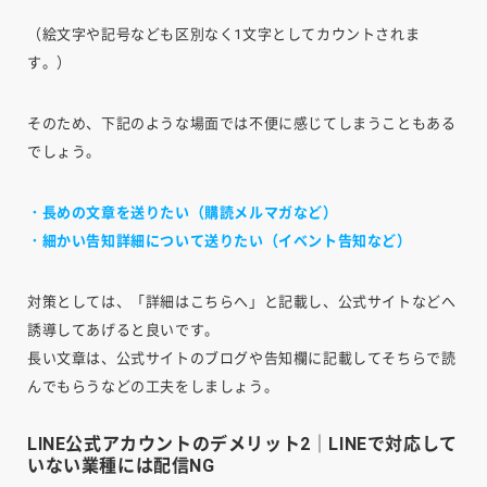
（絵文字や記号なども区別なく1文字としてカウントされま
す。）
そのため、下記のような場面では不便に感じてしまうこともある
でしょう。
・長めの文章を送りたい（購読メルマガなど）
・細かい告知詳細について送りたい（イベント告知など）
対策としては、「詳細はこちらへ」と記載し、公式サイトなどへ
誘導してあげると良いです。
長い文章は、公式サイトのブログや告知欄に記載してそちらで読
んでもらうなどの工夫をしましょう。
LINE公式アカウントのデメリット2｜LINEで対応して
いない業種には配信NG