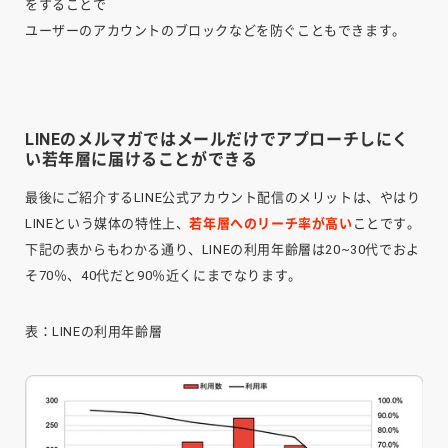
をすることで
ユーザーのアカウントのブロックなどを防ぐこともできます。
LINEのメルマガではメールだけでアプローチしにく
い若年層に届けることができる
最後にご紹介するLINE公式アカウント配信のメリットは、やはり
LINEという媒体の特性上、
若年層へのリーチ率が高い
ことです。
下記の表からもわかる通り、LINEの利用年齢層は20~30代でおよ
そ70％、40代だと90％近くにまでなります。
表：LINEの利用年齢層