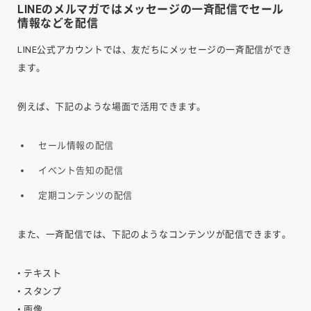
LINEのメルマガではメッセージの一斉配信でセール
情報などを配信
LINE公式アカウントでは、友だちにメッセージの一斉配信ができ
ます。
例えば、下記のような場面で活用できます。
セール情報の配信
イベント告知の配信
定期コンテンツの配信
また、一斉配信では、下記のようなコンテンツが配信できます。
• テキスト
• スタンプ
• 画像