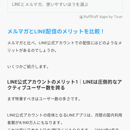
LINEとメルマガ、使いやすいほうを選ぶ
RuffRuff Apps
by
Tsun
メルマガとLINE配信のメリットを比較！
メルマガと比べ、LINE公式アカウントでの配信にはどのようなメ
リットがあるのでしょうか。
いくつかご紹介します。
LINE公式アカウントのメリット1｜LINEは圧倒的なア
クティブユーザー数を誇る
まず特筆すべきはユーザー数の多さです。
LINE公式アカウントの母体となるLINEアプリは、月間の国内利用
者数が8,900万人にもなります。