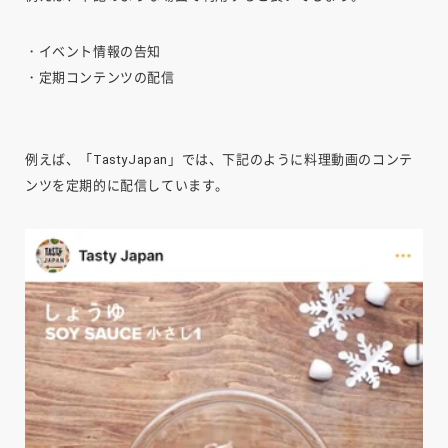
・イベント情報の告知
・定期コンテンツの配信
例えば、「TastyJapan」では、下記のように料理動画のコンテ
ンツを定期的に配信しています。