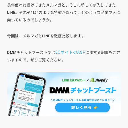
長年使われ続けてきたメルマガと、そこに新しく参入してきた
LINE。それぞれどのような特徴があって、どのような企業や人に
向いているのでしょうか。
今回は、メルマガとLINEを徹底比較します。
ECサイトのASP
DMMチャットブーストでは
に関する記事もござ
いますので、ぜひご覧ください。