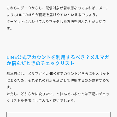
これらのデータからも、配信対象が若年層なのであれば、メール
よりもLINEのほうが情報を届けやすいといえるでしょう。
ターゲットに合わせてよりマッチした方法を選ぶことが大切で
す。
LINE公式アカウントを利用するべき？メルマガ
か悩んだときのチェックリスト
基本的には、メルマガとLINE公式アカウントどちらにもメリット
はあるため、それぞれの利点を活かして併用するのがおすすめで
す。
ただし、どちらかに絞りたい、と悩んでいるひとは下記のチェッ
クリストを参考にしてみると良いでしょう。