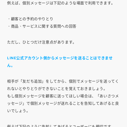
例えば、個別メッセージは下記のような場面で利用できます。
・顧客との予約のやりとり
・商品・サービスに関する質問への回答
ただし、ひとつだけ注意点があります。
LINE公式アカウント側からメッセージを送ることはできませ
ん。
相手が「友だち追加」をしてから、個別でメッセージを送ってく
れないとやりとりができないことを覚えておきましょう。
もし個別メッセージを顧客に送ってほしい場合は、「あいさつメ
ッセージ」で個別メッセージが送れることを告知してあげると良
いでしょう。
例えば下記のように告知してあげるとユーザーにも親切です。