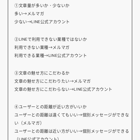
①文章量が多いか・少ないか
多い→メルマガ
少ない→LINE公式アカウント
②LINEで利用できない業種ではないか
利用できない業種→メルマガ
利用できる業種→LINE公式アカウント
③文章の魅せ方にこだわるか
文章の魅せ方にこだわりたい→メルマガ
文章の魅せ方にこだわらない→LINE公式アカウント
④ユーザーとの距離が近い方がいいか
ユーザーとの距離は遠くてもいい→個別メッセージができな
い（メルマガ）
ユーザーとの距離は近い方がいい→個別メッセージができる
（LINE公式アカウント）