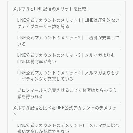
メルマガとLINE配信のメリットを比較！
LINE公式アカウントのメリット1｜LINEは圧倒的なア
クティブユーザー数を誇る
LINE公式アカウントのメリット2｜｜機能が充実して
いる
LINE公式アカウントのメリット3｜メルマガよりも
LINEは開封率が高い
LINE公式アカウントのメリット4｜メルマガよりもタ
ーゲティングが充実している
プロフィールを充実させることでお客様からの安心
感を得られる
メルマガ配信と比べたLINE公式アカウントのデメリッ
ト
LINE公式アカウントのデメリット1｜メルマガに比べ
短い文章しか配信できない