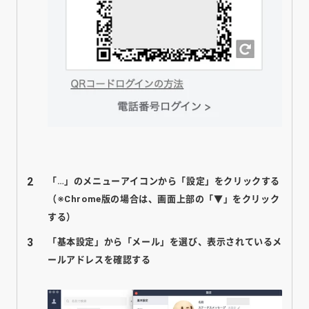
「…」のメニューアイコンから「設定」をクリックする
（※Chrome版の場合は、画面上部の「▼」をクリック
する）
「基本設定」から「メール」を選び、表示されているメ
ールアドレスを確認する