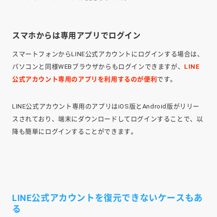
スマホからは専用アプリでログイン
スマートフォンからLINE公式アカウントにログインする場合は、
パソコンと同様WEBブラウザからもログインできますが、
LINE
公式アカウント専用のアプリを利用するのが便利
です。
LINE公式アカウント専用のアプリはiOS版とAndroid版がリリー
スされており、端末にダウンロードしてログインすることで、以
降も簡単にログインすることができます。
LINE公式アカウントを復元できないケースもあ
る