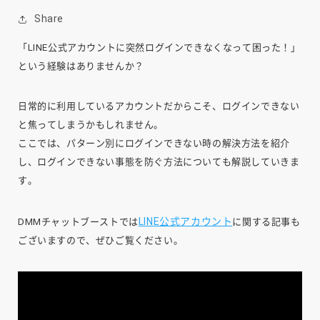
Share
「LINE公式アカウントに突然ログインできなくなって困った！」
という経験はありませんか？
日常的に利用しているアカウントだからこそ、ログインできない
と焦ってしまうかもしれません。
ここでは、パターン別にログインできない時の解決方法を紹介
し、ログインできない事態を防ぐ方法についても解説していきま
す。
LINE公式アカウント
DMMチャットブーストでは
に関する記事も
ございますので、ぜひご覧ください。