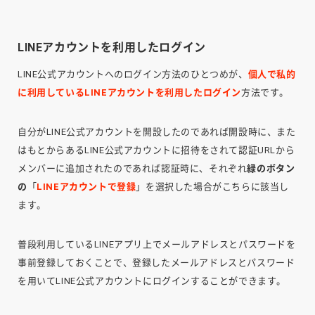
LINEアカウントを利用したログイン
LINE公式アカウントへのログイン方法のひとつめが、
個人で私的
に利用しているLINEアカウントを利用したログイン
方法です。
自分がLINE公式アカウントを開設したのであれば開設時に、また
はもとからあるLINE公式アカウントに招待をされて認証URLから
メンバーに追加されたのであれば認証時に、それぞれ
緑のボタン
の
「
LINEアカウントで登録
」を選択した場合がこちらに該当し
ます。
普段利用しているLINEアプリ上でメールアドレスとパスワードを
事前登録しておくことで、登録したメールアドレスとパスワード
を用いてLINE公式アカウントにログインすることができます。