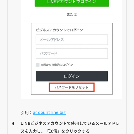
accoun
t
.line.biz
引用：
LINEビジネスアカウントで使用しているメールアドレ
スを入力し、「送信」をクリックする