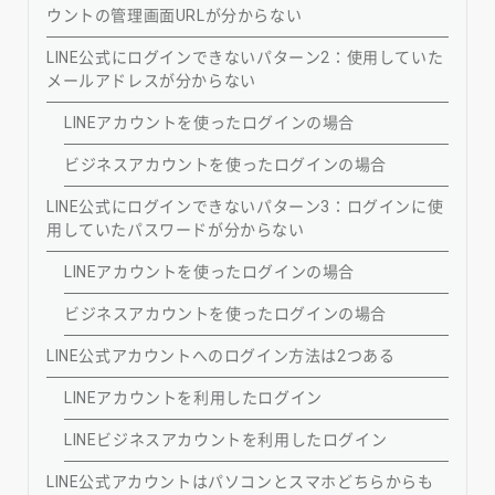
ウントの管理画面URLが分からない
LINE公式にログインできないパターン2：使用していた
メールアドレスが分からない
LINEアカウントを使ったログインの場合
ビジネスアカウントを使ったログインの場合
LINE公式にログインできないパターン3：ログインに使
用していたパスワードが分からない
LINEアカウントを使ったログインの場合
ビジネスアカウントを使ったログインの場合
LINE公式アカウントへのログイン方法は2つある
LINEアカウントを利用したログイン
LINEビジネスアカウントを利用したログイン
LINE公式アカウントはパソコンとスマホどちらからも