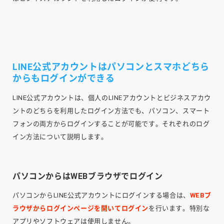
LINE公式アカウントはパソコンとスマホどちら
からもログインができる
LINE公式アカウントは、個人のLINEアカウントとビジネスアカウ
ントのどちらを利用したログイン方法でも、パソコン、スマート
フォンの両方からログインすることが可能です。それぞれのログ
イン方法について説明します。
パソコンからはWEBブラウザでログイン
パソコンからLINE公式アカウントにログインする場合は、
WEBブ
ラウザからログインページを開いてログイン
を行います。特別な
アプリやソフトウェアは使用しません。