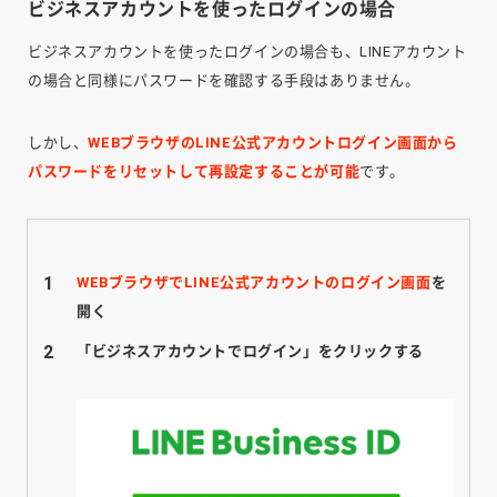
ビジネスアカウントを使ったログインの場合
ビジネスアカウントを使ったログインの場合も、LINEアカウント
の場合と同様にパスワードを確認する手段はありません。
しかし、
WEBブラウザのLINE公式アカウントログイン画面から
パスワードをリセットして再設定することが可能
です。
WEBブラウザでLINE公式アカウントのログイン画面
を
開く
「ビジネスアカウントでログイン」をクリックする