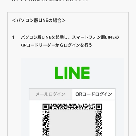
＜パソコン版LINEの場合＞
パソコン版LINEを起動し、スマートフォン版LINEの
QRコードリーダーからログインを行う