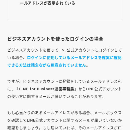
ールアドレスが表示されている
ビジネスアカウントを使ったログインの場合
ビジネスアカウントを使ってLINE公式アカウントにログインして
いる場合、
ログインに使用しているメールアドレスを確実に確認
できる方法は残念ながら用意されていません
。
ですが、ビジネスアカウントに登録をしているメールアドレス宛
に、「
LINE for Business運営事務局
」からLINE公式アカウント
の使い方に関するメールが届いていることがあります。
もし心当たりのあるメールアドレスがある場合、メールボックス
を確認してLINE公式アカウントに関するメールが届いていないか
確認をしましょう。もし届いていれば、そのメールアドレスがロ