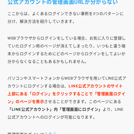
公式アカウントの管理画面URLが分からない
ここからは、よくあるログインできない事例を3つのパターンに
分け、解決方法を紹介していきます。
WEBブラウザからログインをしている場合、お気に入りに登録し
ていたログイン用のページが消えてしまったり、いつもと違う端
末からログインするためにどのページからログインをしてよいか
分からなくなることもあるかもしれません。
パソコンやスマートフォンからWEBブラウザを用いてLINE公式ア
カウントにログインする場合は、
LINE公式アカウントのサイト
上部にある「ログイン」をクリックすることで「管理画面ログイ
ン」のページを表示
させることができます。このページにある
「LINE公式アカウント」内「管理画面にログイン」
より、LINE
公式アカウントへのログインが可能になります。