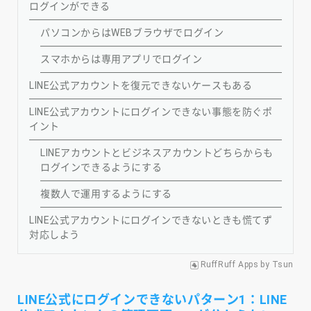
ログインができる
パソコンからはWEBブラウザでログイン
スマホからは専用アプリでログイン
LINE公式アカウントを復元できないケースもある
LINE公式アカウントにログインできない事態を防ぐポ
イント
LINEアカウントとビジネスアカウントどちらからも
ログインできるようにする
複数人で運用するようにする
LINE公式アカウントにログインできないときも慌てず
対応しよう
RuffRuff Apps
by
Tsun
LINE公式にログインできないパターン1：LINE