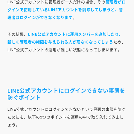
LINE公式アカウントに管理者が一人だけの場合、その
管理者がロ
グインで使用しているLINEアカウントを削除してしまうと、管
理者はログインができなくなります
。
その結果、
LINE公式アカウントに運用メンバーを追加したり、
新しく管理者の権限を与えられる人が居なくなってしまう
ため、
LINE公式アカウントの運用が難しい状態になってしまいます。
LINE公式アカウントにログインできない事態を
防ぐポイント
LINE公式アカウントにログインできないという最悪の事態を防ぐ
ためにも、以下の2つのポイントを運用の中で取り入れてみまし
ょう。