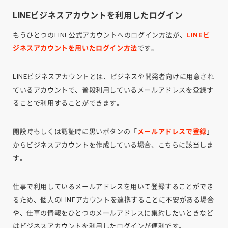
LINEビジネスアカウントを利用したログイン
もうひとつのLINE公式アカウントへのログイン方法が、
LINEビ
ジネスアカウントを用いたログイン方法
です。
LINEビジネスアカウントとは、ビジネスや開発者向けに用意され
ているアカウントで、普段利用しているメールアドレスを登録す
ることで利用することができます。
開設時もしくは認証時に黒いボタンの「
メールアドレスで登録
」
からビジネスアカウントを作成している場合、こちらに該当しま
す。
仕事で利用しているメールアドレスを用いて登録することができ
るため、個人のLINEアカウントを連携することに不安がある場合
や、仕事の情報をひとつのメールアドレスに集約したいときなど
はビジネスアカウントを利用したログインが便利です。