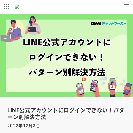
コンテ
ンツに
進む
LINE公式アカウントにログインできない！パタ
ーン別解決方法
2022年12月3日