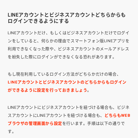
LINEアカウントとビジネスアカウントどちらからも
ログインできるようにする
LINEアカウントだけ、もしくはビジネスアカウントだけでログイ
ンをしていると、何らかの理由でスマートフォン版LINEアプリを
利用できなくなった際や、ビジネスアカウントのメールアドレス
を紛失した際にログインができなくなる恐れがあります。
もし現在利用しているログイン方法がどちらかだけの場合、
LINEアカウントとビジネスアカウントのどちらからもログイン
ができるように設定を行っておきましょう
。
LINEアカウントにビジネスアカウントを紐づける場合も、ビジネ
スアカウントにLINEアカウントを紐づける場合も、
どちらもWEB
ブラウザの管理画面から設定
を行います。手順は以下の通りで
す。