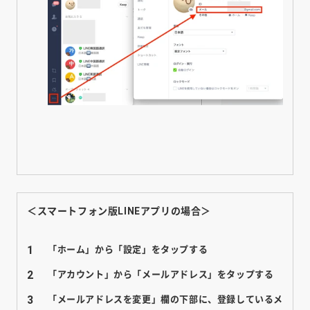
＜スマートフォン版LINEアプリの場合＞
「ホーム」から「設定」をタップする
「アカウント」から「メールアドレス」をタップする
「メールアドレスを変更」欄の下部に、登録しているメ