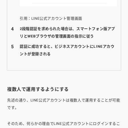
引用：LINE公式アカウント管理画面
2段階認証を求められた場合は、スマートフォン版アプ
リとWEBブラウザの管理画面の指示に従う
認証に成功すると、ビジネスアカウントにLINEアカウ
ントが登録される
複数人で運用するようにする
先述の通り、LINE公式アカウントは複数人で運用することが可能
です。
そのため、何らかの理由でLINE公式アカウントにログインするこ