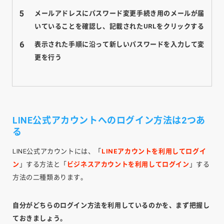
メールアドレスにパスワード変更手続き用のメールが届
いていることを確認し、記載されたURLをクリックする
表示された手順に沿って新しいパスワードを入力して変
更を行う
LINE公式アカウントへのログイン方法は2つあ
る
LINE公式アカウントには、「
LINEアカウントを利用してログイ
ン
」する方法と「
ビジネスアカウント
を利用してログイン
」する
方法の二種類あります。
自分がどちらのログイン方法を利用しているのかを、まず把握し
ておきましょう。