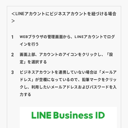
＜LINEアカウントにビジネスアカウントを紐づける場合
＞
WEBブラウザの管理画面から、LINEアカウントでログ
インを行う
画面上部、アカウントのアイコンをクリックし、「設
定」を選択する
ビジネスアカウントを連携していない場合は「メールア
ドレス」が空欄になっているので、鉛筆マークをクリッ
クし、利用したいメールアドレスおよびパスワードを入
力する