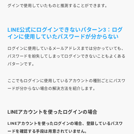
グインで使用していたものと推測することができます。
LINE公式にログインできないパターン3：ログ
インに使用していたパスワードが分からない
ログインに使用しているメールアドレスまでは分かっていても、
パスワードを紛失してしまってログインできないこともよくある
パターンです。
ここでもログインに使用しているアカウントの種別ごとにパスワ
ードが分からない場合の解決方法を紹介します。
LINEアカウントを使ったログインの場合
LINEアカウントを使ったログインの場合、登録しているパスワ
ードを確認する手段は用意されていません。