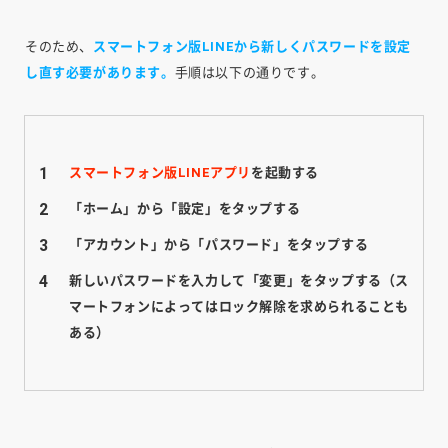
そのため、
スマートフォン版LINEから新しくパスワードを設定
し直す必要があります。
手順は以下の通りです。
スマートフォン版LINEアプリ
を起動する
「ホーム」から「設定」をタップする
「アカウント」から「パスワード」をタップする
新しいパスワードを入力して「変更」をタップする（ス
マートフォンによってはロック解除を求められることも
ある）