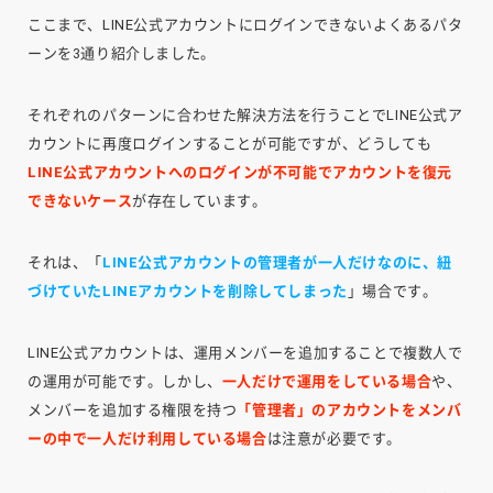
ここまで、LINE公式アカウントにログインできないよくあるパタ
ーンを3通り紹介しました。
それぞれのパターンに合わせた解決方法を行うことでLINE公式ア
カウントに再度ログインすることが可能ですが、どうしても
LINE公式アカウントへのログインが不可能でアカウントを復元
できないケース
が存在しています。
それは、「
LINE公式アカウントの管理者が一人だけなのに、紐
づけていたLINEアカウントを削除してしまった
」場合です。
LINE公式アカウントは、運用メンバーを追加することで複数人で
の運用が可能です。しかし、
一人だけで運用をしている場合
や、
メンバーを追加する権限を持つ
「管理者」のアカウントをメンバ
ーの中で一人だけ利用している場合
は注意が必要です。