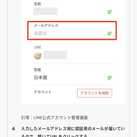
引用：LINE公式アカウント管理画面
入力したメールアドレス宛に認証用のメールが届いてい
るので、開いてURLをクリックする