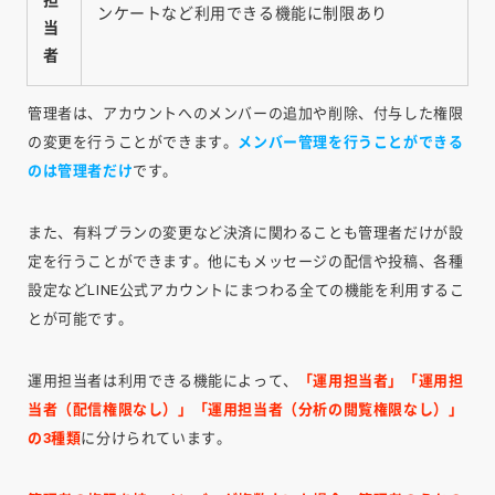
ンケートなど利用できる機能に制限あり
当
者
管理者は、アカウントへのメンバーの追加や削除、付与した権限
の変更を行うことができます。
メンバー管理を行うことができる
のは管理者だけ
です。
また、有料プランの変更など決済に関わることも管理者だけが設
定を行うことができます。他にもメッセージの配信や投稿、各種
設定などLINE公式アカウントにまつわる全ての機能を利用するこ
とが可能です。
運用担当者は利用できる機能によって、
「運用担当者」「運用担
当者（配信権限なし）」「運用担当者（分析の閲覧権限なし）」
の3種類
に分けられています。