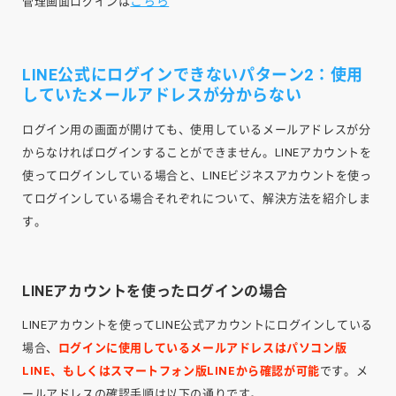
こちら
管理画面ログインは
LINE公式にログインできないパターン2：使用
していたメールアドレスが分からない
ログイン用の画面が開けても、使用しているメールアドレスが分
からなければログインすることができません。LINEアカウントを
使ってログインしている場合と、LINEビジネスアカウントを使っ
てログインしている場合それぞれについて、解決方法を紹介しま
す。
LINEアカウントを使ったログインの場合
LINEアカウントを使ってLINE公式アカウントにログインしている
場合、
ログインに使用しているメールアドレスはパソコン版
LINE、もしくはスマートフォン版LINEから確認が可能
です。メ
ールアドレスの確認手順は以下の通りです。