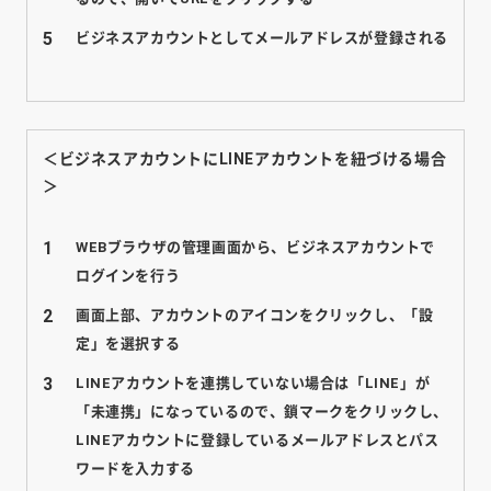
ビジネスアカウントとしてメールアドレスが登録される
＜ビジネスアカウントにLINEアカウントを紐づける場合
＞
WEBブラウザの管理画面から、ビジネスアカウントで
ログインを行う
画面上部、アカウントのアイコンをクリックし、「設
定」を選択する
LINEアカウントを連携していない場合は「LINE」が
「未連携」になっているので、鎖マークをクリックし、
LINEアカウントに登録しているメールアドレスとパス
ワードを入力する