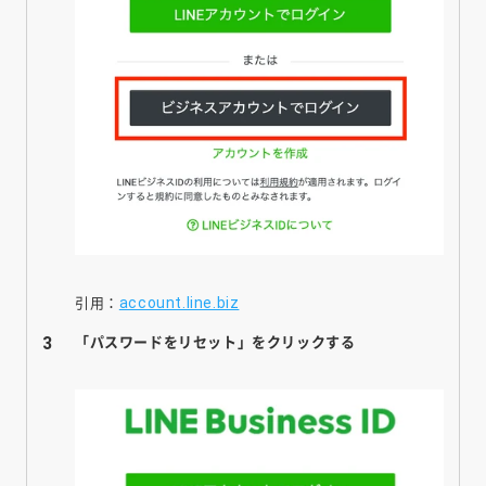
account.line.biz
引用：
「パスワードをリセット」をクリックする