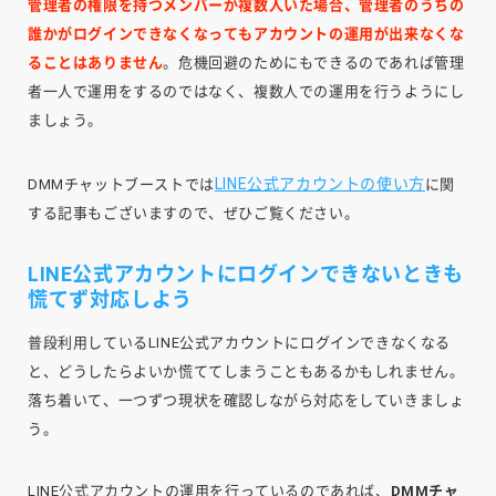
管理者の権限を持つメンバーが複数人いた場合、管理者のうちの
誰かがログインできなくなってもアカウントの運用が出来なくな
ることはありません
。危機回避のためにもできるのであれば管理
者一人で運用をするのではなく、複数人での運用を行うようにし
ましょう。
LINE公式アカウントの使い方
DMMチャットブーストでは
に関
する記事もございますので、ぜひご覧ください。
LINE公式アカウントにログインできないときも
慌てず対応しよう
普段利用しているLINE公式アカウントにログインできなくなる
と、どうしたらよいか慌ててしまうこともあるかもしれません。
落ち着いて、一つずつ現状を確認しながら対応をしていきましょ
う。
LINE公式アカウントの運用を行っているのであれば、
DMMチャ