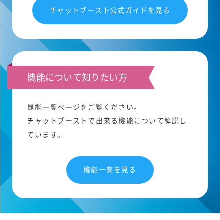
チャットブースト公式ガイドを見る
機能について知りたい方
機能一覧ページをご覧ください。
チャットブーストで出来る機能について解説し
ています。
機能一覧を見る