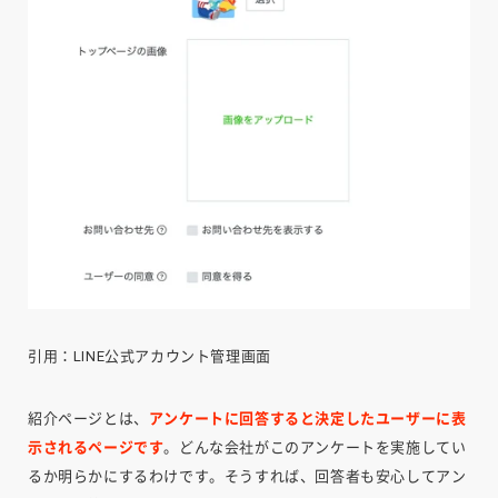
引用：LINE公式アカウント管理画面
紹介ページとは、
アンケートに回答すると決定したユーザーに表
示されるページです
。どんな会社がこのアンケートを実施してい
るか明らかにするわけです。そうすれば、回答者も安心してアン