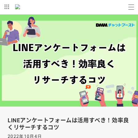
コンテ
ンツに
進む
LINEアンケートフォームは活用すべき！効率良
くリサーチするコツ
2022年10月4日