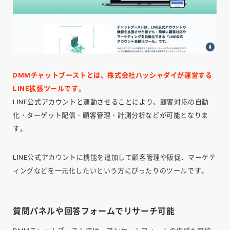
DMMチャットブーストとは、株式会社ハッシャダイが運営する
LINE拡張ツールです。
LINE公式アカウントと連動させることにより、顧客対応の自動
化・ターゲット配信・顧客管理・計測分析などが可能となりま
す。
LINE公式アカウントに機能を追加して顧客管理や販促、マーケテ
ィングなどを一元化したいという方にぴったりのツールです。
質問パネルや回答フォームでリサーチ可能