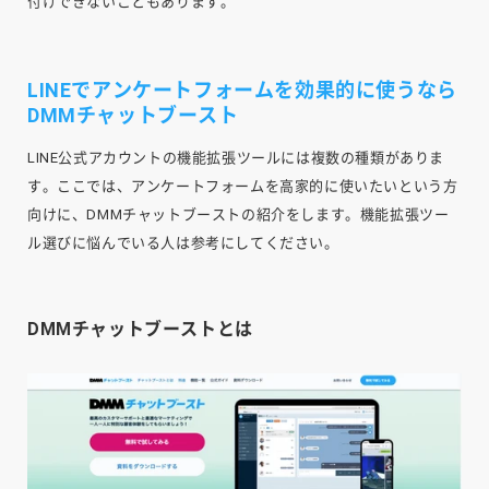
付けできないこともあります。
LINEでアンケートフォームを効果的に使うなら
DMMチャットブースト
LINE公式アカウントの機能拡張ツールには複数の種類がありま
す。ここでは、アンケートフォームを高家的に使いたいという方
向けに、DMMチャットブーストの紹介をします。機能拡張ツー
ル選びに悩んでいる人は参考にしてください。
DMMチャットブーストとは