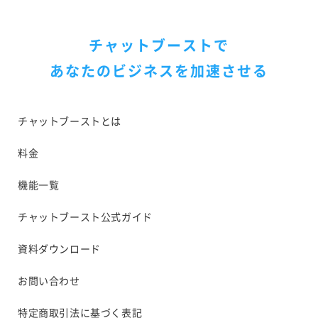
チャットブーストで
あなたのビジネスを加速させる
チャットブーストとは
料金
機能一覧
チャットブースト公式ガイド
資料ダウンロード
お問い合わせ
特定商取引法に基づく表記