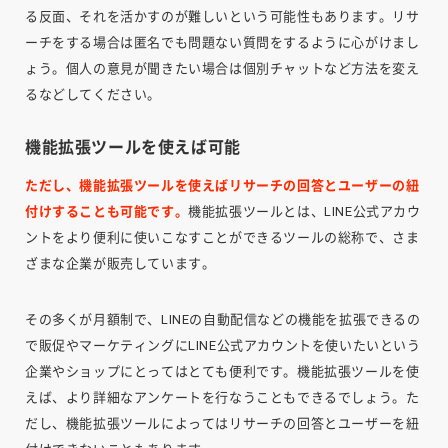
る反面、それを活かすのが難しいという可能性もあります。リサ
ーチをする場合は匿名でも問題ない質問をするように心がけまし
ょう。個人の意見が聞きたい場合は個別チャットなど方法を変え
るなどしてください。
機能拡張ツールを使えば可能
ただし、機能拡張ツールを使えばリサーチの回答とユーザーの紐
付けすることも可能です。
機能拡張ツールとは、LINE公式アカウ
ントをより便利に使いこなすことができるツールの総称で、さま
ざまな企業が販売しています。
その多くが月額制で、LINEの自動配信などの機能を拡張できるの
で販促やマーケティングにLINE公式アカウントを使いたいという
企業やショップにとってはとても便利です。機能拡張ツールを使
えば、より詳細なアンケートを行なうこともできるでしょう。た
だし、機能拡張ツールによってはリサーチの回答とユーザーを紐