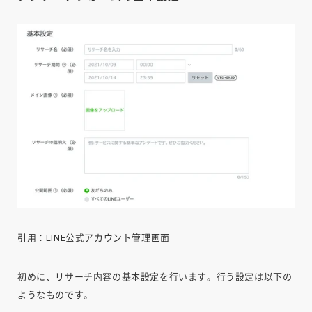
引用：LINE公式アカウント管理画面
初めに、リサーチ内容の基本設定を行います。行う設定は以下の
ようなものです。