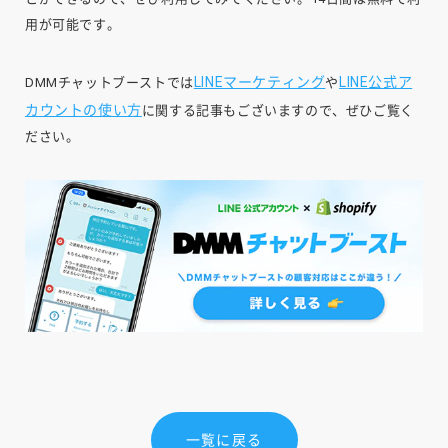
用が可能です。
LINEマーケティング
LINE公式ア
DMMチャットブーストでは
や
カウントの使い方
に関する記事もございますので、ぜひご覧く
ださい。
一覧に戻る