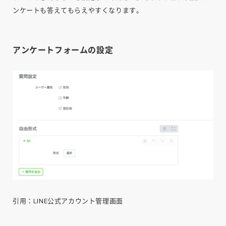
ンケートも答えてもらえやすくなります。
アンケートフォームの設定
引用：LINE公式アカウント管理画面