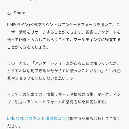
Share
LINE(ライン)公式アカウントはアンケートフォームを用いて、ユ
ーザー情報をリサーチすることができます。顧客にアンケートを
送って回答・入力してもらうことで、
マーケティングに役立てる
ことができるでしょう。
その一方で、「アンケートフォームがあることは知っていたが、
どうすれば活用できるか分からずに使ったことがない」という企
業やショップも珍しくないと思います。
そこでこの記事では、情報リサーチや情報の収集、マーケティン
グに役立つアンケートフォームの活用方法を解説します。
LINE公式アカウント運用のコツ
に関する記事も合わせてご覧く
ださい。