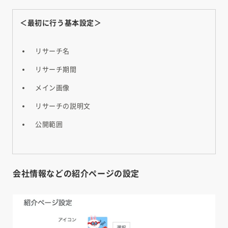
＜最初に行う基本設定＞
リサーチ名
リサーチ期間
メイン画像
リサーチの説明文
公開範囲
会社情報などの紹介ページの設定