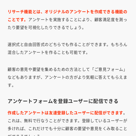
リサーチ機能とは、オリジナルのアンケートを作成できる機能の
ことです
。
アンケートを実施することにより、顧客満足度を測っ
たり要望を可視化したりできるでしょう。
選択式と自由回答式のどちらでも作ることができます。もちろん
混合したアンケートを作ることも可能です。
顧客の意見や要望を集めるための方法として「ご意見フォーム」
などもありますが、アンケートの方がより気軽に答えてもらえま
す。
アンケートフォームを登録ユーザーに配信できる
作成したアンケートは友達登録したユーザーに配信ができます
。
これは、無料で行なうことができます。登録しているユーザーが
多ければ、これだけでも十分に顧客の要望や意見をくみ取ること