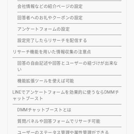
会社情報などの紹介ページの設定
回答者へのお礼やクーポンの設定
アンケートフォームの設定
設定完了したらリサーチを配信する
リサーチ機能を用いた情報収集の注意点
回答の自由記述や回答とユーザーの紐づけが出来な
い
機能拡張ツールを使えば可能
LINEでアンケートフォームを効果的に使うならDMMチ
ャットブースト
DMMチャットブーストとは
質問パネルや回答フォームでリサーチ可能
ユーザーのステータス管理や属性管理ができる