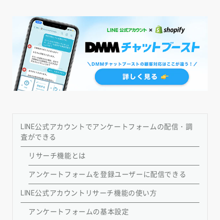
LINE公式アカウントでアンケートフォームの配信・調
査ができる
リサーチ機能とは
アンケートフォームを登録ユーザーに配信できる
LINE公式アカウントリサーチ機能の使い方
アンケートフォームの基本設定