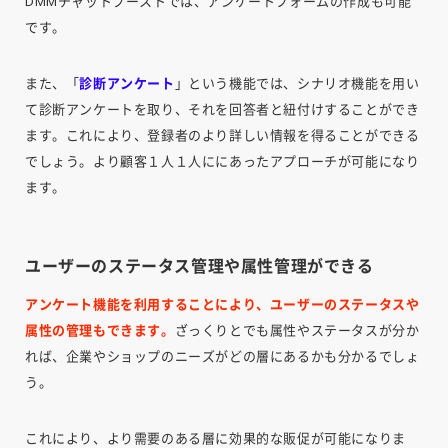
DMMチャットブーストでは、アンケートフォームの作成も可能
です。
また、「
診断アンケート
」という機能では、シナリオ機能を用い
て診断アンケートを取り、それを回答者と紐付けすることができ
ます。これにより、登録者のより詳しい情報を得ることができる
でしょう。より顧客１人１人ににあったアプローチが可能になり
ます。
ユーザーのステータス管理や属性管理ができる
アンケート機能を利用することにより、ユーザーのステータスや
属性の管理もできます。
ざっくりとでも属性やステータスが分か
れば、企業やショップのニーズがどの層にあるかも分かるでしょ
う。
これにより、より需要のある層に効果的な販促が可能になりま