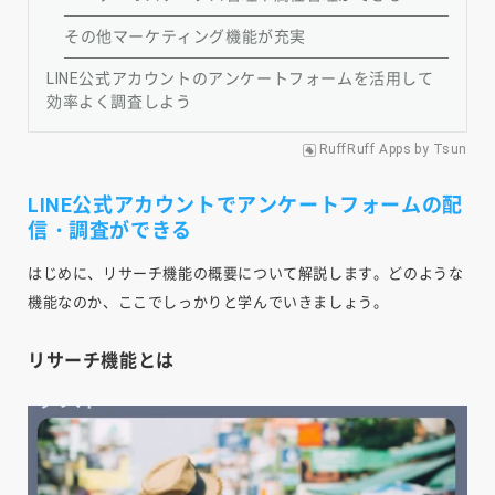
その他マーケティング機能が充実
LINE公式アカウントのアンケートフォームを活用して
効率よく調査しよう
RuffRuff Apps
by
Tsun
LINE公式アカウントでアンケートフォームの配
信・調査ができる
はじめに、リサーチ機能の概要について解説します。どのような
機能なのか、ここでしっかりと学んでいきましょう。
リサーチ機能とは