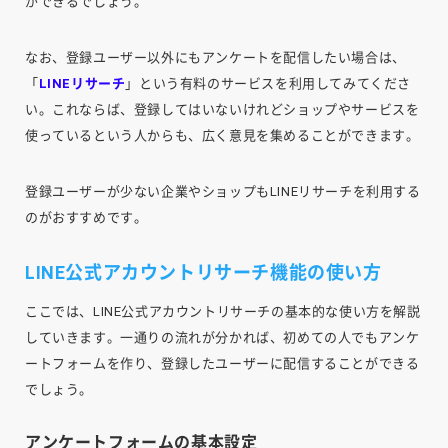
ができるでしょう。
なお、登録ユーザー以外にもアンケートを配信したい場合は、
「
LINEリサーチ
」という有料のサービスを利用してみてくださ
い。これならば、登録してはいないけれどショップやサービスを
使っているという人からも、広く意見を集めることができます。
登録ユーザーが少ない企業やショップもLINEリサーチを利用する
のがおすすめです。
LINE公式アカウントリサーチ機能の使い方
ここでは、LINE公式アカウントリサーチの基本的な使い方を解説
していきます。一通りの流れが分かれば、初めての人でもアンケ
ートフォームを作り、登録したユーザーに配信することができる
でしょう。
アンケートフォームの基本設定