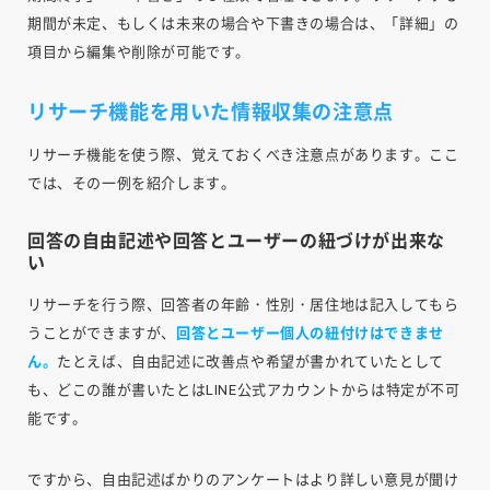
期間が未定、もしくは未来の場合や下書きの場合は、「詳細」の
項目から編集や削除が可能です。
リサーチ機能を用いた情報収集の注意点
リサーチ機能を使う際、覚えておくべき注意点があります。ここ
では、その一例を紹介します。
回答の自由記述や回答とユーザーの紐づけが出来な
い
リサーチを行う際、回答者の年齢・性別・居住地は記入してもら
うことができますが、
回答とユーザー個人の紐付けはできませ
ん。
たとえば、自由記述に改善点や希望が書かれていたとして
も、どこの誰が書いたとはLINE公式アカウントからは特定が不可
能です。
ですから、自由記述ばかりのアンケートはより詳しい意見が聞け