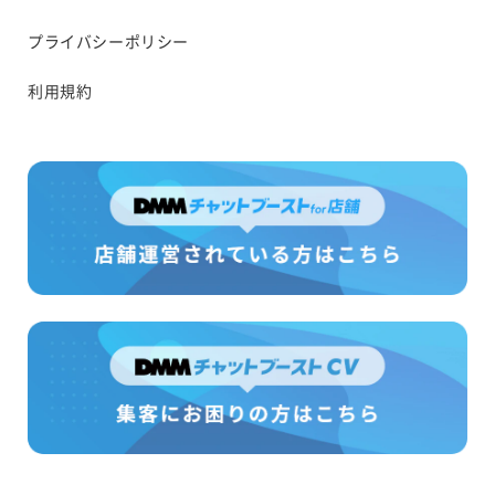
プライバシーポリシー
利用規約