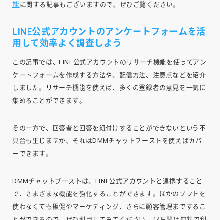
能
に関する記事もございますので、ぜひご覧ください。
LINE公式アカウントのアンケートフォームを活
用して効率よく調査しよう
この記事では、LINE公式アカウントのリサーチ機能を使ってアン
ケートフォームを作成する方法や、配信方法、注意点などを紹介
しました。リサーチ機能を使えば、多くの登録者の意見を一気に
集めることができます。
その一方で、回答者と回答を紐付けすることができないという不
具合も生じますが、それはDMMチャットブーストを使えばカバ
ーできます。
DMMチャットブーストは、LINE公式アカウントと連携すること
で、さまざまな機能を強化することができます。ほかのソフトを
使わなくても販促やマーケティング、さらに顧客管理までするこ
とができるので、ぜひ利用してみてください。14日間は無料で利