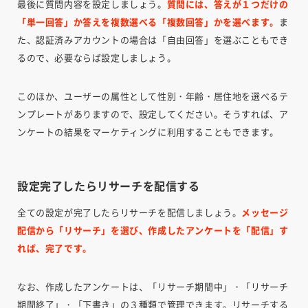
最後に質問内容を設定しましょう。
質問には、答えが１つだけの
「単一回答」か答えを複数選べる「複数回答」かを選べます。
ま
た、認証済みアカウントの場合は「自由回答」を選ぶこともでき
るので、必要ならば設定しましょう。
このほか、ユーザーの属性として性別・年齢・居住地を選べるテ
ンプレートがありますので、設定してください。そうすれば、ア
ンケートの結果をマーケティングに利用することもできます。
設定完了したらリサーチを配信する
全ての設定が完了したらリサーチを配信しましょう。
メッセージ
配信から「リサーチ」を選び、作成したアンケートを「配信」す
れば、完了です。
なお、作成したアンケートは、「リサーチ期間中」・「リサーチ
期間終了」・「下書き」の３種類で管理できます。リサーチする