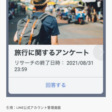
引用：LINE公式アカウント管理画面