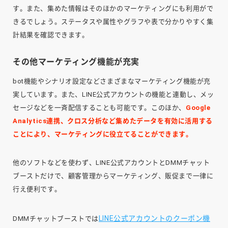
す。また、集めた情報はそのほかのマーケティングにも利用がで
きるでしょう。ステータスや属性やグラフや表で分かりやすく集
計結果を確認できます。
その他マーケティング機能が充実
bot機能やシナリオ設定などさまざまなマーケティング機能が充
実しています。また、LINE公式アカウントの機能と連動し、メッ
セージなどを一斉配信することも可能です。このほか、
Google
Analytics連携、クロス分析など集めたデータを有効に活用する
ことにより、マーケティングに役立てることができます。
他のソフトなどを使わず、LINE公式アカウントとDMMチャット
ブーストだけで、顧客管理からマーケティング、販促まで一律に
行え便利です。
LINE公式アカウントのクーポン機
DMMチャットブーストでは