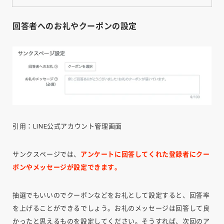
回答者へのお礼やクーポンの設定
引用：LINE公式アカウント管理画面
サンクスページでは、
アンケートに回答してくれた登録者にクー
ポンやメッセージが設定できます。
抽選でもいいのでクーポンなどをお礼として設定すると、回答率
を上げることができるでしょう。お礼のメッセージは回答して良
かったと思えるものを設定してください。そうすれば、次回のア