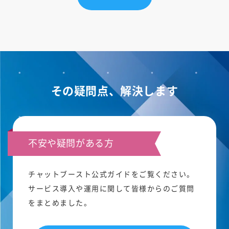
その疑問点、解決します
不安や疑問がある方
チャットブースト公式ガイドをご覧ください。
サービス導入や運用に関して皆様からのご質問
をまとめました。