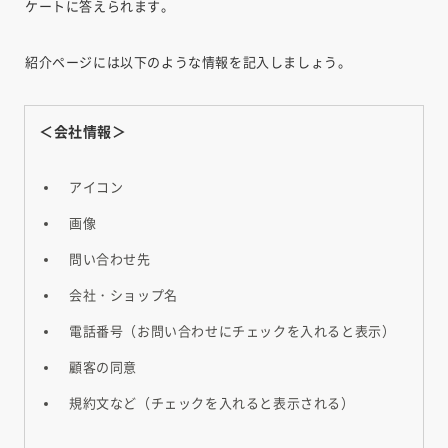
ケートに答えられます。
紹介ページには以下のような情報を記入しましょう。
＜会社情報＞
アイコン
画像
問い合わせ先
会社・ショップ名
電話番号（お問い合わせにチェックを入れると表示）
顧客の同意
規約文など（チェックを入れると表示される）