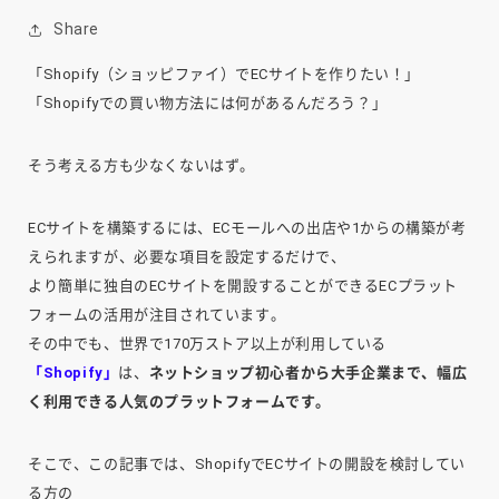
Share
「Shopify
（ショッピファイ）
でECサイトを作りたい！」
「Shopifyでの買い物方法には何があるんだろう？」
そう考える方も少なくないはず。
ECサイトを構築するには、ECモールへの出店や1からの構築が考
えられますが、必要な項目を設定するだけで、
より簡単に独自のECサイトを開設することができるECプラット
フォームの活用が注目されています。
その中でも、世界で170万ストア以上が利用している
「Shopify」
は、
ネットショップ初心者から大手企業まで、幅広
く利用できる人気のプラットフォームです。
そこで、この記事では、ShopifyでECサイトの開設を検討してい
る方の