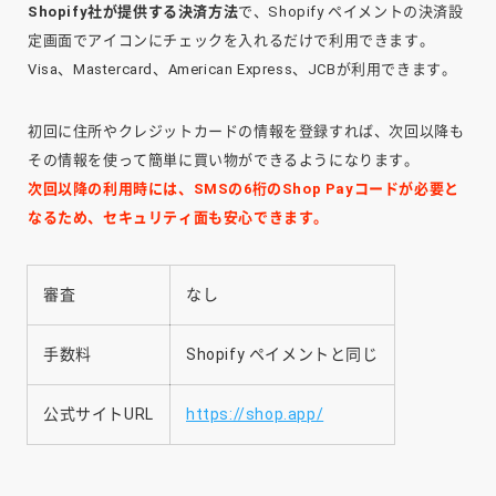
Shopify社が提供する決済方法
で、Shopify ペイメントの決済設
定画面でアイコンにチェックを入れるだけで利用できます。
Visa、Mastercard、American Express、JCBが利用できます。
初回に住所やクレジットカードの情報を登録すれば、次回以降も
その情報を使って簡単に買い物ができるようになります。
次回以降の利用時には、SMSの6桁のShop Payコードが必要と
なるため、セキュリティ面も安心できます。
審査
なし
手数料
Shopify ペイメントと同じ
公式サイトURL
https://shop.app/