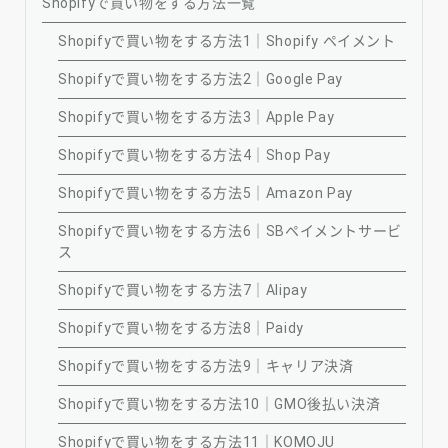
Shopifyで買い物をする方法一覧
Shopifyで買い物をする方法1｜Shopify ペイメント
Shopifyで買い物をする方法2｜Google Pay
Shopifyで買い物をする方法3｜Apple Pay
Shopifyで買い物をする方法4｜Shop Pay
Shopifyで買い物をする方法5｜Amazon Pay
Shopifyで買い物をする方法6｜SBペイメントサービ
ス
Shopifyで買い物をする方法7｜Alipay
Shopifyで買い物をする方法8｜Paidy
Shopifyで買い物をする方法9｜キャリア決済
Shopifyで買い物をする方法10｜GMO後払い決済
Shopifyで買い物をする方法11｜KOMOJU