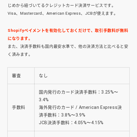
じめから紐づいてるクレジットカード決済サービスです。
Visa、Mastercard、American Express、JCBが使えます。
Shopifyペイメントを有効化しておくだけで、取引手数料が無料
になります。
また、決済手数料も国内最安水準で、他の決済方法と比べると安
く済みます。
審査
なし
国内発行のカード決済手数料：3.25%〜
3.4%
手数料
海外発行のカード / American Express決
済手数料：3.8%〜3.9%
JCB決済手数料：4.05%〜4.15%