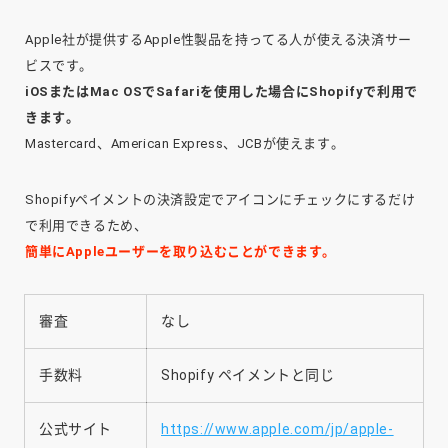
Apple社が提供するApple性製品を持ってる人が使える決済サー
ビスです。
iOSまたはMac OSでSafariを使用した場合にShopifyで利用で
きます。
Mastercard、American Express、JCBが使えます。
Shopifyペイメントの決済設定でアイコンにチェックにするだけ
で利用できるため、
簡単にAppleユーザーを取り込むことができます。
審査
なし
手数料
Shopify ペイメントと同じ
公式サイト
https://www.apple.com/jp/apple-