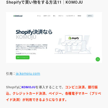
Shopifyで買い物をする方法11｜KOMOJU
ja.komoju.com
引用：
Shopifyに
KOMOJU
を導入することで、
コンビニ決済、銀行振
込、クレジットカード決済、ペイジー、各種電子マネー（プリペ
イド決済）が利用できるようになります。