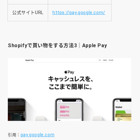
公式サイトURL
https://pay.google.com/
Shopifyで買い物をする方法3｜Apple Pay
pay.google.com
引用：