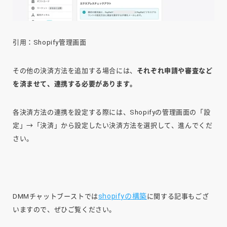
引用：Shopify管理画面
その他の決済方法を追加する場合には、
それぞれ申請や審査など
を済ませて、連携する必要があります。
各決済方法の連携を設定する際には、Shopifyの管理画面の「設
定」→「決済」から設定したい決済方法を選択して、進んでくだ
さい。
shopifyの構築
DMMチャットブーストでは
に関する記事もござ
いますので、ぜひご覧ください。