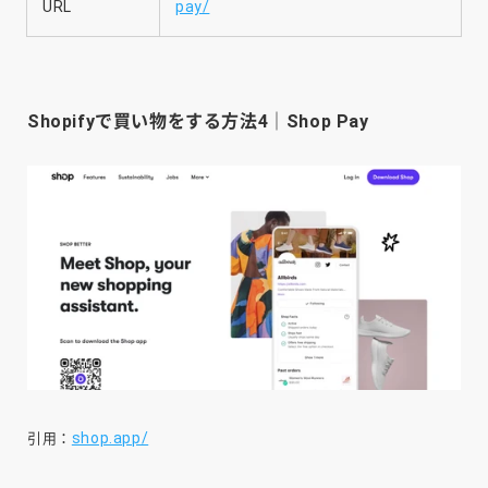
URL
pay/
Shopifyで買い物をする方法4｜Shop Pay
shop.app/
引用：