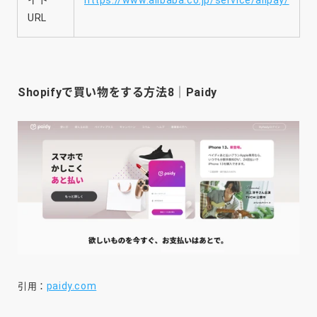
URL
Shopifyで買い物をする方法8｜Paidy
paidy.com
引用：