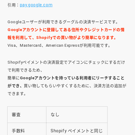
pay.google.com
引用：
Googleユーザーが利用できるグーグルの決済サービスです。
Googleアカウントに登録してある住所やクレジットカードの情
報を利用して、Shopifyでの買い物がより簡単になります。
Visa、Mastercard、American Expressが利用可能です。
Shopifyペイメントの決済設定でアイコンにチェックにするだけ
で利用できるため、
簡単に
Googleアカウントを持っている利用者にリーチすること
ができ、
買い物してもらいやすくするために、決済方法の追加が
できます。
審査
なし
手数料
Shopify ペイメントと同じ