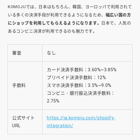
KOMOJUでは、日本はもちろん、韓国、ヨーロッパで利用されて
いる多くの決済手段が利用できるようになるため、
幅広い国の方
にショップを利用してもらえるようになります。
日本で、人気の
あるコンビニ決済が利用できるのも魅力です。
審査
なし
カード決済手数料：3.60%~3.85%
プリペイド決済手数料：12%
手数料
スマホ決済手数料：3.5%~9.0%
コンビニ・銀行振込決済手数料：
2.75%
公式サイト
https://ja.komoju.com/shopify-
URL
integration/