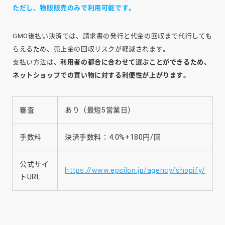
ただし、物販販売のみで利用可能です。
GMO後払い決済では、請求書の発行と代金の回収まで代行しても
らえるため、売上金の回収リスクが軽減されます。
支払い方法は、
利用者の都合に合わせて選ぶことができるため、
ネットショップでの買い物に対する利便性が上がります。
審査
あり（最短5営業日）
手数料
決済手数料：4.0%+180円/回
公式サイ
https://www.epsilon.jp/agency/shopify/
トURL