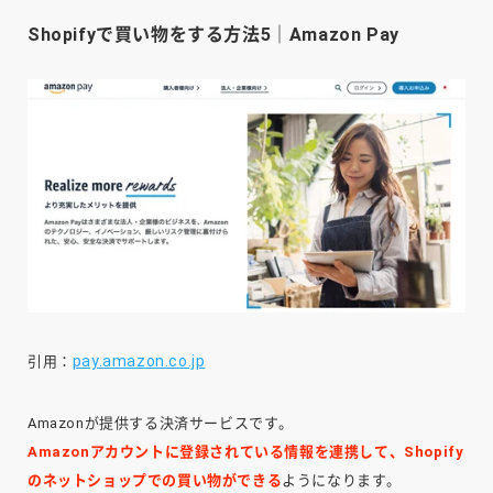
Shopifyで買い物をする方法5｜Amazon Pay
pay.amazon.co.jp
引用：
Amazonが提供する決済サービスです。
Amazonアカウントに登録されている情報を連携して、Shopify
のネットショップでの買い物ができる
ようになります。