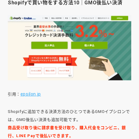
Shopifyで買い物をする方法10｜GMO後払い決済
epsilon.jp
引用：
Shopifyに追加できる決済方法のひとつであるGMOイプシロンで
は、GMO後払い決済も追加可能です。
商品受け取り後に請求書を受け取り、購入代金をコンビニ、銀
行、LINE Payで後払いできます。