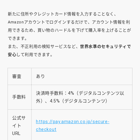
新たに住所やクレジットカード情報を入力することなく、
Amazonアカウントでログインするだけで、アカウント情報を利
用できるため、買い物のハードルを下げて購入率を上げることが
できます。
また、不正利用の検知サービスなど、
世界水準のセキュリティで
安心
して利用できます。
審査
あり
決済時手数料：4%（デジタルコンテンツ以
手数料
外）、4.5%（デジタルコンテンツ）
公式サ
https://pay.amazon.co.jp/secure-
イト
checkout
URL