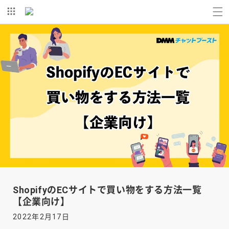
コンテ
ンツに
進む
ShopifyのECサイトで買い物をする方法一覧
【企業向け】
2022年2月17日