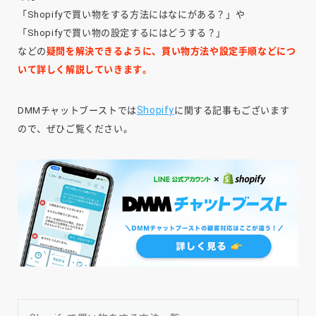
「Shopifyで買い物をする方法にはなにがある？」や
「Shopifyで買い物の設定するにはどうする？」
などの
疑問を解決できるように、買い物方法や設定手順などにつ
いて詳しく解説していきます。
Shopify
DMMチャットブーストでは
に関する記事もございます
ので、ぜひご覧ください。