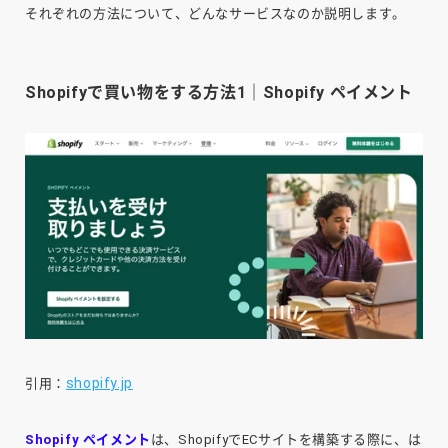
それぞれの方法について、どんなサービスなのか説明します。
Shopifyで買い物をする方法1｜Shopify
ペイメント
shopify.jp
引用：
Shopify ペイメント
は、ShopifyでECサイトを構築する際に、は