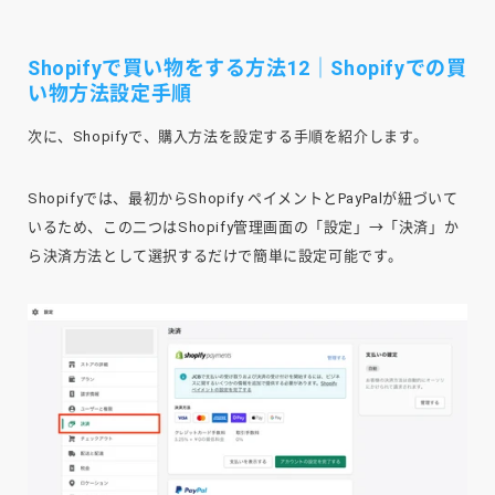
Shopifyで買い物をする方法12｜Shopifyでの買
い物方法設定手順
次に、Shopifyで、購入方法を設定する手順を紹介します。
Shopifyでは、最初からShopify ペイメントとPayPalが紐づいて
いるため、この二つはShopify管理画面の「設定」→「決済」か
ら決済方法として選択するだけで簡単に設定可能です。