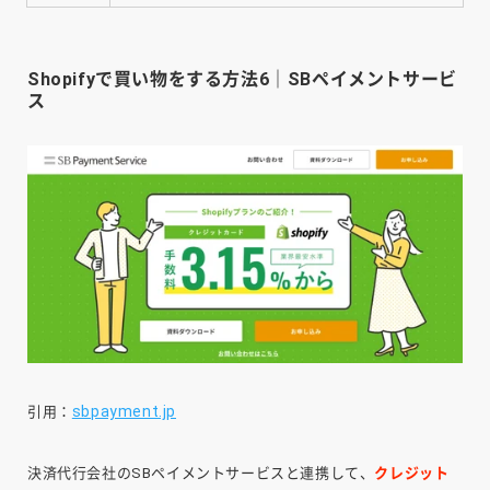
Shopifyで買い物をする方法6｜SBペイメントサービ
ス
sbpayment.jp
引用：
決済代行会社のSBペイメントサービスと連携して、
クレジット