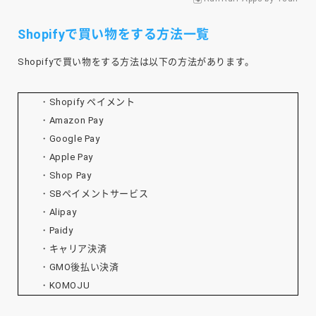
Shopifyで買い物をする方法一覧
Shopifyで買い物をする方法は以下の方法があります。
・Shopify ペイメント
・Amazon Pay
・Google Pay
・Apple Pay
・Shop Pay
・SB
ペイメントサービス
・Alipay
・Paidy
・キャリア決済
・GMO後払い決済
・KOMOJU