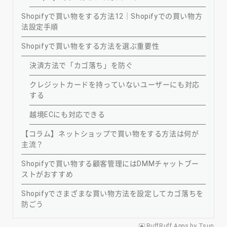
Shopifyで買い物をする方法12｜Shopifyでの買い物方
法設定手順
Shopifyで買い物をする方法を選ぶ重要性
決済方法で「カゴ落ち」を防ぐ
クレジットカードを持っていないユーザーにも対応
する
越境ECにも対応できる
【コラム】ネットショップで買い物をする方法は何が
主流？
Shopifyで買い物する顧客管理にはDMMチャットブー
ストがおすすめ
Shopifyでさまざまな買い物方法を設定してカゴ落ちを
防ごう
RuffRuff Apps
by
Tsun