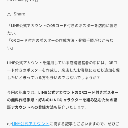
Share
「LINE公式アカウントのQRコード付きのポスターを店内に置き
たい」
「QRコード付きのポスターの作成方法・登録手順がわからな
い」
LINE公式アカウントを運用している店舗経営者の中には、QRコ
ード付きのポスターを作成し、来店したお客様に友だち追加を促
したいと思っている方も多いのではないでしょうか？
今回の記事では、
LINE公式アカウントのQRコード付きポスター
の無料作成手順・好みのLINEキャラクターを組み込むための認
証アカウントへの登録方法
も紹介いたします。
LINE公式アカウント
👉
に関する記事もございますので、ぜひご