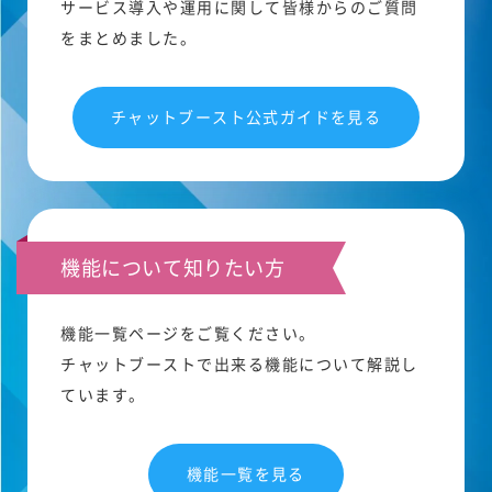
サービス導入や運用に関して皆様からのご質問
をまとめました。
チャットブースト公式ガイドを見る
機能について知りたい方
機能一覧ページをご覧ください。
チャットブーストで出来る機能について解説し
ています。
機能一覧を見る