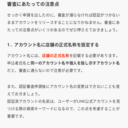
審査にあたっての注意点
せっかく申請を出したのに、審査が通らなければ認証がつかない
ままアカウントをリリースすることになりかねません。審査にあ
たっての注意点がいくつかあるのでぜひ押さえておきましょう。
1．アカウント名に店舗の正式名称を設定する
アカウント名には、
店舗の正式名称
を記載する必要があります。
申込者氏名と
同一のアカウント名や個人を指し示すアカウント名
だと、審査に通らないので注意が必要です。
また、認証審査申請後にアカウント名の変更はできないことも覚
えておきましょう。
認証済アカウントの名前は、ユーザーがLINE公式アカウントを見
つける際の検索キーワードになるので、この点を考慮することが
重要です。