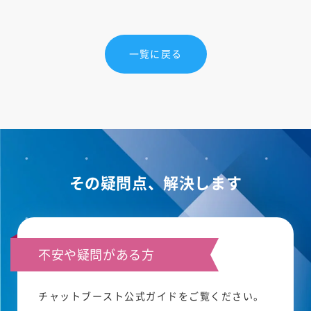
一覧に戻る
その疑問点、解決します
不安や疑問がある方
チャットブースト公式ガイドをご覧ください。