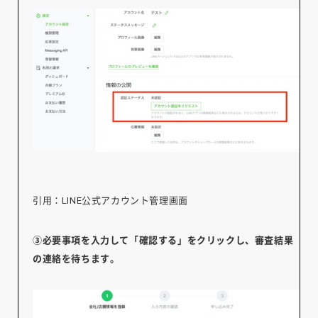
引用：LINE公式アカウント管理画面
③必要事項を入力して「確認する」をクリックし、審査結果
の連絡を待ちます。