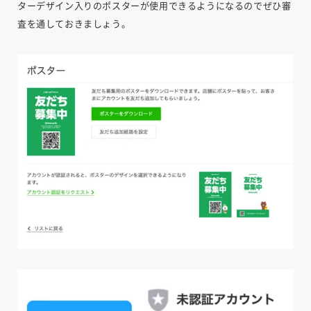
ターデザイン入りのポスターが使用できるようになるのでぜひ審
査を通しておきましょう。