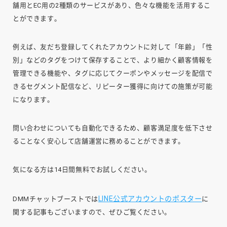
舗用とEC用の2種類のサービスがあり、色々な機能を活用するこ
とができます。
例えば、友だち登録してくれたアカウントに対して「年齢」「性
別」などのタグをつけて保存することで、より細かく顧客情報を
管理できる機能や、タグに応じてクーポンやメッセージを配信で
きるセグメント配信など、リピーター獲得に向けての施策が可能
になります。
問い合わせについても自動化できるため、顧客満足度を低下させ
ることなく安心して店舗運営に務めることができます。
気になる方は14日間無料でお試しください。
LINE公式アカウントのポスター
DMMチャットブーストでは
に
関する記事もございますので、ぜひご覧ください。