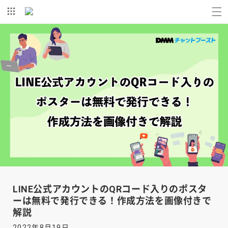
コンテ
ンツに
進む
LINE公式アカウントのQRコード入りのポスタ
ーは無料で発行できる！作成方法を画像付きで
解説
2022年8月19日