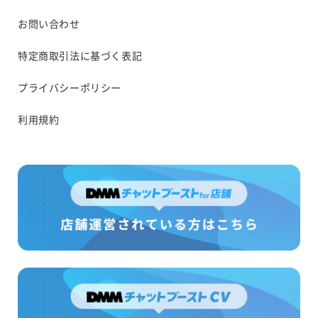
お問い合わせ
特定商取引法に基づく表記
プライバシーポリシー
利用規約