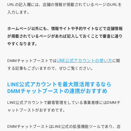
URLの記入欄には、店舗の情報が掲載されているページのURLを
入力します。
ホームページ以外にも、情報サイトや予約サイトなどで店舗情報
が掲載されているページがあれば記入しておくことで審査に通り
やすくなります。
LINE公式アカウントの使い方
DMMチャットブーストでは
に関
する記事もございますので、ぜひご覧ください。
LINE公式アカウントを最大限活用するなら
DMMチャットブーストの連携がおすすめ
LINE公式アカウントで顧客管理をしている事業者様にはDMMチ
ャットブーストがおすすめです。
DMMチャットブーストはLINE公式の拡張機能ツールであり、店