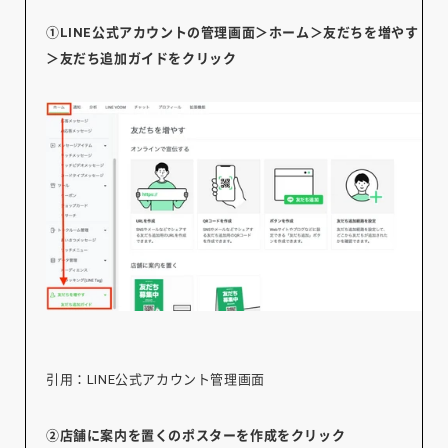
①LINE公式アカウントの管理画面＞ホーム＞友だちを増やす
＞友だち追加ガイドをクリック
引用：LINE公式アカウント管理画面
②店舗に案内を置くのポスターを作成をクリック