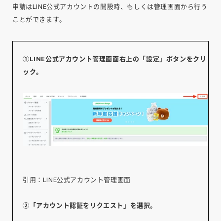
申請はLINE公式アカウントの開設時、もしくは管理画面から行う
ことができます。
①LINE公式アカウント管理画面右上の「設定」ボタンをクリ
ック。
引用：LINE公式アカウント管理画面
②「アカウント認証をリクエスト」を選択。