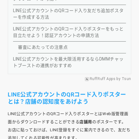
LINE公式アカウントのQRコード入り友だち追加ポスタ
ーを作成する方法
LINE公式アカウントのQRコード入りポスターをもっと
目立たせよう！認証アカウントの申請方法
審査にあたっての注意点
LINE公式アカウントを最大限活用するならDMMチャッ
トブーストの連携がおすすめ
RuffRuff Apps
by
Tsun
LINE公式アカウントのQRコード入りポスター
とは？店舗の認知度をあげよう
LINE公式アカウントのQRコード入りポスターとはWeb版管理画
面からダウンロードすることができる
店舗用
のポスターです。
お店に貼っておけば、LINE登録をすぐに案内できるので、友だち
追加してくれる可能性が高まります。