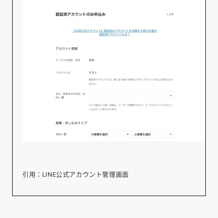
引用：LINE公式アカウント管理画面