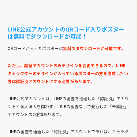
LINE公式アカウントのQRコード入りポスター
は無料でダウンロードが可能！
QRコードが入ったポスターは
無料でダウンロードが可能です。
ただし、認証アカウントのみデザインを変更できるので、LINE
キャラクターのデザインが入っているポスターの方を作成したい
方は認証済アカウントにする必要があります。
LINE公式アカウントは、LINEの審査を通過した「認証済」アカウ
ントと個人法人を問わず、LINEの審査なしで発行した「未認証」
アカウントの2種類あります。
LINEの審査を通過した「認証済」アカウントであれば、キャラク