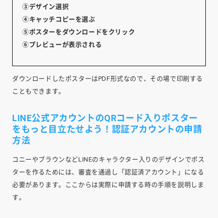
③デザイン選択
④キャッチコピーを選ぶ
⑤ポスターをダウンロードをクリック
⑥プレビューが表示される
ダウンロードしたポスターはPDF形式なので、その場で印刷する
こともできます。
LINE公式アカウントのQRコード入りポスター
をもっと目立たせよう！認証アカウントの申請
方法
コニーやブラウンなどLINEのキャラクター入りのデザインでポス
ターを作るためには、審査を通過し「認証済アカウント」になる
必要があります。ここからは実際に申請する時の手順を説明しま
す。