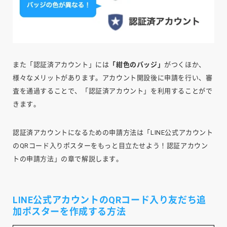
また「認証済アカウント」には
「紺色のバッジ」
がつくほか、
様々なメリットがあります。アカウント開設後に申請を行い、審
査を通過することで、「認証済アカウント」を利用することがで
きます。
認証済アカウントになるための申請方法は「LINE公式アカウント
のQRコード入りポスターをもっと目立たせよう！認証アカウン
トの申請方法」の章で解説します。
LINE公式アカウントのQRコード入り友だち追
加ポスターを作成する方法