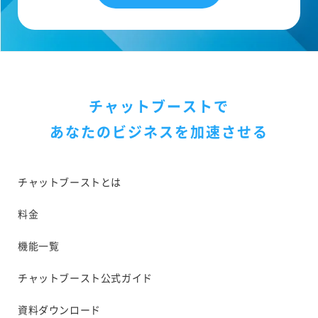
チャットブーストで
あなたのビジネスを加速させる
チャットブーストとは
料金
機能一覧
チャットブースト公式ガイド
資料ダウンロード