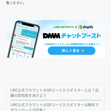
覧ください。
LINE公式アカウントのQRコード入りポスターとは？店
舗の認知度をあげよう
LINE公式アカウントのQRコード入りポスターは無料で
ダウンロードが可能！