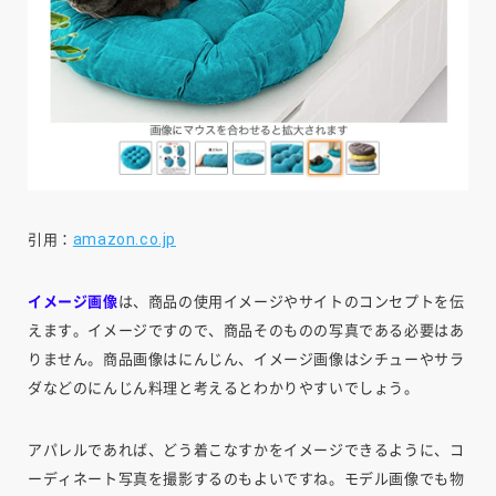
amazon.co.jp
引用：
イメージ画像
は、商品の使用イメージやサイトのコンセプトを伝
えます。イメージですので、商品そのものの写真である必要はあ
りません。商品画像はにんじん、イメージ画像はシチューやサラ
ダなどのにんじん料理と考えるとわかりやすいでしょう。
アパレルであれば、どう着こなすかをイメージできるように、コ
ーディネート写真を撮影するのもよいですね。モデル画像でも物