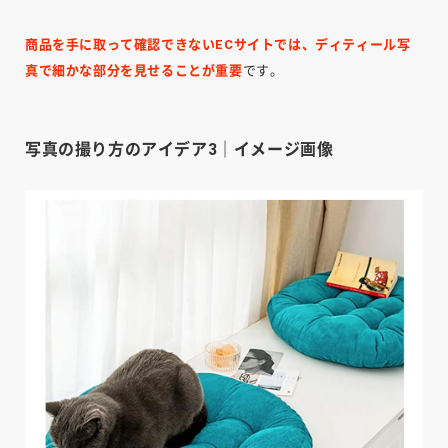
商品を手に取って確認できないECサイトでは、ディティール写
真で細かな部分を見せることが重要
です。
写真の撮り方のアイデア3｜イメージ画像