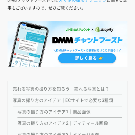
スマホの撮影テクニック
DMMチャットブーストでは
に関する記
事もございますので、ぜひご覧ください。
売れる写真の撮り方を知ろう｜売れる写真とは？
写真の撮り方のアイデア｜ECサイトで必要な3種類
写真の撮り方のアイデア1｜商品画像
写真の撮り方のアイデア2｜ディティール画像
写真の撮り方のアイデア3｜イメージ画像