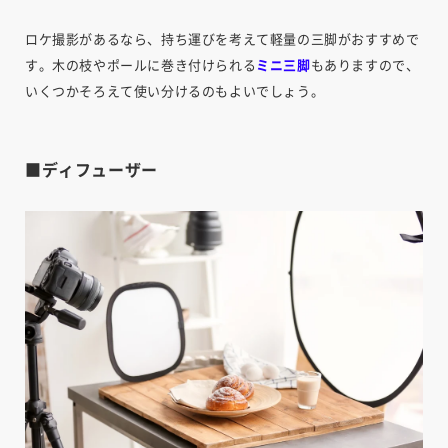
ロケ撮影があるなら、持ち運びを考えて軽量の三脚がおすすめで
す。木の枝やポールに巻き付けられる
ミニ三脚
もありますので、
いくつかそろえて使い分けるのもよいでしょう。
■ディフューザー