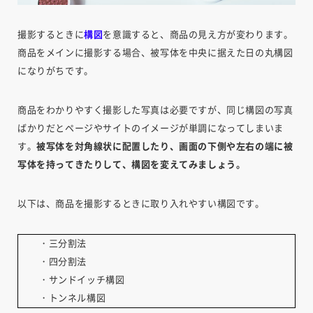
撮影するときに
構図
を意識すると、商品の見え方が変わります。
商品をメインに撮影する場合、被写体を中央に据えた日の丸構図
になりがちです。
商品をわかりやすく撮影した写真は必要ですが、同じ構図の写真
ばかりだとページやサイトのイメージが単調になってしまいま
す。
被写体を対角線状に配置したり、画面の下側や左右の端に被
写体を持ってきたりして、構図を変えてみましょう。
以下は、商品を撮影するときに取り入れやすい構図です。
・三分割法
・四分割法
・サンドイッチ構図
・トンネル構図