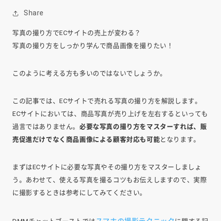
Share
写真の撮り方でECサイトの売上が変わる？
写真の撮り方をしっかり学んで商品画像を撮りたい！
このように考える方も多いのではないでしょうか。
この記事では、ECサイトで売れる写真の撮り方を解説します。
ECサイトにおいては、商品写真が売り上げを左右するといっても
過言ではありません。
必要な写真の撮り方をマスターすれば、販
売促進だけでなく商品画像による顧客対応も可能
となります。
まずはECサイトに必要な写真やその撮り方をマスターしましょ
う。あわせて、使える写真を撮るコツもお伝えしますので、実際
に撮影するときは参考にしてみてください。