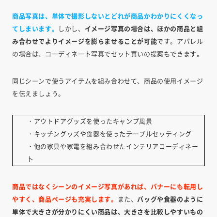
商品写真は、単体で撮影しないとどれが商品かわかりにくくなっ
てしまいます。
しかし、
イメージ写真の場合は、ほかの商品と組
み合わせでよりイメージを膨らませることが可能
です。アパレル
の場合は、コーディネート写真でセット買いの提案もできます。
同じシーンで使うアイテムを組み合わせて、商品の使用イメージ
を伝えましょう。
・アウトドアグッズを使ったキャンプ風景
・キッチングッズや食器を使ったテーブルセッティング
・他の家具や家電を組み合わせたインテリアコーディネー
ト
商品ではなくシーンのイメージ写真があれば、バナーにも転用し
やすく、商品ページも充実します。
また、
バッグや食器のように
単体で大きさが分かりにくい商品は、大きさを比較しやすいもの