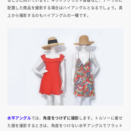
るときに向いています。キッチングッズや食器など、テーブルに
配置した商品を撮影する場合はハイアングルとなるでしょう。真
上から撮影するのもハイアングルの一種です。
水平アングル
では、
角度をつけずに撮影
します。トルソーに着せ
た服を撮影するときは、角度をつけない水平アングルでフラット