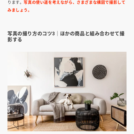
ります。
写真の使い道を考えながら、さまざまな構図で撮影して
みましょう。
写真の撮り方のコツ3｜ほかの商品と組み合わせて撮
影する