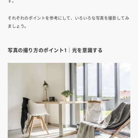
す。
それぞれのポイントを参考にして、いろいろな写真を撮影してみ
ましょう。
写真の撮り方のポイント1｜光を意識する