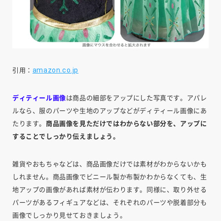
amazon.co.jp
引用：
ディティール画像
は商品の細部をアップにした写真です。アパレ
ルなら、服のパーツや生地のアップなどがディティール画像にあ
たります。
商品画像を見ただけではわからない部分を、アップに
することでしっかり伝えましょう。
雑貨やおもちゃなどは、商品画像だけでは素材がわからないかも
しれません。商品画像でビニール製か布製かわからなくても、生
地アップの画像があれば素材が伝わります。同様に、取り外せる
パーツがあるフィギュアなどは、それぞれのパーツや脱着部分も
画像でしっかり見せておきましょう。