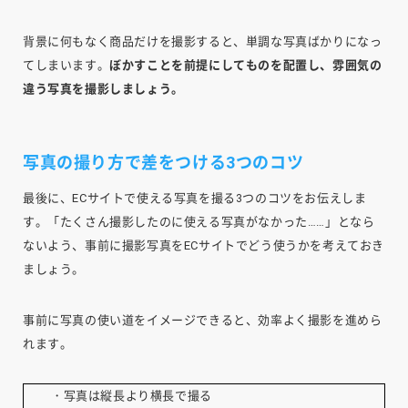
背景に何もなく商品だけを撮影すると、単調な写真ばかりになっ
てしまいます。
ぼかすことを前提にしてものを配置し、雰囲気の
違う写真を撮影しましょう。
写真の撮り方で差をつける3つのコツ
最後に、ECサイトで使える写真を撮る3つのコツをお伝えしま
す。「たくさん撮影したのに使える写真がなかった……」となら
ないよう、事前に撮影写真をECサイトでどう使うかを考えておき
ましょう。
事前に写真の使い道をイメージできると、効率よく撮影を進めら
れます。
・写真は縦長より横長で撮る