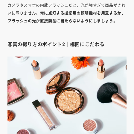
カメラやスマホの内蔵フラッシュだと、光が強すぎて商品がきれ
いに写りません。
常に点灯する撮影用の照明機材を用意するか、
フラッシュの光が直接商品に当たらないようにしましょう。
写真の撮り方のポイント2｜構図にこだわる