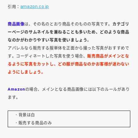
amazon.co.jp
引用：
商品画像
は、その名のとおり商品そのものの写真です。
カテゴリ
ーページのサムネイルを兼ねることも多いため、どのような商品
なのかがわかりやすい写真を使いましょう
。
アパレルなら販売する服単体を正面から撮った写真がおすすめで
す。コーディネートした写真を使う場合、
販売商品がメインとな
るように写真をカットし、どの服が商品なのかお客様が迷わない
ようにしましょう。
Amazon
の場合、メインとなる商品画像には以下のルールがあり
ます。
・背景は白
・販売する商品のみ