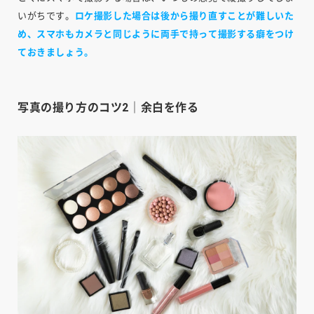
いがちです。
ロケ撮影した場合は後から撮り直すことが難しいた
め、スマホもカメラと同じように両手で持って撮影する癖をつけ
ておきましょう。
写真の撮り方のコツ2｜余白を作る