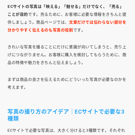
ECサイトの写真は「映える」「魅せる」だけでなく、「売る」
ことが目的
です。売るために、お客様に必要な情報をきちんと提
供しましょう。商品ページでは、
文章だけでは伝わらない部分を
分かりやすく伝えるのも写真の役割
です。
きれいな写真を撮ることにだけに意識が向いてしまうと、売り上
げにつながりません。お客様に購入を検討してもらうために、商
品の特徴や魅力をきちんと伝えましょう。
まずは商品の良さを伝えるためにどういった写真が必要なのかを
考えます。
写真の撮り方のアイデア｜ECサイトで必要な3
種類
ECサイトで必要な写真は、大きく分けると3種類です。それぞれ