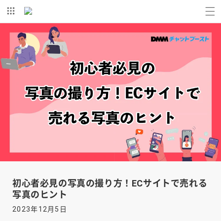
コンテ
ンツに
進む
初心者必見の写真の撮り方！ECサイトで売れる
写真のヒント
2023年12月5日