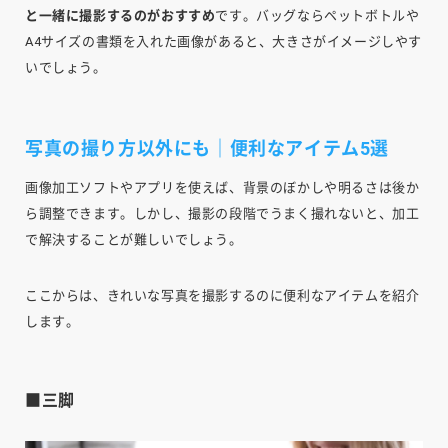
と一緒に撮影するのがおすすめ
です。バッグならペットボトルや
A4サイズの書類を入れた画像があると、大きさがイメージしやす
いでしょう。
写真の撮り方以外にも｜便利なアイテム5選
画像加工ソフトやアプリを使えば、背景のぼかしや明るさは後か
ら調整できます。しかし、撮影の段階でうまく撮れないと、加工
で解決することが難しいでしょう。
ここからは、きれいな写真を撮影するのに便利なアイテムを紹介
します。
■三脚