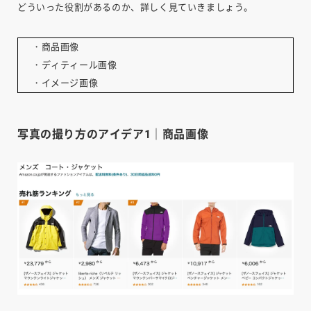
どういった役割があるのか、詳しく見ていきましょう。
・商品画像
・ディティール画像
・イメージ画像
写真の撮り方のアイデア1｜商品画像