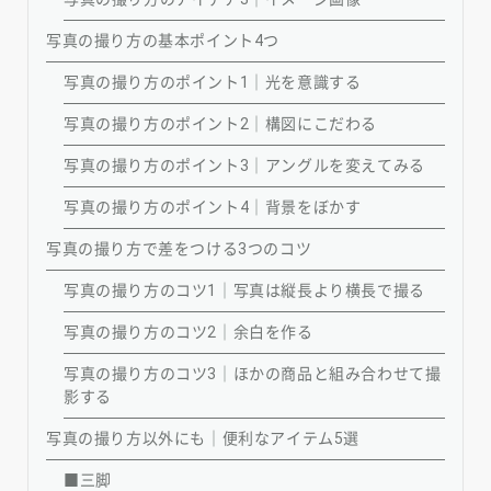
写真の撮り方の基本ポイント4つ
写真の撮り方のポイント1｜光を意識する
写真の撮り方のポイント2｜構図にこだわる
写真の撮り方のポイント3｜アングルを変えてみる
写真の撮り方のポイント4｜背景をぼかす
写真の撮り方で差をつける3つのコツ
写真の撮り方のコツ1｜写真は縦長より横長で撮る
写真の撮り方のコツ2｜余白を作る
写真の撮り方のコツ3｜ほかの商品と組み合わせて撮
影する
写真の撮り方以外にも｜便利なアイテム5選
■三脚