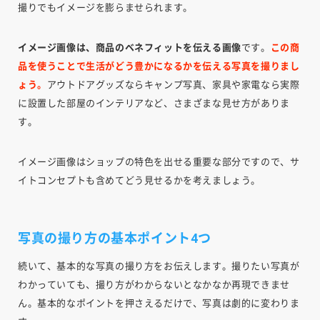
撮りでもイメージを膨らませられます。
イメージ画像は、商品のベネフィットを伝える画像
です。
この商
品を使うことで生活がどう豊かになるかを伝える写真を撮りまし
ょう。
アウトドアグッズならキャンプ写真、家具や家電なら実際
に設置した部屋のインテリアなど、さまざまな見せ方がありま
す。
イメージ画像はショップの特色を出せる重要な部分ですので、サ
イトコンセプトも含めてどう見せるかを考えましょう。
写真の撮り方の基本ポイント4つ
続いて、基本的な写真の撮り方をお伝えします。撮りたい写真が
わかっていても、撮り方がわからないとなかなか再現できませ
ん。基本的なポイントを押さえるだけで、写真は劇的に変わりま