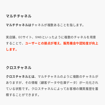
マルチチャネル
マルチチャネルは
チャネルが複数あることを指します。
実店舗、ECサイト、SNSといったように複数のチャネルを用意
することで、
ユーザー
との接点が増え、販売機会や認知度が向上
します。
クロスチャネル
クロスチャネルとは
、マルチチャネルのように複数のチャネルが
ありますが、その情報（顧客データや在庫データ）が一元化され
ている状態です。クロスチャネルによってお客様の購買履歴を蓄
積することができます。