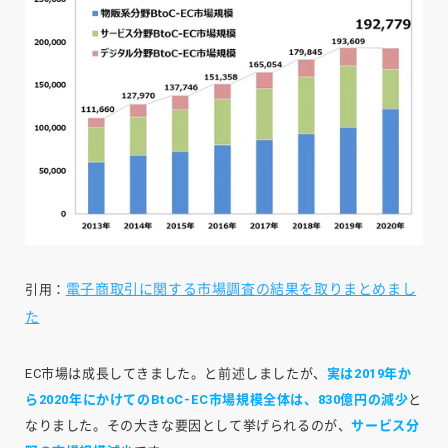
電子商取引に関する市場調査の結果を取りまとめまし
引用：
た
EC市場は成長してきました。と前述しましたが、
実は2019年か
ら2020年にかけてのBtoC-EC市場規模全体は、830億円の減少
と
なりました。その大きな要因として挙げられるのが、
サービス分