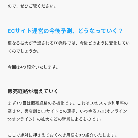
ので、ぜひご覧ください。
ECサイト運営の今後予測、どうなっていく？
更なる拡大が予想されるEC業界では、今後どのように変化してい
くのでしょうか。
今回は
4つ
紹介いたします。
販売経路が増えていく
まず1つ目は販売経路の多様化です。これはECのスマホ利用率の
高さや、実店舗とECサイトとの連携、いわゆるO2O(オフライン
toオンライン）の拡大などの背景によるものです。
ここで絶対に押さえておくべき用語を3つ紹介いたします。