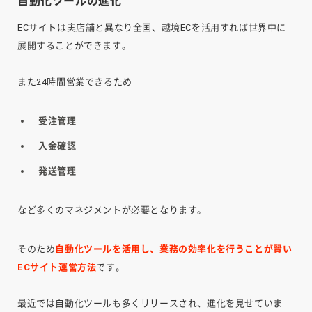
自動化ツールの進化
ECサイトは実店舗と異なり全国、越境ECを活用すれば世界中に
展開することができます。
また24時間営業できるため
受注管理
入金確認
発送管理
など多くのマネジメントが必要となります。
そのため
自動化ツールを活用し、業務の効率化を行うことが賢い
ECサイト運営方法
です。
最近では自動化ツールも多くリリースされ、進化を見せていま