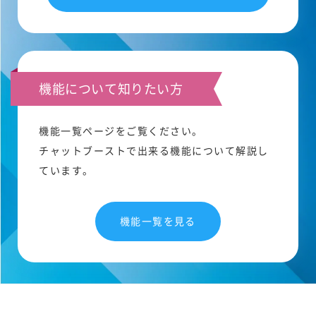
機能について知りたい方
機能一覧ページをご覧ください。
チャットブーストで出来る機能について解説し
ています。
機能一覧を見る