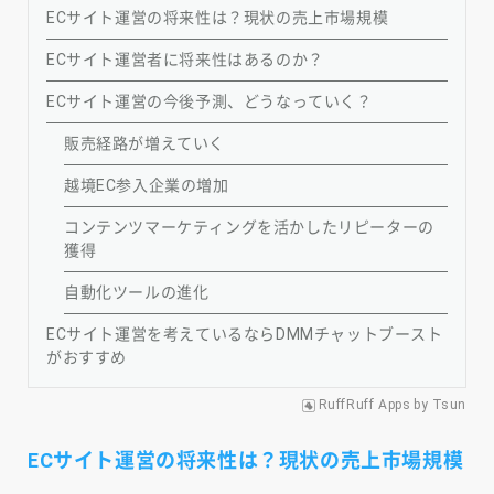
ECサイト運営の将来性は？現状の売上市場規模
ECサイト運営者に将来性はあるのか？
ECサイト運営の今後予測、どうなっていく？
販売経路が増えていく
越境EC参入企業の増加
コンテンツマーケティングを活かしたリピーターの
獲得
自動化ツールの進化
ECサイト運営を考えているならDMMチャットブースト
がおすすめ
RuffRuff Apps
by
Tsun
ECサイト運営の将来性は？現状の売上市場規模