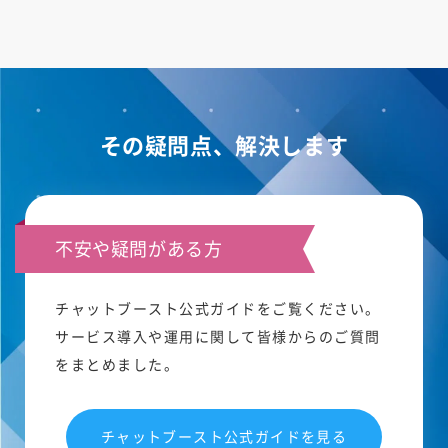
その疑問点、解決します
不安や疑問がある方
チャットブースト公式ガイドをご覧ください。
サービス導入や運用に関して皆様からのご質問
をまとめました。
チャットブースト公式ガイドを見る