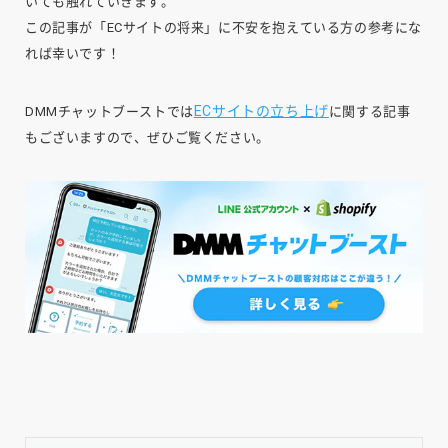
いても触れていきます。
この記事が「ECサイトの将来」に不安を抱えている方の参考にな
れば幸いです！
ECサイトの立ち上げ
DMMチャットブーストでは
に関する記事
もございますので、ぜひご覧ください。