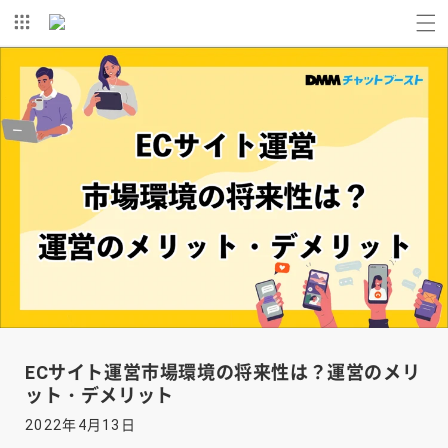
コンテ
ンツに
進む
ECサイト運営市場環境の将来性は？運営のメリ
ット・デメリット
2022年4月13日