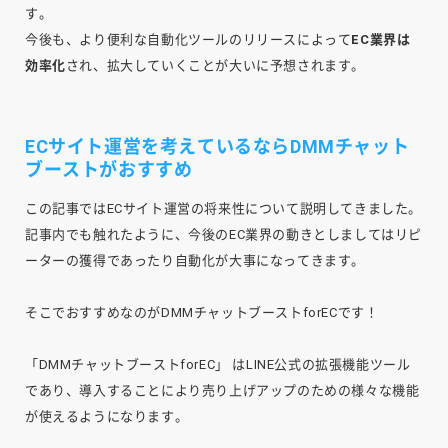
す。
今後も、より便利な自動化ツールのリリースによって
EC業界は
効率化
され、拡大していくことが大いに予想されます。
ECサイト運営を考えているならDMMチャット
ブーストがおすすめ
この記事ではECサイト運営の将来性について説明してきました。
記事内でも触れたように、今後のEC業界の動きとしましてはリピ
ーターの獲得であったり自動化が大事になってきます。
そこでおすすめなのがDMMチャットブーストforECです！
「DMMチャットブーストforEC」 はLINE公式の拡張機能ツール
であり、導入することにより売り上げアップのための様々な機能
が使えるようになります。