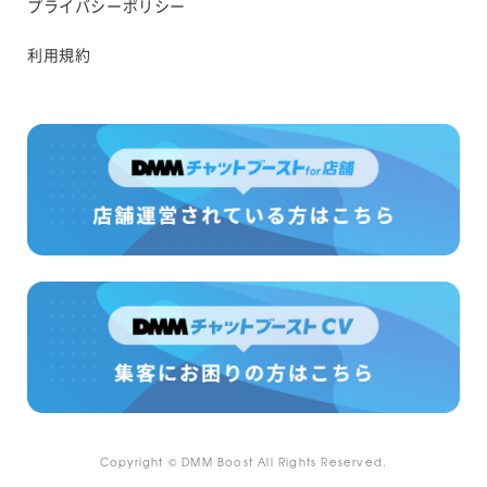
プライバシーポリシー
利用規約
Copyright © DMM Boost All Rights Reserved.