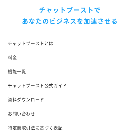
チャットブーストで
あなたのビジネスを加速させる
チャットブーストとは
料金
機能一覧
チャットブースト公式ガイド
資料ダウンロード
お問い合わせ
特定商取引法に基づく表記