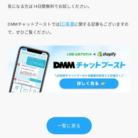
気になる方は14日間無料でお試しください。
EC事業
DMMチャットブーストでは
に関する記事もございますの
で、ぜひご覧ください。
一覧に戻る