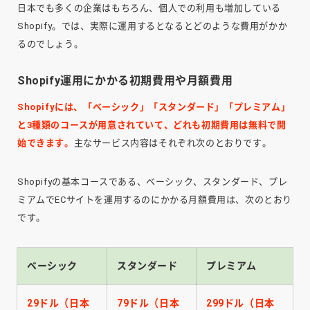
日本でも多くの企業はもちろん、個人での利用も増加している
Shopify。では、実際に運用するとなるとどのような費用がかか
るのでしょう。
Shopify運用にかかる初期費用や月額費用
Shopifyには、「ベーシック」「スタンダード」「プレミアム」
と3種類のコースが用意されていて、どれも初期費用は無料で開
始できます。
主なサービス内容はそれぞれ次のとおりです。
Shopifyの基本コースである、ベーシック、スタンダード、プレ
ミアムでECサイトを運用するのにかかる月額費用は、次のとおり
です。
ベーシック
スタンダード
プレミアム
29ドル（日本
79ドル（日本
299ドル（日本