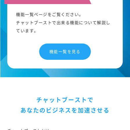
機能一覧ページをご覧ください。
チャットブーストで出来る機能について解説し
ています。
機能一覧を見る
チャットブーストで
あなたのビジネスを加速させる