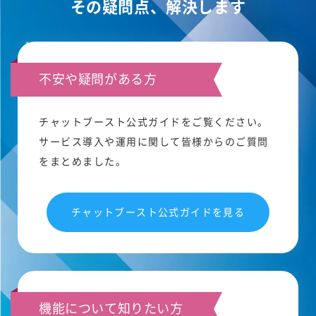
その疑問点、解決します
不安や疑問がある方
チャットブースト公式ガイドをご覧ください。
サービス導入や運用に関して皆様からのご質問
をまとめました。
チャットブースト公式ガイドを見る
機能について知りたい方