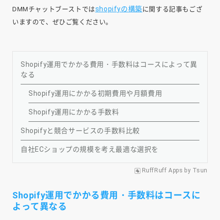
shopifyの構築
DMMチャットブーストでは
に関する記事もござ
いますので、ぜひご覧ください。
Shopify運用でかかる費用・手数料はコースによって異
なる
Shopify運用にかかる初期費用や月額費用
Shopify運用にかかる手数料
Shopifyと競合サービスの手数料比較
自社ECショップの規模を考え最適な選択を
RuffRuff Apps
by
Tsun
Shopify運用でかかる費用・手数料はコースに
よって異なる