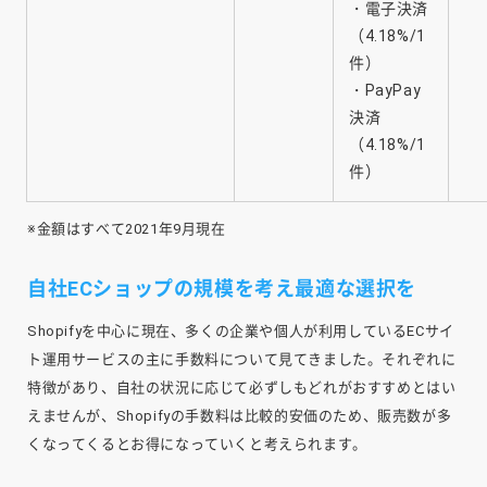
・電子決済
（4.18%/1
件）
・PayPay
決済
（4.18%/1
件）
※金額はすべて2021年9月現在
自社ECショップの規模を考え最適な選択を
Shopifyを中心に現在、多くの企業や個人が利用しているECサイ
ト運用サービスの主に手数料について見てきました。それぞれに
特徴があり、自社の状況に応じて必ずしもどれがおすすめとはい
えませんが、Shopifyの手数料は比較的安価のため、販売数が多
くなってくるとお得になっていくと考えられます。