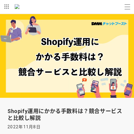
コンテ
ンツに
進む
Shopify運用にかかる手数料は？競合サービス
と比較し解説
2022年11月8日