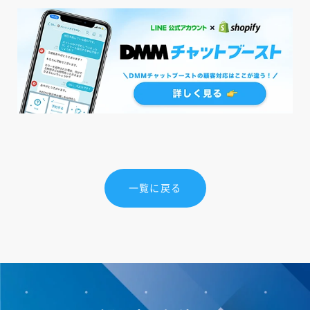
一覧に戻る