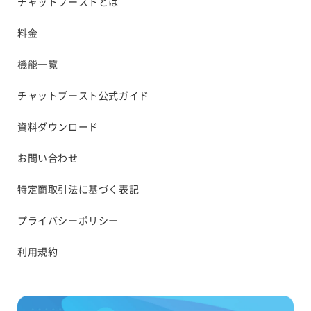
チャットブーストとは
料金
機能一覧
チャットブースト公式ガイド
資料ダウンロード
お問い合わせ
特定商取引法に基づく表記
プライバシーポリシー
利用規約