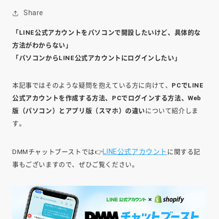
Share
「LINE公式アカウントをパソコンで開設したいけど、具体的な
方法がわからない」
「パソコンからLINE公式アカウントにログインしたい」
本記事ではそのような疑問を抱えている方に向けて、
PCでLINE
公式アカウントを作成する方法、PCでログインする方法、Web
版（パソコン）とアプリ版（スマホ）の違い
について紹介しま
す。
LINE公式アカウント
DMMチャットブーストでは👉
に関する記
事もございますので、ぜひご覧ください。