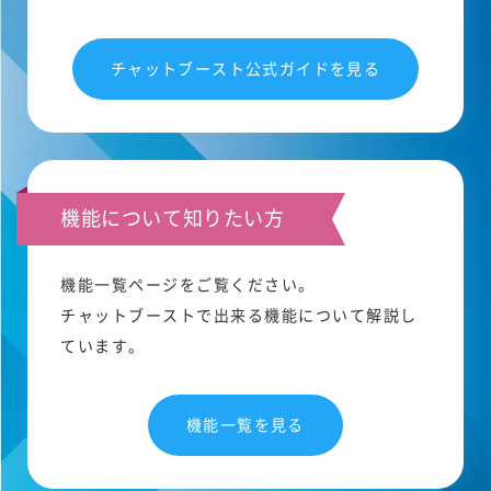
チャットブースト公式ガイドを見る
機能について知りたい方
機能一覧ページをご覧ください。
チャットブーストで出来る機能について解説し
ています。
機能一覧を見る