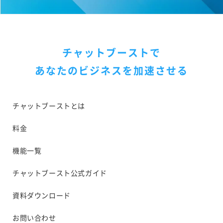
チャットブーストで
あなたのビジネスを加速させる
チャットブーストとは
料金
機能一覧
チャットブースト公式ガイド
資料ダウンロード
お問い合わせ