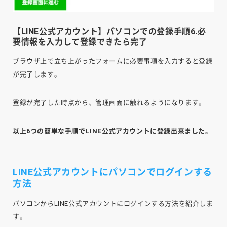
【LINE公式アカウント】パソコンでの登録手順6.必
要情報を入力して登録できたら完了
ブラウザ上で立ち上がったフォームに必要事項を入力すると登録
が完了します。
登録が完了した時点から、管理画面に触れるようになります。
以上6つの簡単な手順でLINE公式アカウントに登録出来ました。
LINE公式アカウントにパソコンでログインする
方法
パソコンからLINE公式アカウントにログインする方法を紹介しま
す。