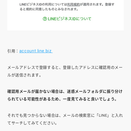
account.line.biz
引用：
メールアドレスで登録すると、登録したアドレスに確認用のメー
ルが送信されます。
確認用メールが届かない場合は、迷惑メールフォルダに振り分け
られている可能性があるため、一度見てみると良いでしょう。
それでも見つからない場合は、メールの検索窓に「LINE」と入れ
てサーチしてみてください。