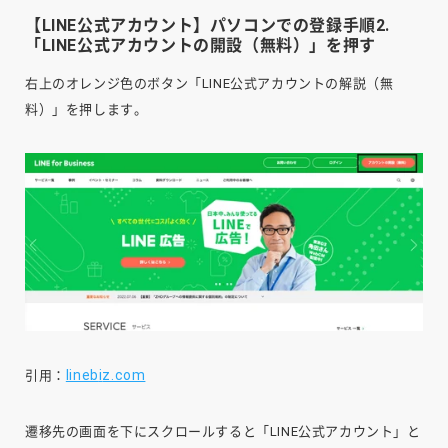
【LINE公式アカウント】パソコンでの登録手順2.
「LINE公式アカウントの開設（無料）」を押す
右上のオレンジ色のボタン「LINE公式アカウントの解説（無
料）」を押します。
lineb
i
z.com
引用：
遷移先の画面を下にスクロールすると「LINE公式アカウント」と