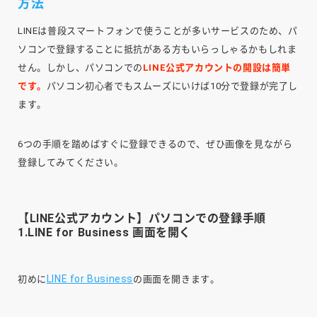
方法
LINEは普段スマートフォンで使うことが多いサービスのため、パ
ソコンで登録することに抵抗がある方もいらっしゃるかもしれま
せん。しかし、パソコンでの
LINE公式アカウントの開設は簡単
です。
パソコン初心者でもスムーズにいけば10分で登録が完了し
ます。
6つの手順を踏めばすぐに登録できるので、ぜひ画像を見ながら
登録してみてください。
【LINE公式アカウント】パソコンでの登録手順
1.LINE for Business 画面を開く
LINE for Business
初めに
の画面を開きます。