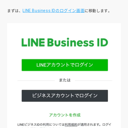
LINE Business IDのログイン画面
まずは、
に移動します。