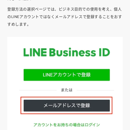
登録方法の選択ページでは、ビジネス目的での使用を考え、個人
のLINEアカウントではなくメールアドレスで登録することをおす
すめします。