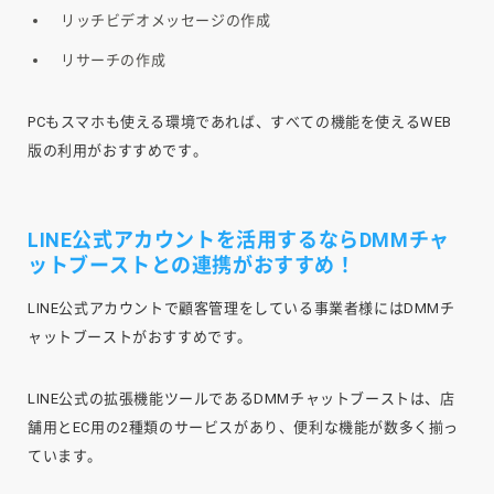
リッチビデオメッセージの作成
リサーチの作成
PCもスマホも使える環境であれば、すべての機能を使えるWEB
版の利用がおすすめです。
LINE公式アカウントを活用するならDMMチャ
ットブーストとの連携がおすすめ！
LINE公式アカウントで顧客管理をしている事業者様にはDMMチ
ャットブーストがおすすめです。
LINE公式の拡張機能ツールであるDMMチャットブーストは、店
舗用とEC用の2種類のサービスがあり、便利な機能が数多く揃っ
ています。