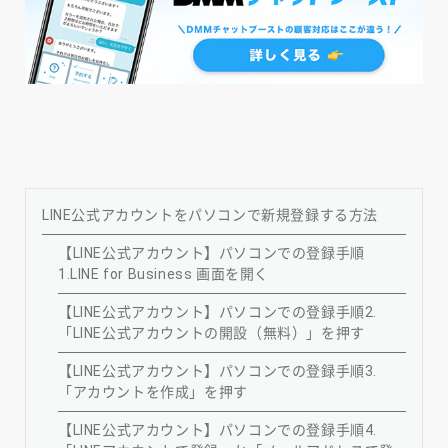
LINE公式アカウントをパソコンで新規登録する方法
【LINE公式アカウント】パソコンでの登録手順
1.LINE for Business 画面を開く
【LINE公式アカウント】パソコンでの登録手順2.
「LINE公式アカウントの開設（無料）」を押す
【LINE公式アカウント】パソコンでの登録手順3.
「アカウントを作成」を押す
【LINE公式アカウント】パソコンでの登録手順4.