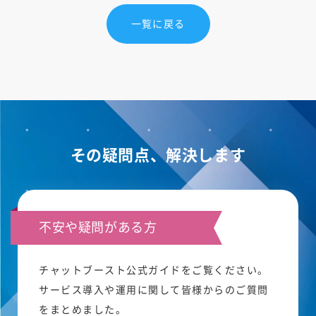
一覧に戻る
その疑問点、解決します
不安や疑問がある方
チャットブースト公式ガイドをご覧ください。
サービス導入や運用に関して皆様からのご質問
をまとめました。