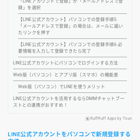
「LINEアカウントで登録」か「メールアドレスで登
録」を選択
【LINE公式アカウント】パソコンでの登録手順5.
「メールアドレスで登録」の場合は、メールに届い
たリンクを押す
【LINE公式アカウント】パソコンでの登録手順6.必
要情報を入力して登録できたら完了
LINE公式アカウントにパソコンでログインする方法
Web版（パソコン）とアプリ版（スマホ）の機能差
Web版（パソコン）でLINEを使うメリット
LINE公式アカウントを活用するならDMMチャットブー
ストとの連携がおすすめ！
RuffRuff Apps
by
Tsun
LINE公式アカウントをパソコンで新規登録する