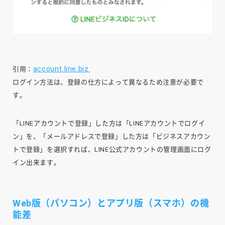
account.line.biz
引用：
ログイン方法は、登録の仕方によって異なるため注意が必要で
す。
「LINEアカウントで登録」した方は「LINEアカウントでログイ
ン」を、「メールアドレスで登録」した方は「ビジネスアカウン
トで登録」を選択すれば、LINE公式アカウントの管理画面にログ
イン出来ます。
Web版（パソコン）とアプリ版（スマホ）の機
能差