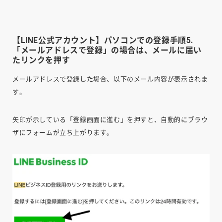
【LINE公式アカウント】パソコンでの登録手順5.
「メールアドレスで登録」の場合は、メールに届い
たリンクを押す
メールアドレスで登録した場合、以下のメール内容が表示されま
す。
矢印が示している「登録画面に進む」を押すと、自動的にブラウ
ザにフォームが立ち上がります。