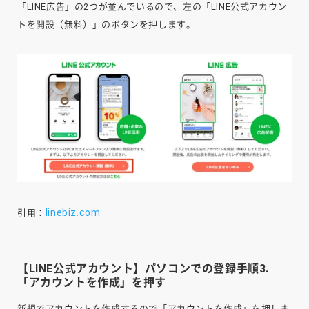
「LINE広告」の2つが並んでいるので、左の「LINE公式アカウン
トを開設（無料）」のボタンを押します。
linebiz.com
引用：
【LINE公式アカウント】パソコンでの登録手順3.
「アカウントを作成」を押す
新規でアカウントを作成するので「アカウントを作成」を押しま