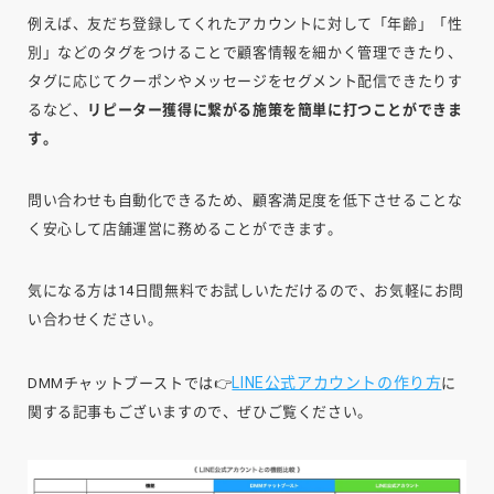
例えば、友だち登録してくれたアカウントに対して「年齢」「性
別」などのタグをつけることで顧客情報を細かく管理できたり、
タグに応じてクーポンやメッセージをセグメント配信できたりす
るなど、
リピーター獲得に繋がる施策を簡単に打つことができま
す。
問い合わせも自動化できるため、顧客満足度を低下させることな
く安心して店舗運営に務めることができます。
気になる方は14日間無料でお試しいただけるので、お気軽にお問
い合わせください。
LINE公式アカウントの作り方
DMMチャットブーストでは👉
に
関する記事もございますので、ぜひご覧ください。