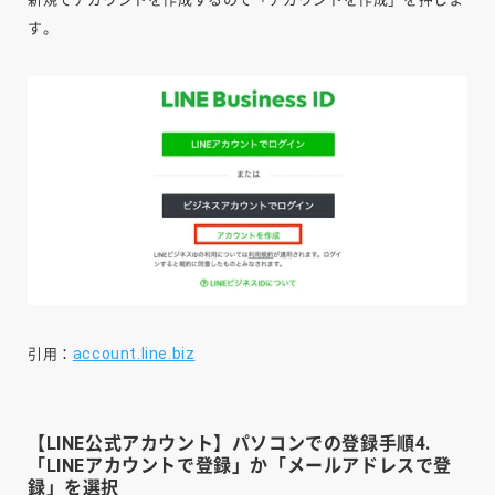
す。
account.line.biz
引用：
【LINE公式アカウント】パソコンでの登録手順4.
「LINEアカウントで登録」か「メールアドレスで登
録」を選択