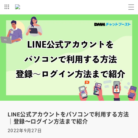
コンテ
ンツに
進む
LINE公式アカウントをパソコンで利用する方法
｜登録〜ログイン方法まで紹介
2022年9月27日