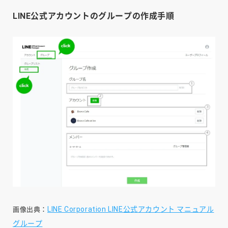
LINE公式アカウントのグループの作成手順
LINE Corporation LINE公式アカウント マニュアル
画像出典：
グループ