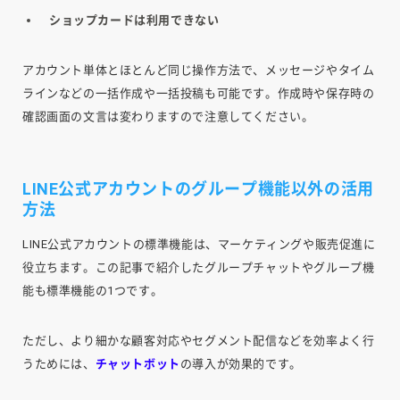
ショップカードは利用できない
アカウント単体とほとんど同じ操作方法で、メッセージやタイム
ラインなどの一括作成や一括投稿も可能です。作成時や保存時の
確認画面の文言は変わりますので注意してください。
LINE公式アカウントのグループ機能以外の活用
方法
LINE公式アカウントの標準機能は、マーケティングや販売促進に
役立ちます。この記事で紹介したグループチャットやグループ機
能も標準機能の1つです。
ただし、より細かな顧客対応やセグメント配信などを効率よく行
うためには、
チャットボット
の導入が効果的です。