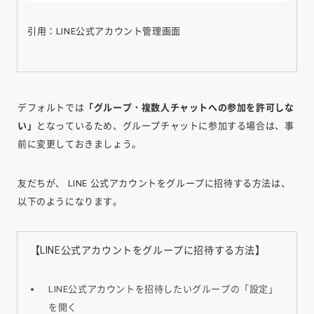
引用：LINE公式アカウント管理画面
デフォルトでは
「グループ・複数人チャットへの参加を許可しな
い」
となっているため、グループチャットに参加する場合は、事
前に変更しておきましょう。
友だちが、 LINE 公式アカウントをグループに招待する方法は、
以下のようになります。
【LINE公式アカウントをグループに招待する方法】
LINE公式アカウントを招待したいグループの「設定」
を開く