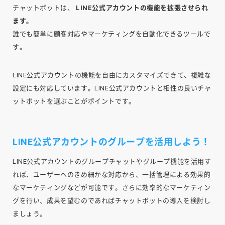
チャットボットは、
LINE公式アカウントの機能を拡張させられ
ます。
誰でも簡単に顧客対応やマーケティングを自動化できるツールで
す。
LINE公式アカウントの機能を自由にカスタマイズできて、複雑な
設定にも対応しています。LINE公式アカウントと相性の良いチャ
ットボットを選ぶことがポイントです。
LINE公式アカウントのグループを活用しよう！
LINE公式アカウントのグループチャットやグループ機能を活用す
れば、ユーザーへのきめ細かな対応から、一括管理による効果的
なマーケティングなどが可能です。さらに効率的なマーケティン
グを行い、成果を望むのであればチャットボットの導入を検討し
ましょう。