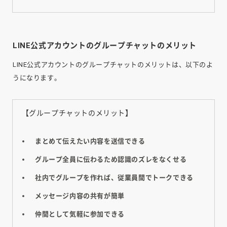
LINE公式アカウントのグループチャットのメリット
LINE公式アカウントのグループチャットのメリットは、以下のよ
うになります。
【グループチャットのメリット】
まとめて伝えたい内容を送信できる
グループ全員に伝わるため認識のズレをなくせる
社内でグループを作れば、従業員間でトークできる
メッセージ内容の共有が簡単
仲間として気軽に参加できる