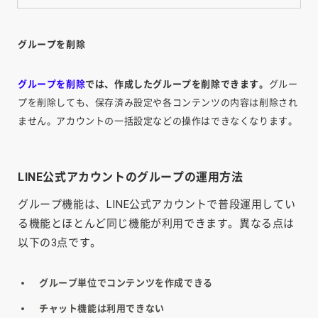
グループを削除
グループを削除
では、作成したグループを削除できます。
グルー
プを削除しても、保存済み設定や各コンテンツの内容は削除され
ません。アカウントの一括設定などの操作はできなくなります。
LINE公式アカウントのグループの運用方法
グループ機能
は、LINE公式アカウントで普段運用してい
る機能とほとんど同じ機能が利用できます。異なる点は
以下の3点です。
グループ単位でコンテンツを作成できる
チャット機能は利用できない