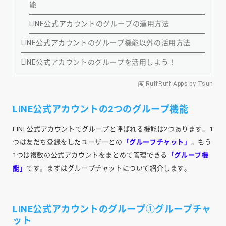
能
LINE公式アカウントのグループの運用方法
LINE公式アカウントのグループ機能以外の活用方法
LINE公式アカウントのグループを活用しよう！
RuffRuff Apps
by
Tsun
LINE公式アカウントの2つのグループ機能
LINE公式アカウントでグループと呼ばれる機能は2つあります。1
つは友だち登録をしたユーザーとの
「グループチャット」
。もう
1つは複数の公式アカウントをまとめて管理できる
「グループ機
能」
です。まずはグループチャットについて紹介します。
LINE公式アカウントのグループ①グループチャ
ット