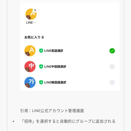
引用：LINE公式アカウント管理画面
「招待」を選択すると自動的にグループに追加される