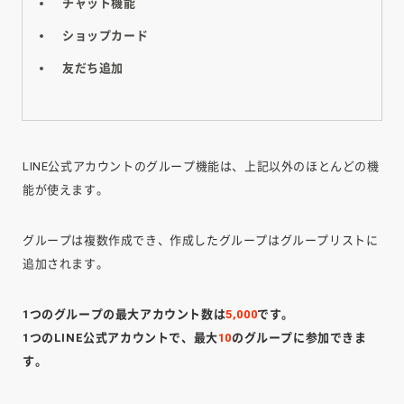
チャット機能
ショップカード
友だち追加
LINE公式アカウントのグループ機能は、上記以外のほとんどの機
能が使えます。
グループは複数作成でき、作成したグループはグループリストに
追加されます。
1つのグループの最大アカウント数は
5,000
です。
1つのLINE公式アカウントで、最大
10
のグループに参加できま
す。