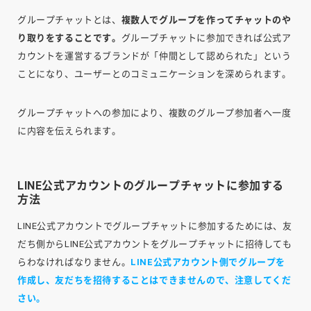
グループチャットとは、
複数人でグループを作ってチャットのや
り取りをすることです。
グループチャットに参加できれば公式ア
カウントを運営するブランドが「仲間として認められた」という
ことになり、ユーザーとのコミュニケーションを深められます。
グループチャットへの参加により、複数のグループ参加者へ一度
に内容を伝えられます。
LINE公式アカウントのグループチャットに参加する
方法
LINE公式アカウントでグループチャットに参加するためには、友
だち側からLINE公式アカウントをグループチャットに招待しても
らわなければなりません。
LINE公式アカウント側でグループを
作成し、友だちを招待することはできませんので、注意してくだ
さい。