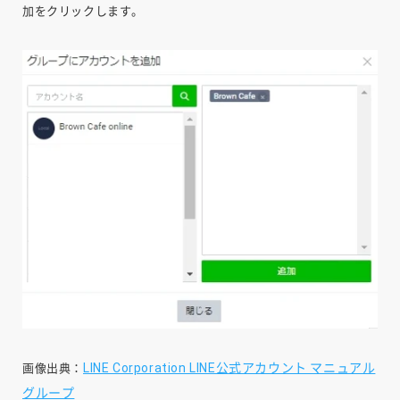
加をクリックします。
LINE Corporation LINE公式アカウント マニュアル
画像出典：
グループ