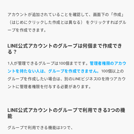
アカウントが追加されていることを確認して、画面下の「作成」
（はじめにクリックした作成とは異なる） をクリックすればグル
ープを作成できます。
LINE公式アカウントのグループは何個まで作成でき
る？
1人が管理できるグループは100個までです。
管理者権限のアカウ
ントを持たない人は、グループを作成できません。
100個以上の
グループを作成したい場合は、別のLINEビジネスIDを持つアカウ
ントに管理者権限を付与する必要があります。
LINE公式アカウントのグループで利用できる3つの機
能
グループで利用できる機能は3つで、