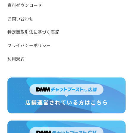
資料ダウンロード
お問い合わせ
特定商取引法に基づく表記
プライバシーポリシー
利用規約