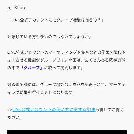
Share
「LINE公式アカウントにもグループ機能はあるの？」
と感じている方も多いのではないでしょうか。
LINE公式アカウントのマーケティングや集客などの施策を講じや
すくさせる機能がグループです。今回は、たくさんある既存機能
の中で
「グループ」
に絞って説明します。
最後まで読めば、グループ機能のノウハウを得られて、マーケテ
ィング効果を得るヒントになります。
LINE公式アカウントの使い方に関する記事
👉
も併せてご覧く
ださい。