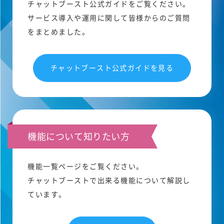
チャットブースト公式ガイドをご覧ください。
サービス導入や運用に関して皆様からのご質問
をまとめました。
チャットブースト公式ガイドを見る
機能について知りたい方
機能一覧ページをご覧ください。
チャットブーストで出来る機能について解説し
ています。