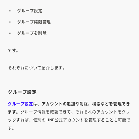
グループ設定
グループ権限管理
グループを削除
です。
それぞれについて紹介します。
グループ設定
グループ設定
は、アカウントの追加や削除、検索などを管理でき
ます。
グループ情報を確認できて、それぞれのアカウントをクリ
ックすれば、個別のLINE公式アカウントを管理することも可能で
す。