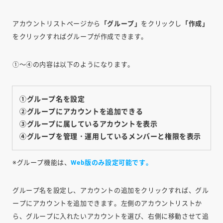
アカウントリストページから
「グループ」
をクリックし
「作成」
をクリックすればグループが作成できます。
①～④の内容は以下のようになります。
①グループ名を設定
②グループにアカウントを追加できる
③グループに属しているアカウントを表示
④グループを管理・運用しているメンバーと権限を表示
※グループ機能は、
Web版のみ設定可能です。
グループ名を設定し、アカウントの追加をクリックすれば、グル
ープにアカウントを追加できます。左側のアカウントリストか
ら、グループに入れたいアカウントを選び、右側に移動させて追