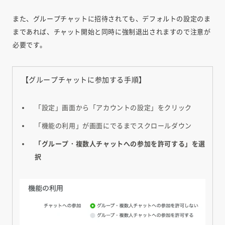
また、グループチャットに招待されても、デフォルトの設定のま
まであれば、チャット開始と同時に強制退出されますので注意が
必要です。
【グループチャットに参加する手順】
「設定」画面から「アカウントの設定」をクリック
「機能の利用」が画面にでるまでスクロールダウン
「グループ・複数人チャットへの参加を許可する」を選
択