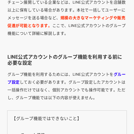
チェーン展開している企業などは、LINE公式アカウントを店舗数
以上に保有している場合があります。本社で一括してユーザーに
メッセージを送る場合など、
規模の大きなマーケティングや販売
促進が可能となります。
ここで、LINE公式アカウントのグループ
機能について詳細に解説します。
LINE公式アカウントのグループ機能を利用する前に
必要な設定
グループ機能を利用するためには、LINE公式アカウントを
グルー
プ設定
しておく必要があります。グループ設定したアカウントは
一括操作だけではなく、個別アカウントでも操作可能です。ただ
し、グループ機能では以下の内容が使えません。
【グループ機能ではできないこと】