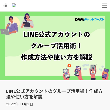
コンテ
ンツに
進む
LINE公式アカウントのグループ活用術！作成方
法や使い方を解説
2022年11月2日