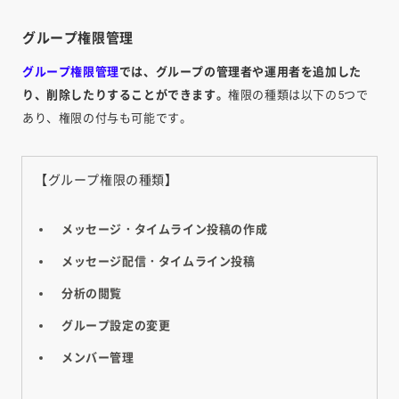
グループ権限管理
グループ権限管理
では、グループの管理者や運用者を追加した
り、削除したりすることができます。
権限の種類は以下の5つで
あり、権限の付与も可能です。
【グループ権限の種類】
メッセージ・タイムライン投稿の作成
メッセージ配信・タイムライン投稿
分析の閲覧
グループ設定の変更
メンバー管理