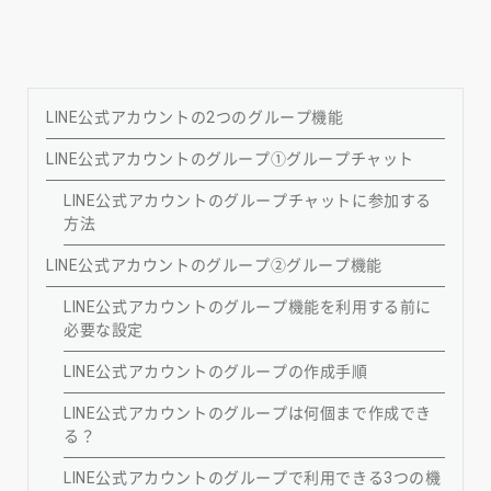
LINE公式アカウントの2つのグループ機能
LINE公式アカウントのグループ①グループチャット
LINE公式アカウントのグループチャットに参加する
方法
LINE公式アカウントのグループ②グループ機能
LINE公式アカウントのグループ機能を利用する前に
必要な設定
LINE公式アカウントのグループの作成手順
LINE公式アカウントのグループは何個まで作成でき
る？
LINE公式アカウントのグループで利用できる3つの機