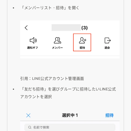
「メンバーリスト・招待」を開く
引用：LINE公式アカウント管理画面
「友だち招待」を選びグループに招待したいLINE公式
アカウントを選択