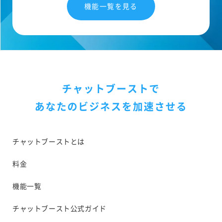
機能一覧を見る
チャットブーストで
あなたのビジネスを加速させる
チャットブーストとは
料金
機能一覧
チャットブースト公式ガイド