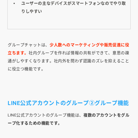
ユーザーの主なデバイスがスマートフォンなのでやり取
りしやすい
グループチャットは、
少人数へのマーケティングや販売促進に役
立ちます。
社内グループを作れば情報の共有ができて、意思の疎
通がしやすくなります。社内外を問わず認識のズレを抑えること
に役立つ機能です。
LINE公式アカウントのグループ②グループ機能
LINE公式アカウントのグループ機能は、
複数のアカウントをグル
ープ化するための機能です。