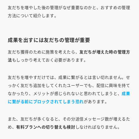
友だちを増やした後の管理がなぜ重要なのかと、おすすめの管理
方法について紹介します。
成果を出すには友だちの管理が重要
友だち獲得のために施策を考えたら、
友だちが増えた時の管理方
法
もしっかり考えておく必要があります。
友だちを増やすだけでは、成果に繋がるとは言い切れません。せ
っかく友だち追加をしてくれたユーザーでも、配信に興味を持て
なかったり、メリットが感じられないと思われてしまうと、
成果
に繋がる前にブロックされてしまう恐れ
があります。
また、友だちが多くなると、その分送信メッセージ数が増えるた
め、
有料プランへの切り替えも検討
しなければなりません。