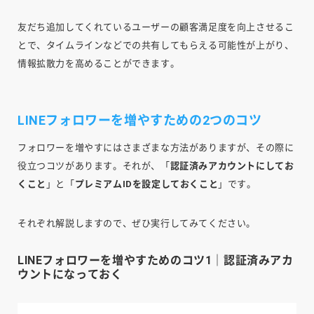
友だち追加してくれているユーザーの顧客満足度を向上させるこ
とで、タイムラインなどでの共有してもらえる可能性が上がり、
情報拡散力を高めることができます。
LINEフォロワーを増やすための2つのコツ
フォロワーを増やすにはさまざまな方法がありますが、その際に
役立つコツがあります。それが、「
認証済みアカウントにしてお
くこと
」と「
プレミアムIDを設定しておくこと
」です。
それぞれ解説しますので、ぜひ実行してみてください。
LINEフォロワーを増やすためのコツ1｜認証済みアカ
ウントになっておく