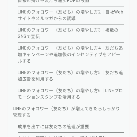
直接声掛けや友だち追加POPの設置
LINEのフォロワー（友だち）の増やし方2｜自社Web
サイトやメルマガからの誘導
LINEのフォロワー（友だち）の増やし方3｜複数の
SNSで宣伝
LINEのフォロワー（友だち）の増やし方4｜友だち追
加キャンペーンや追加後のインセンティブをアピー
ルする
LINEのフォロワー（友だち）の増やし方5｜友だち追
加広告を利用する
LINEのフォロワー（友だち）の増やし方6｜LINEプロ
モーションスタンプを活用する
LINEのフォロワー（友だち）が増えてきたらしっかり
管理する
成果を出すには友だちの管理が重要