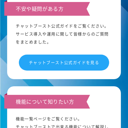
不安や疑問がある方
チャットブースト公式ガイドをご覧ください。
サービス導入や運用に関して皆様からのご質問
をまとめました。
チャットブースト公式ガイドを見る
機能について知りたい方
機能一覧ページをご覧ください。
チャットブーストで出来る機能について解説し