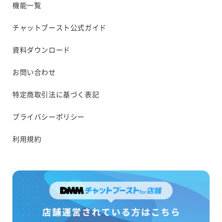
機能一覧
チャットブースト公式ガイド
資料ダウンロード
お問い合わせ
特定商取引法に基づく表記
プライバシーポリシー
利用規約