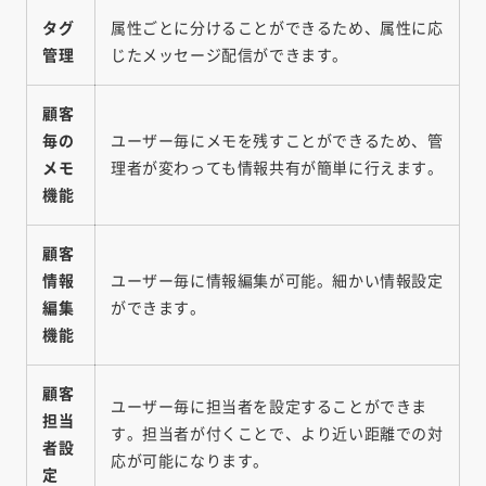
タグ
属性ごとに分けることができるため、属性に応
管理
じたメッセージ配信ができます。
顧客
毎の
ユーザー毎にメモを残すことができるため、管
メモ
理者が変わっても情報共有が簡単に行えます。
機能
顧客
情報
ユーザー毎に情報編集が可能。細かい情報設定
編集
ができます。
機能
顧客
ユーザー毎に担当者を設定することができま
担当
す。担当者が付くことで、より近い距離での対
者設
応が可能になります。
定