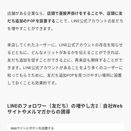
店舗がある企業なら、
店頭で直接声掛けをすることや、店頭に友
だち追加のPOPを設置する
ことで、LINE公式アカウントの友だち
を増やすことができます。
来店してくれたユーザーに、LINE公式アカウントの存在を知らせ
るとともに、どんなメリットがあるかを伝えることができれば、
友だち追加を促すことができる上に、再来店も期待することがで
きます。LINE公式アカウントがあることをより多くのユーザーに
知ってもらうために、友だち追加POPを見つけやすい場所に設置
しておくことも効果的です。
LINEのフォロワー（友だち）の増やし方2｜自社Web
サイトやメルマガからの誘導