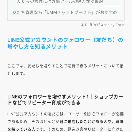
友だちの管理には外部ツールの導入が効果的
友だち管理なら「DMMチャットブースト」がおすすめ
RuffRuff Apps
by
Tsun
LINE公式アカウントのフォロワー（友だち）の
増やし方を知るメリット
ここでは、友だちを増やすことで期待できるメリットについて紹
介します。
LINEのフォロワーを増やすメリット1｜ショップカー
ドなどでリピーター育成ができる
LINE公式アカウントの友だちは、ユーザー側からフォローが必要
であるため、そのほとんどが
既に来店したことがある人や、興味
を持っている人
です。そのため、見込み客やリピーターに向けた