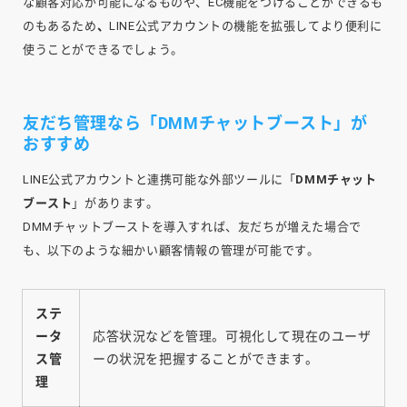
な顧客対応が可能になるものや、EC機能をつけることができるも
のもあるため
、
LINE公式アカウントの機能を拡張してより便利に
使うことができるでしょう。
友だち管理なら「DMMチャットブースト」が
おすすめ
LINE公式アカウントと連携可能な外部ツールに「
DMMチャット
ブースト
」があります。
DMMチャットブーストを導入すれば、友だちが増えた場合で
も、以下のような細かい顧客情報の管理が可能です。
ステ
ータ
応答状況などを管理。可視化して現在のユーザ
ス管
ーの状況を把握することができます。
理