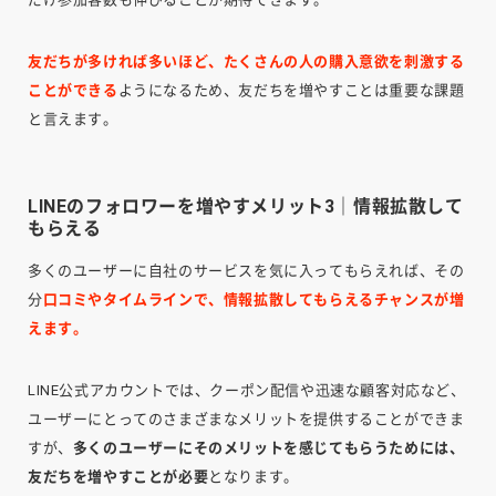
友だちが多ければ多いほど、たくさんの人の購入意欲を刺激する
ことができる
ようになるため、友だちを増やすことは重要な課題
と言えます。
LINEのフォロワーを増やすメリット3｜情報拡散して
もらえる
多くのユーザーに自社のサービスを気に入ってもらえれば、その
分
口コミやタイムラインで、情報拡散してもらえるチャンスが増
えます。
LINE公式アカウントでは、クーポン配信や迅速な顧客対応など、
ユーザーにとってのさまざまなメリットを提供することができま
すが、
多くのユーザーにそのメリットを感じてもらうためには、
友だちを増やすことが必要
となります。