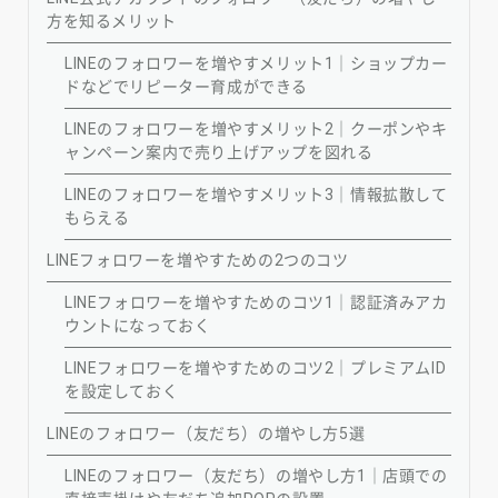
方を知るメリット
LINEのフォロワーを増やすメリット1｜ショップカー
ドなどでリピーター育成ができる
LINEのフォロワーを増やすメリット2｜クーポンやキ
ャンペーン案内で売り上げアップを図れる
LINEのフォロワーを増やすメリット3｜情報拡散して
もらえる
LINEフォロワーを増やすための2つのコツ
LINEフォロワーを増やすためのコツ1｜認証済みアカ
ウントになっておく
LINEフォロワーを増やすためのコツ2｜プレミアムID
を設定しておく
LINEのフォロワー（友だち）の増やし方5選
LINEのフォロワー（友だち）の増やし方1｜店頭での