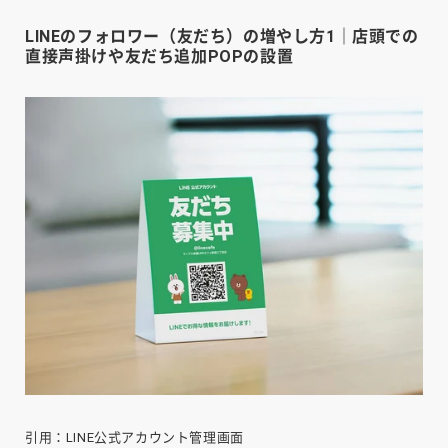
LINEのフォロワー（友だち）の増やし方1｜店頭での
直接声掛けや友だち追加POPの設置
引用：LINE公式アカウント管理画面