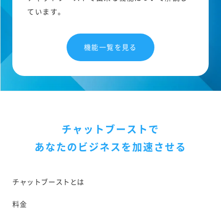
ています。
機能一覧を見る
チャットブーストで
あなたのビジネスを加速させる
チャットブーストとは
料金