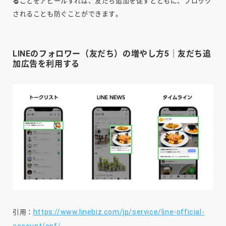
る
ことをアピールすれば、友だち追加を促すとともに、ブロック
されることも防ぐことができます。
LINEのフォロワー（友だち）の増やし方5｜友だち追
加広告を利用する
https://www.linebiz.com/jp/service/line-official-
引用：