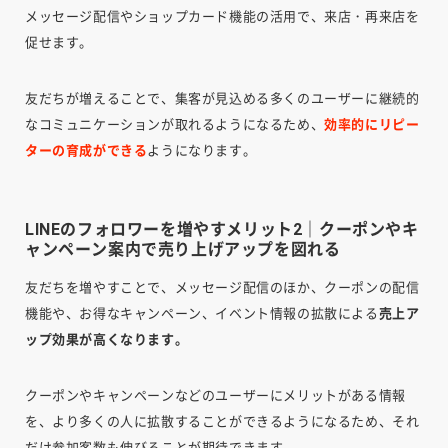
メッセージ配信やショップカード機能の活用で、来店・再来店を
促せます。
友だちが増えることで、集客が見込める多くのユーザーに継続的
なコミュニケーションが取れるようになるため、
効率的にリピー
ターの育成ができる
ようになります。
LINEのフォロワーを増やすメリット2｜クーポンやキ
ャンペーン案内で売り上げアップを図れる
友だちを増やすことで、メッセージ配信のほか、クーポンの配信
機能や、お得なキャンペーン、イベント情報の拡散による
売上ア
ップ効果が高くなります。
クーポンやキャンペーンなどのユーザーにメリットがある情報
を、より多くの人に拡散することができるようになるため、それ
だけ参加客数も伸びることが期待できます。