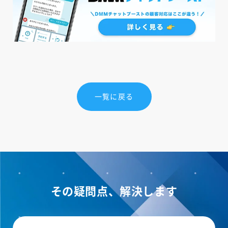
一覧に戻る
その疑問点、解決します