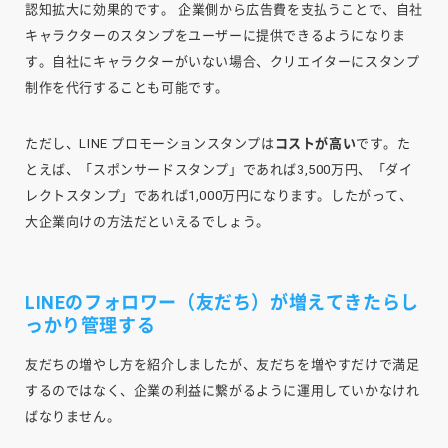
認知拡大に効果的です。 企業側から広告費を支払うことで、自社
キャラクターのスタンプをユーザーに提供できるようになりま
す。自社にキャラクターがいない場合、クリエイターにスタンプ
制作を代行することも可能です。
ただし、LINE プロモーションスタンプは
コストが高い
です。た
とえば、「スポンサードスタンプ」であれば3,500万円、「ダイ
レクトスタンプ」であれば1,000万円になります。したがって、
大企業向けの方法だといえるでしょう。
LINEのフォロワー（友だち）が増えてきたらし
っかり管理する
友だちの増やし方を紹介しましたが、友だちを増やすだけで満足
するのではなく、企業の利益に繋がるように運用していかなけれ
ばなりません。