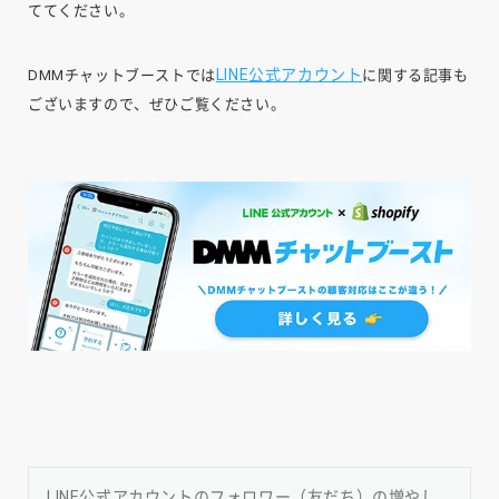
ててください。
LINE公式アカウント
DMMチャットブーストでは
に関する記事も
ございますので、ぜひご覧ください。
LINE公式アカウントのフォロワー（友だち）の増やし