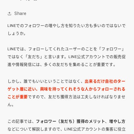
Share
LINEでのフォロワーの増やし方を知りたい方も多いのではないで
しょうか。
LINEでは、フォローしてくれたユーザーのことを「フォロワー」
ではなく「友だち」と言います。LINE公式アカウントでの販売促
進や情報発信には、多くの友だちを集めることが重要です。
しかし、誰でもいいということではなく、
出来るだけ自社のター
ゲット層に近い、興味を持ってくれそうな人からフォローされる
ことが重要
ですので、友だち獲得方法は工夫しなければなりませ
ん。
この記事では、
フォロワー（友だち）獲得のメリット
、
増やし方
などについて解説しますので、LINE公式アカウントの集客に役立