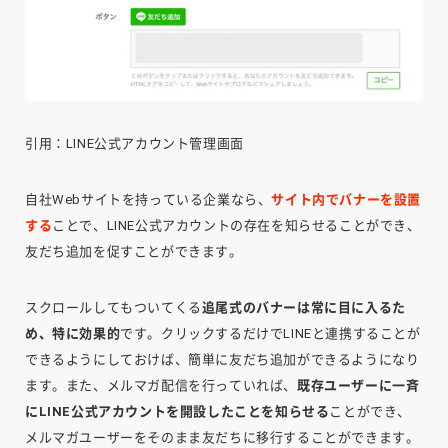
引用：LINE公式アカウント管理画面
自社Webサイトを持っている企業なら、
サイト内でバナーを設置
する
ことで、LINE公式アカウントの存在を知らせることができ、
友だち追加を促すことができます。
スクロールしてもついてくる
追尾式のバナーは常に目に入るた
め、特に効果的
です。クリックするだけでLINEと連携することが
できるようにしておけば、簡単に友だち追加ができるようになり
ます。また、メルマガ配信を行っていれば、
既存ユーザーに一斉
にLINE公式アカウントを開設したことを知らせる
ことができ、
メルマガユーザーをそのまま友だちに移行することができます。