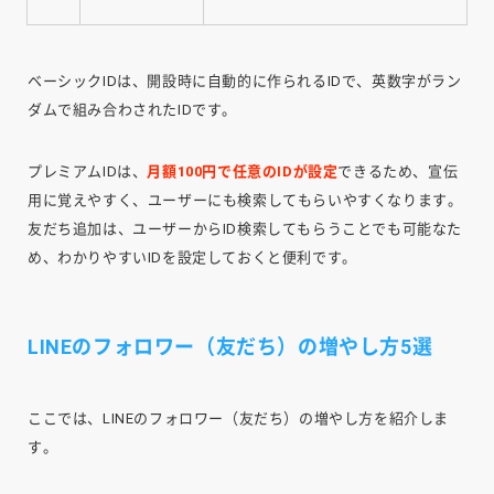
ベーシックIDは、開設時に自動的に作られるIDで、英数字がラン
ダムで組み合わされたIDです。
プレミアムIDは、
月額100円で任意のIDが設定
できるため、宣伝
用に覚えやすく、ユーザーにも検索してもらいやすくなります。
友だち追加は、ユーザーからID検索してもらうことでも可能なた
め、わかりやすいIDを設定しておくと便利です。
LINEのフォロワー（友だち）の増やし方5選
ここでは、LINEのフォロワー（友だち）の増やし方を紹介しま
す。