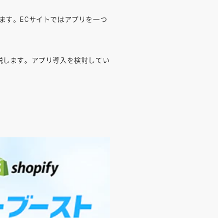
ます。ECサイトではアプリを一つ
説します。アプリ導入を検討してい