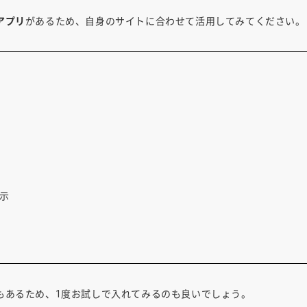
アプリ
があるため、自身のサイトに合わせて活用してみてください。
示
もあるため、1度お試しで入れてみるのも良いでしょう。