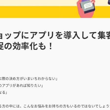
ョップにアプリを導入して集客
促の効率化も！
ぶ際の決め方がいまいちわからない」
のアプリがあれば知りたい」
なる」
る方の中には、こんなお悩みをお持ちの方もいるのではないでしょう