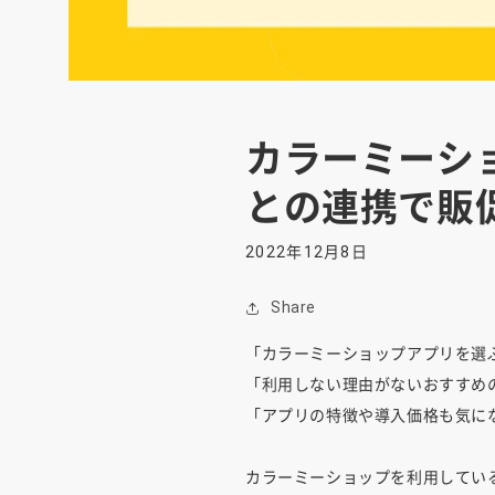
カラーミーシ
との連携で販
2022年12月8日
Share
「カラーミーショップアプリを選
「利用しない理由がないおすすめ
「アプリの特徴や導入価格も気に
カラーミーショップを利用してい