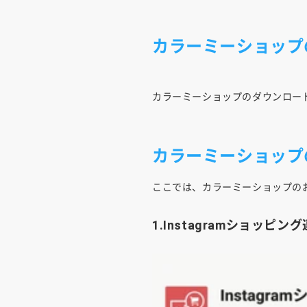
カラーミーショップのア
カラーミーショップのダウンロー
カラーミーショップ
ここでは、カラーミーショップの
1.Instagramショッピン