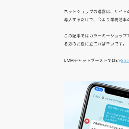
ネットショップの運営は、サイト
導入するだけで、今より業務効率
この記事ではカラーミーショップ
る方のお役に立てれば幸いです。
DMMチャットブーストでは👉
Sho