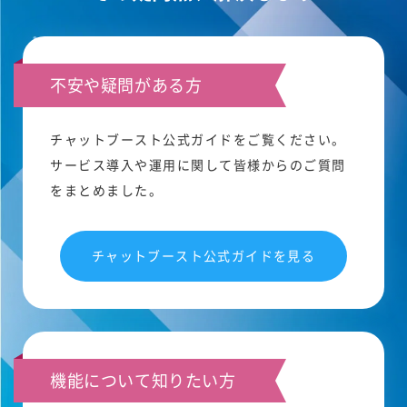
不安や疑問がある方
チャットブースト公式ガイドをご覧ください。
サービス導入や運用に関して皆様からのご質問
をまとめました。
チャットブースト公式ガイドを見る
機能について知りたい方