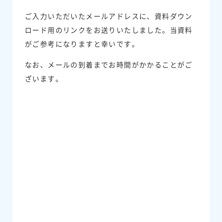
ご入力いただいたメールアドレスに、資料ダウン
ロード用のリンクをお送りいたしました。当資料
がご参考になりますと幸いです。
なお、メールの到着までお時間がかかることがご
ざいます。