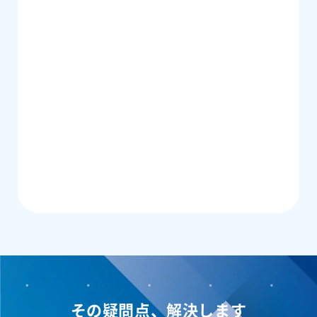
その疑問点、解決します