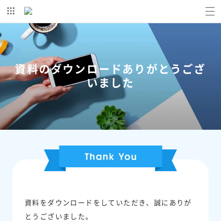
コンテ
ンツに
進む
資料のダウンロードありがとうござ
いました
資料をダウンロードをしていただき、誠にありが
とうございました。