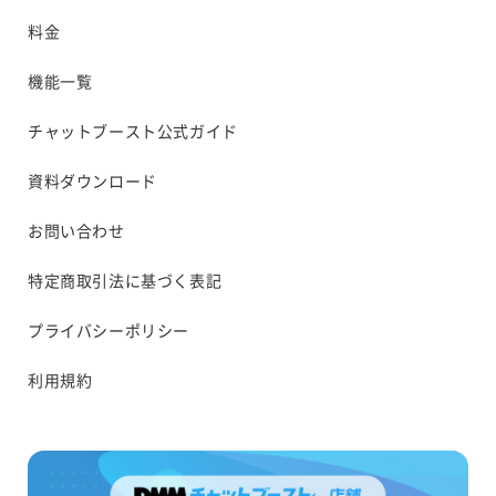
料金
機能一覧
チャットブースト公式ガイド
資料ダウンロード
お問い合わせ
特定商取引法に基づく表記
プライバシーポリシー
利用規約