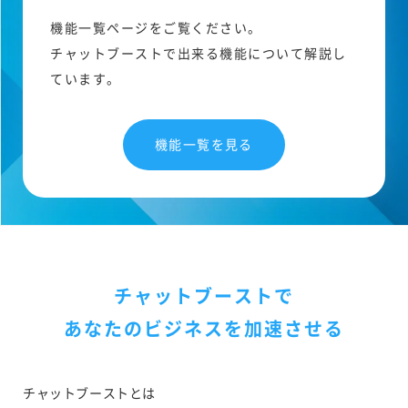
機能一覧ページをご覧ください。
チャットブーストで出来る機能について解説し
ています。
機能一覧を見る
チャットブーストで
あなたのビジネスを加速させる
チャットブーストとは