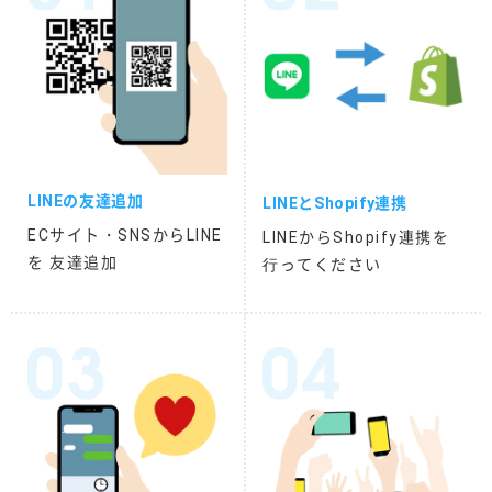
LINEの友達追加
LINEとShopify連携
ECサイト・SNSからLINE
LINEからShopify連携を
を 友達追加
⾏ってください