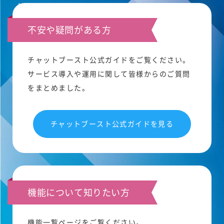
不安や疑問がある方
チャットブースト公式ガイドをご覧ください。
サービス導入や運用に関して皆様からのご質問
をまとめました。
チャットブースト公式ガイドを見る
機能について知りたい方
機能一覧ページをご覧ください。