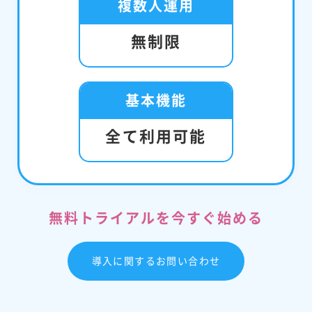
複数人運用
無制限
基本機能
全て利用可能
無料トライアルを今すぐ始める
導入に関するお問い合わせ