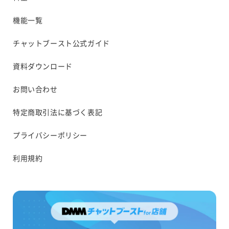
機能一覧
チャットブースト公式ガイド
資料ダウンロード
お問い合わせ
特定商取引法に基づく表記
プライバシーポリシー
利用規約