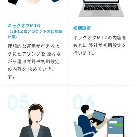
キックオフMTG
初期設定
（LINE公式アカウントの仕様設
計等）
キックオフMTGの内容を
もとに 弊社が初期設定を
理想的な運⽤が⾏えるよ
⾏います。
うにヒアリングを 重ねな
がら運⽤⽅針や初期設定
の内容を 決めていきま
す。