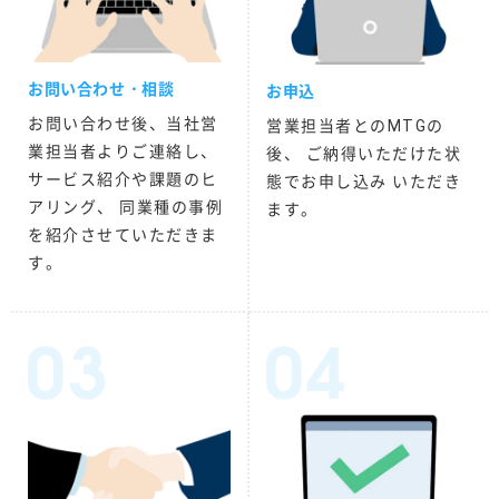
お問い合わせ・相談
お申込
お問い合わせ後、当社営
営業担当者とのMTGの
業担当者よりご連絡し、
後、 ご納得いただけた状
サービス紹介や課題のヒ
態でお申し込み いただき
アリング、 同業種の事例
ます。
を紹介させていただきま
す。