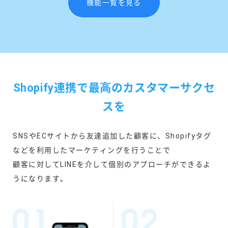
機能一覧を見る
Shopify連携で最⾼のカスタマーサクセ
スを
SNSやECサイトから友達追加した顧客に、Shopifyタグ
などを利用したマーケティングを行うことで
顧客に対してLINEを介して個別のアプローチができるよ
うになります。