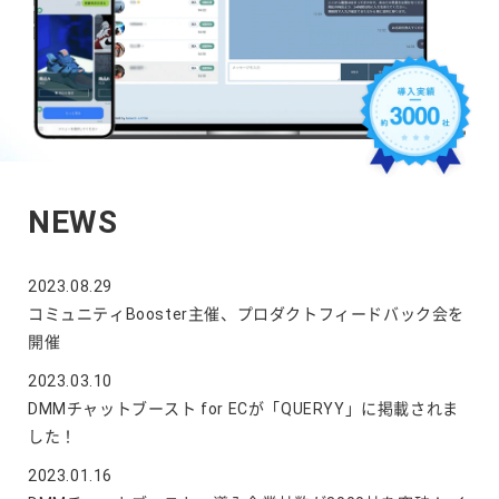
NEWS
2023.08.29
コミュニティBooster主催、プロダクトフィードバック会を
開催
2023.03.10
DMMチャットブースト for ECが「QUERYY」に掲載されま
した！
2023.01.16