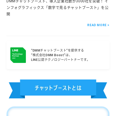
DMMチャットブースト、導入企業社数が3000社を突破！ イ
ンフォグラフィックス「数字で見るチャットブースト」を公
開
READ MORE >
“DMMチャットブースト“を提供する
“株式会社DMM Boost”は、
LINE公認テクノロジーパートナーです。