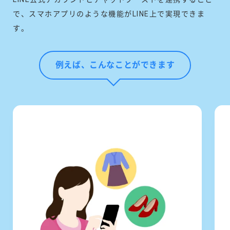
で、スマホアプリのような機能がLINE上で実現できま
す。
例えば、こんなことができます