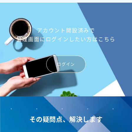
アカウント開設済みで
管理画面にログインしたい方はこちら
ログイン
その疑問点、解決します