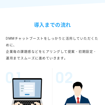
導入までの流れ
DMMチャットブーストをしっかりと活⽤していただくた
めに、
企業毎の課題感などをヒアリングして提案・初期設定・
運⽤までスムーズに進めていきます。