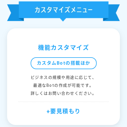
機能カスタマイズ
カスタムBotの搭載ほか
ビジネスの規模や用途に応じて、
最適なBotの作成が可能です。
詳しくはお問い合わせください。
+要見積もり