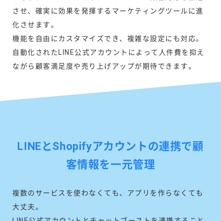
させ、確実に効果を発揮するマーケティングツールに進
化させます。
機能を自由にカスタマイズでき、複雑な設定にも対応。
自動化されたLINE公式アカウントによって人件費を抑え
ながら顧客満足度や売り上げアップが期待できます。
LINEとShopifyアカウントの連携で顧
客情報を一元管理
複数のサービスを使わなくても、アプリを作らなくても
大丈夫。
LINE公式アカウントとチャットブーストを連携すること