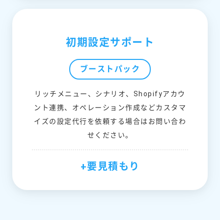
初期設定サポート
ブーストパック
リッチメニュー、シナリオ、Shopifyアカウ
ント連携、オペレーション作成などカスタマ
イズの設定代行を依頼する場合はお問い合わ
せください。
+要見積もり