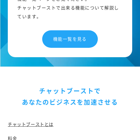
チャットブーストで出来る機能について解説し
ています。
機能一覧を見る
チャットブーストで
あなたのビジネスを加速させる
チャットブーストとは
料金