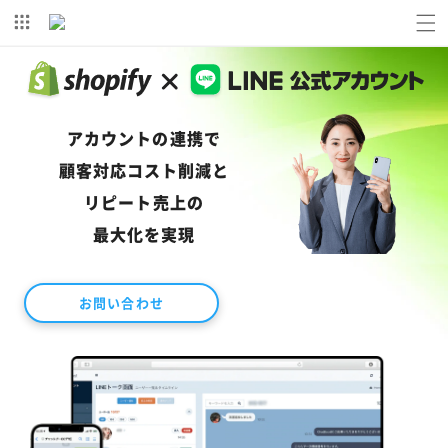
コンテ
ンツに
進む
アカウントの連携で
顧客対応コスト削減と
リピート売上の
最大化を実現
お問い合わせ