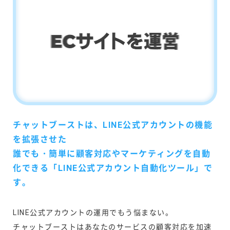
チャットブーストは、LINE公式アカウントの機能
を拡張させた
誰でも・簡単に顧客対応やマーケティングを自動
化できる「LINE公式アカウント自動化ツール」で
す。
LINE公式アカウントの運用でもう悩まない。
チャットブーストはあなたのサービスの顧客対応を加速