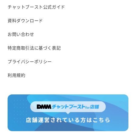
チャットブースト公式ガイド
資料ダウンロード
お問い合わせ
特定商取引法に基づく表記
プライバシーポリシー
利用規約