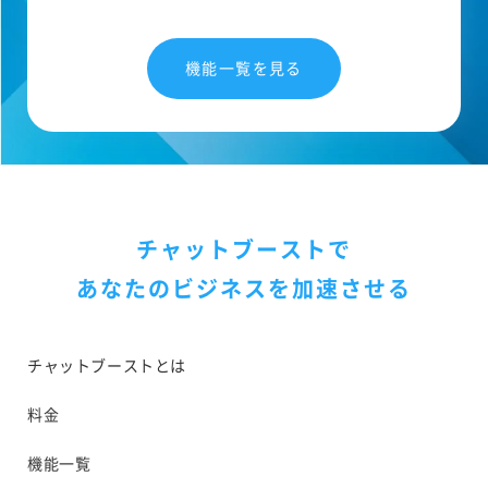
機能一覧を見る
チャットブーストで
あなたのビジネスを加速させる
チャットブーストとは
料金
機能一覧