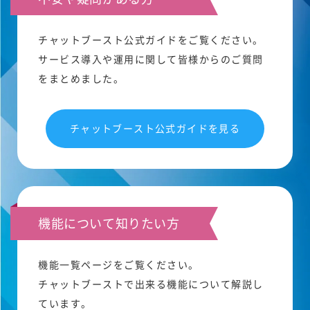
チャットブースト公式ガイドをご覧ください。
サービス導入や運用に関して皆様からのご質問
をまとめました。
チャットブースト公式ガイドを見る
機能について知りたい方
機能一覧ページをご覧ください。
チャットブーストで出来る機能について解説し
ています。