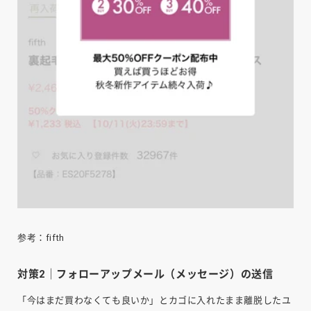
参考：fifth
対策2｜フォローアップメール（メッセージ）の送信
「今はまだ買わなくても良いか」とカゴに入れたまま離脱したユ