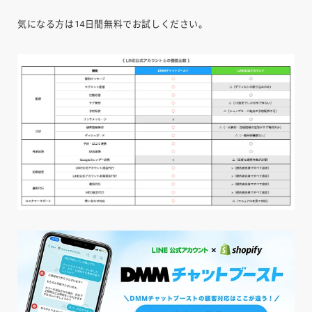
気になる方は14日間無料でお試しください。