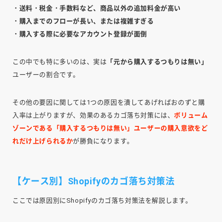
・送料・税金・手数料など、商品以外の追加料金が高い
・購入までのフローが長い、または複雑すぎる
・購入する際に必要なアカウント登録が面倒
この中でも特に多いのは、実は
「元から購入するつもりは無い」
ユーザーの割合です。
その他の要因に関しては1つの原因を潰してあげればおのずと購
入率は上がりますが、効果のあるカゴ落ち対策には、
ボリューム
ゾーンである「購入するつもりは無い」ユーザーの購入意欲をど
れだけ上げられるか
が勝負になります。
【ケース別】Shopifyのカゴ落ち対策法
ここでは原因別にShopifyのカゴ落ち対策法を解説します。