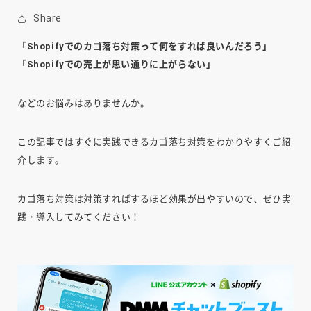
Share
「Shopifyでのカゴ落ち対策って何をすれば良いんだろう」
「Shopifyでの売上が思い通りに上がらない」
などのお悩みはありませんか。
この記事ではすぐに実践できるカゴ落ち対策をわかりやすくご紹
介します。
カゴ落ち対策は対策すればするほど効果が出やすいので、ぜひ実
践・導入してみてください！