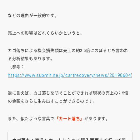
などの理由が一般的です。
売上への影響はどれくらいかというと、
カゴ落ちによる機会損失額は売上の約2.5倍にのぼるとも言われ
る分析結果もあります。
（参考：
https://www.submit.ne.jp/cartrecovery/news/20190604
）
逆に言えば、カゴ落ちを防ぐことができれば現状の売上の2.5倍
の金額をさらに生み出すことができるのです。
また、似たような言葉で
「カート落ち」
があります。