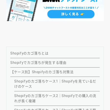
Shopifyのカゴ落ちとは
Shopifyでカゴ落ちが発生する理由
【ケース別】Shopifyのカゴ落ち対策法
Shopifyのカゴ落ちケース1｜Shopifyを見ているだ
けのケース
Shopifyのカゴ落ちケース2｜Shopifyでの購入の流
れが長く複雑