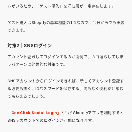
方がいるため、「ゲスト購入」を好む層が一定存在します。
ゲスト購入はShopifyの基本機能の1つなので、今日からでも実装
できます。
対策2｜SNSログイン
アカウント登録してログインするのが面倒で、カゴ落ちしてしま
うパターンに効果的な対策です。
SNSアカウントからログインできれば、新しくアカウント登録す
る必要も無く、IDパスワードを保存する手間もなく便利だと感じ
てもらえるでしょう。
「One Click Social Login」
というShopifyアプリを利用すると
SNSアカウントでのログインが可能になります。