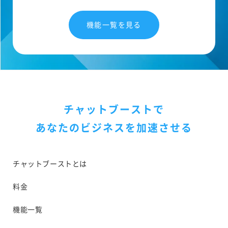
機能一覧を見る
チャットブーストで
あなたのビジネスを加速させる
チャットブーストとは
料金
機能一覧