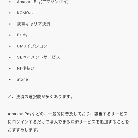
Amazon Pay(アマゾンペイ)
KOMOJU
携帯キャリア決済
Paidy
GMOイプシロン
SBペイメントサービス
NP後払い
atone
と、決済の選択肢が多くあります。
Amazon Payなどの、一般的に普及しており、該当するサービス
にログインするだけで購入できる決済サービスを追加することを
おすすめします。