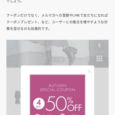
でしょう。
クーポンだけでなく、メルマガへの登録やLINEで友だちになれば
クーポンプレゼント、など、ユーザーとの接点を増やすような対
策を混ぜるのも効果的です。