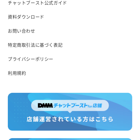
チャットブースト公式ガイド
資料ダウンロード
お問い合わせ
特定商取引法に基づく表記
プライバシーポリシー
利用規約