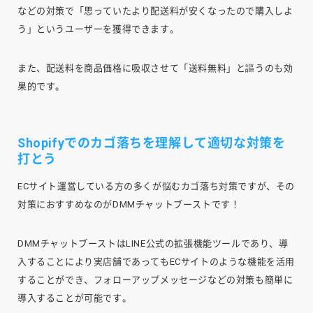
などの対策で「思っていたより配送料が安くなったので購入しよ
う」というユーザーを獲得できます。
また、配送料を商品価格に吸収させて「送料無料」と謳うのも効
果的です。
Shopifyでのカゴ落ちを理解して適切な対策を
打とう
ECサイト運営している方の多くが悩むカゴ落ち対策ですが、その
対策におすすめなのがDMMチャットブーストです！
DMMチャットブーストはLINE公式の拡張機能ツールであり、導
入することにより実店舗であってもECサイトのような機能を活用
することができ、フォローアップメッセージなどの対策も簡単に
導入することが可能です。