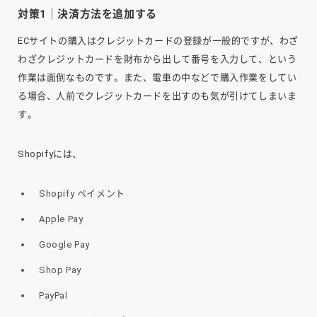
対策1｜決済方法を追加する
ECサイトの購入はクレジットカードの登録が一般的ですが、わざ
わざクレジットカードを財布から出して番号を入力して、という
作業は面倒なものです。また、電車の中などで購入作業をしてい
る場合、人前でクレジットカードを出すのも気が引けてしまいま
す。
Shopifyには、
Shopify ペイメント
Apple Pay
Google Pay
Shop Pay
PayPal