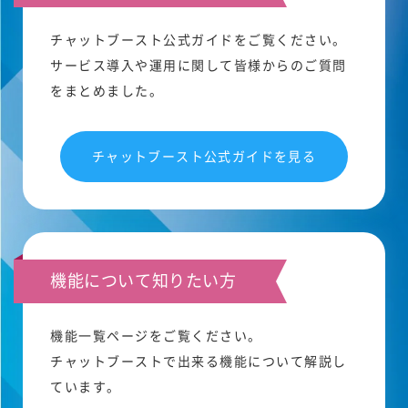
チャットブースト公式ガイドをご覧ください。
サービス導入や運用に関して皆様からのご質問
をまとめました。
チャットブースト公式ガイドを見る
機能について知りたい方
機能一覧ページをご覧ください。
チャットブーストで出来る機能について解説し
ています。