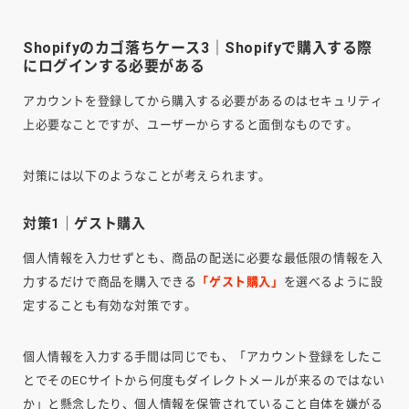
Shopifyのカゴ落ちケース3｜Shopifyで購入する際
にログインする必要がある
アカウントを登録してから購入する必要があるのはセキュリティ
上必要なことですが、ユーザーからすると面倒なものです。
対策には以下のようなことが考えられます。
対策1｜ゲスト購入
個人情報を入力せずとも、商品の配送に必要な最低限の情報を入
力するだけで商品を購入できる
「ゲスト購入」
を選べるように設
定することも有効な対策です。
個人情報を入力する手間は同じでも、「アカウント登録をしたこ
とでそのECサイトから何度もダイレクトメールが来るのではない
か」と懸念したり、個人情報を保管されていること自体を嫌がる