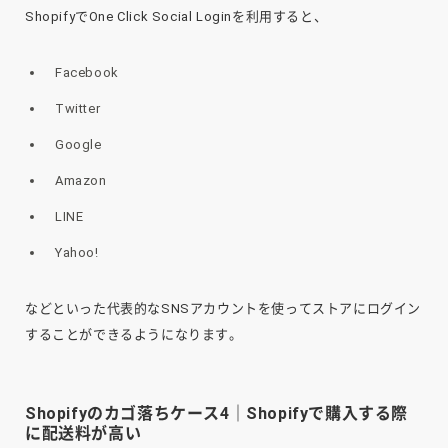
ShopifyでOne Click Social Loginを利用すると、
Facebook
Twitter
Google
Amazon
LINE
Yahoo!
などといった代表的なSNSアカウントを使ってストアにログイン
することができるようになります。
Shopifyのカゴ落ちケース4｜Shopifyで購入する際
に配送料が高い