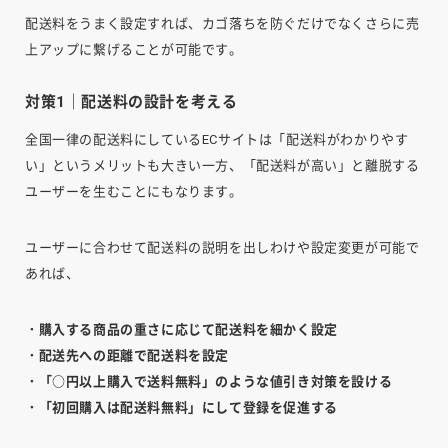
配送料をうまく設定すれば、カゴ落ちを防ぐだけでなくさらに売
上アップに繋げることが可能です。
対策1｜配送料の設計を考える
全国一律の配送料にしているECサイトは「配送料がわかりやす
い」というメリットも大きい一方、「配送料が高い」と離脱する
ユーザーを生むことにもなります。
ユーザーに合わせて配送料の説明を出しわけや設定変更が可能で
あれば、
・購入する商品の重さに応じて配送料を細かく設定
・配送先への距離で配送料を設定
・「○円以上購入で送料無料」のような値引き対策を設ける
・「初回購入は配送料無料」にして登録を促進する