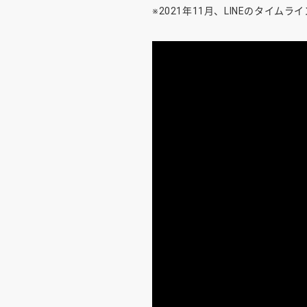
※2021年11月、LINEのタイムラ