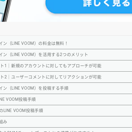
ン（LINE VOOM）の料金は無料！
イン（LINE VOOM）を活用する2つのメリット
メリット1｜新規のアカウントに対してもアプローチが可能
メリット2｜ユーザーコメントに対してリアクションが可能
ン（LINE VOOM）を投稿する手順
NE VOOM投稿手順
LINE VOOM投稿手順
組み