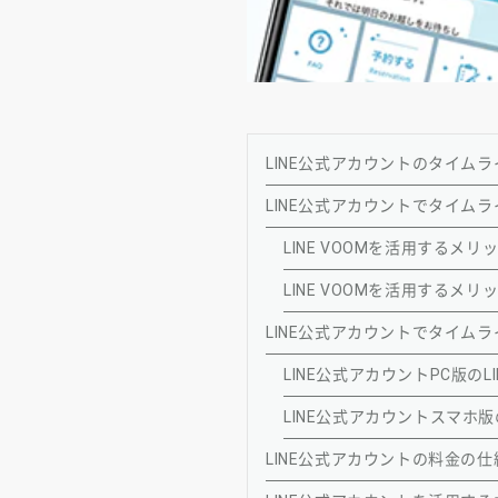
LINE公式アカウントのタイムライ
LINE公式アカウントでタイムラ
LINE VOOMを活用する
LINE VOOMを活用する
LINE公式アカウントでタイムライ
LINE公式アカウントPC版のLI
LINE公式アカウントスマホ版の
LINE公式アカウントの料金の仕