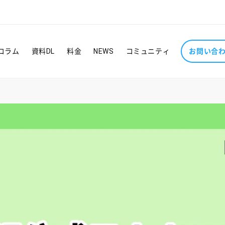
コラム
資料DL
料金
NEWS
コミュニティ
お問い合