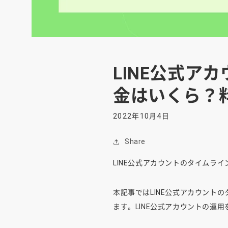
LINE公式ア
金はいくら？
2022年10月4日
Share
LINE公式アカウントのタイムライ
本記事ではLINE公式アカウント
ます。LINE公式アカウントの運