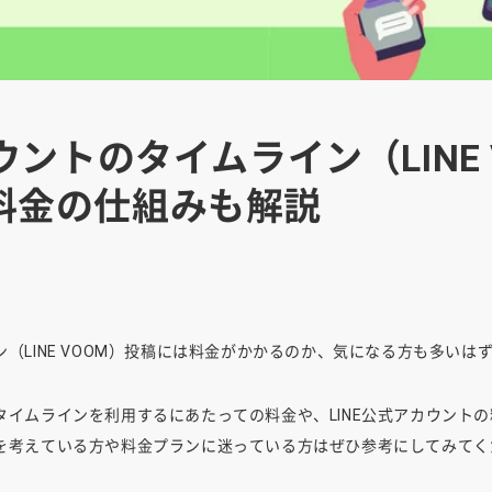
カウントのタイムライン（LINE
料金の仕組みも解説
ン（LINE VOOM）投稿には料金がかかるのか、気になる方も多いは
のタイムラインを利用するにあたっての料金や、LINE公式アカウント
用を考えている方や料金プランに迷っている方はぜひ参考にしてみて