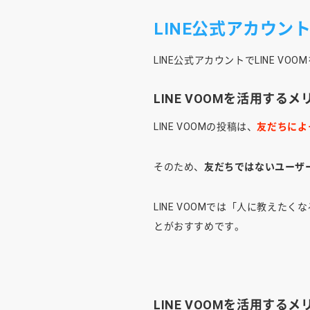
LINE公式アカウン
LINE公式アカウントでLINE V
LINE VOOMを活用す
LINE VOOMの投稿は、
友だちによ
そのため、
友だちではないユーザ
LINE VOOMでは「人に教え
とがおすすめです。
LINE VOOMを活用す