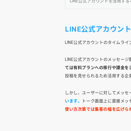
LINE公式アカウントを活用す
LINE公式アカウン
LINE公式アカウントのタイムライ
LINE公式アカウントのメッセー
ては有料プランへの移行や課金を
投稿を見せられるため活用する企
しかし、ユーザーに対してメッセ
います。
トーク画面上に直接メッセ
使い方次第では集客の幅を広げら