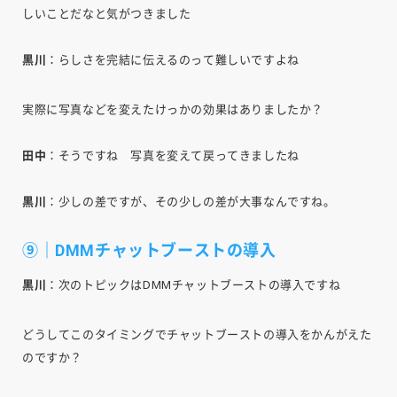
しいことだなと気がつきました
黒川
：らしさを完結に伝えるのって難しいですよね
実際に写真などを変えたけっかの効果はありましたか？
田中
：そうですね 写真を変えて戻ってきましたね
黒川
：少しの差ですが、その少しの差が大事なんですね。
⑨｜DMMチャットブーストの導入
黒川
：次のトピックはDMMチャットブーストの導入ですね
どうしてこのタイミングでチャットブーストの導入をかんがえた
のですか？