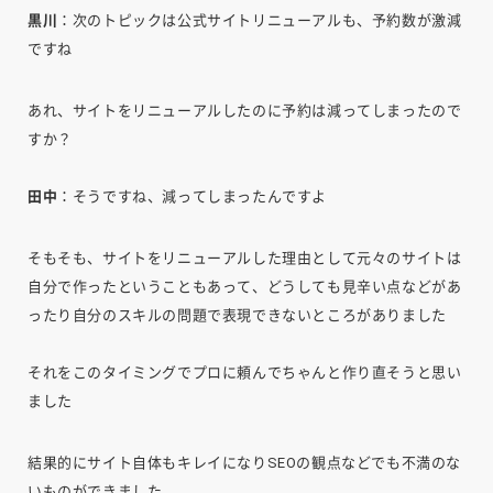
黒川
：次のトピックは公式サイトリニューアルも、予約数が激減
ですね
あれ、サイトをリニューアルしたのに予約は減ってしまったので
すか？
田中
：そうですね、減ってしまったんですよ
そもそも、サイトをリニューアルした理由として元々のサイトは
自分で作ったということもあって、どうしても見辛い点などがあ
ったり自分のスキルの問題で表現できないところがありました
それをこのタイミングでプロに頼んでちゃんと作り直そうと思い
ました
結果的にサイト自体もキレイになりSEOの観点などでも不満のな
いものができました