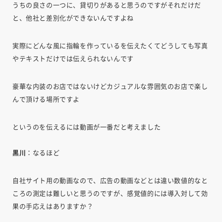
うちの良さの一つに、貸切りがあると思うのですがそれだけだ
と、他社と差別化ができないんですよね
実際にどんな風に指輪を作っているを伝えたくてどうしても写真
やテキストだけでは伝えられないんです
豪華な内装のお店ではないけどカジュアルな雰囲気のお店で楽し
んで頂ける場所ですよ
というのを伝えるには動画が一番だと考えました
黒川
：なるほど
自社サイト用の動画なので、広告の動画などとは違い数値的なと
ころの測定は難しいと思うのですが、感覚値的には導入対して効
果の手応えはありますか？