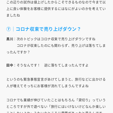
この辺りの試作は値上げしたからこそできるものなので今まで以
上に良い体験をお客様に提供するにはなにがよいのかを考えてい
ましたね
⑦｜コロナ収束で売り上げダウン？
黒川
：次のトピックはコロナ収束で売り上げダウンですね
コロナが収束したのにも関わらず、売り上げは落ちてしま
ったんですか？
田中
：そうなんです！ 逆に落ちてしまったんですよ
というのも緊急事態宣言があけてしまうと、旅行などに出かける
人が増えてそっちにお客様が流れてしまうんですよね
コロナでも業績が伸びていたことはもちろん「貸切り」っていう
ところですが外で遊べない「旅行にはいけないけどなんか楽しい