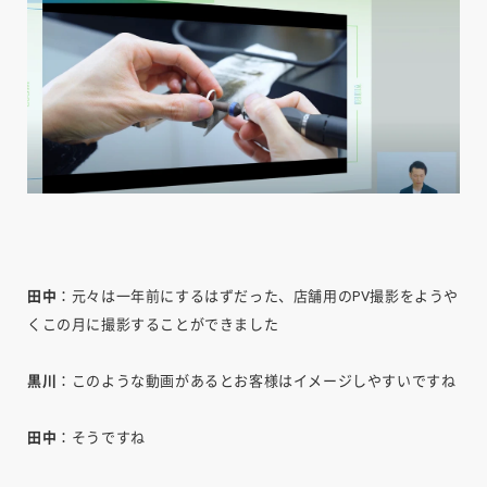
田中
：元々は一年前にするはずだった、店舗用のPV撮影をようや
くこの月に撮影することができました
黒川
：このような動画があるとお客様はイメージしやすいですね
田中
：そうですね