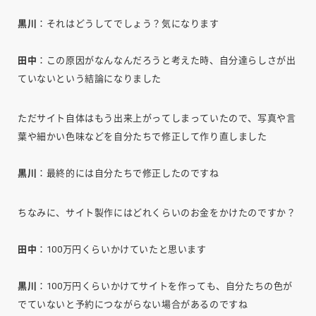
黒川
：それはどうしてでしょう？気になります
田中
：この原因がなんなんだろうと考えた時、自分達らしさが出
ていないという結論になりました
ただサイト自体はもう出来上がってしまっていたので、写真や言
葉や細かい色味などを自分たちで修正して作り直しました
黒川
：最終的には自分たちで修正したのですね
ちなみに、サイト製作にはどれくらいのお金をかけたのですか？
田中
：100万円くらいかけていたと思います
黒川
：100万円くらいかけてサイトを作っても、自分たちの色が
でていないと予約につながらない場合があるのですね