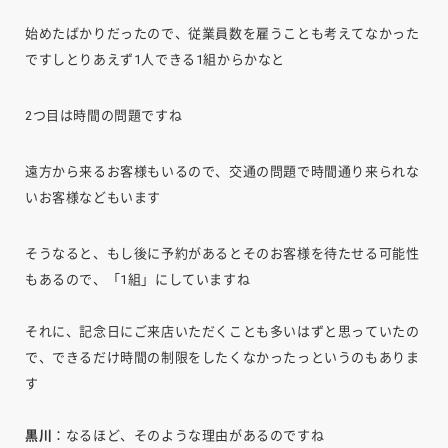
始めたばかりだったので、従業員数を雇うことも考えてなかった
ですしとりあえず1人できる1組からかなと
2つ目は時間の問題ですね
遠方から来るお客様もいるので、交通の問題で時間通り来られな
いお客様などもいます
そうなると、もし後に予約があるとそのお客様を待たせる可能性
もあるので、「1組」にしていますね
それに、記念日にご来店いただくことも多いはずと思っていたの
で、できるだけ時間の制限をしたくなかったっというのもありま
す
黒川
：なるほど、そのような理由があるのですね