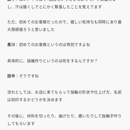
し、汗は掻くしでとにかく緊張したことを覚えてます
ただ、初めてのお客様だったので、嬉しい気持ちも同時にあり最
大限頑張ろうと思いました
黒川
：初めてのお客様というのは特別ですよね
具体的に、指輪作りというのは何をするんですか？
田中
：そうですね
流れとしては、お店に来てもらって指輪の形状や仕上げ方、名前
は刻印するかどうかを決めます
その後に、材料を切ったり、曲げたり、磨いたりして指輪手作り
してもらいます