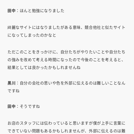
田中
：ほんと勉強になりました
綺麗なサイトにはなりましたがある意味、競合他社と似たサイト
になってしまったのかなと
ただこのことをきっかけに、自分たちがやりたいことや自分たち
の強みを改めて考える時間になったので今後のことを考えると、
結果としては良かったかもしれませんね
黒川
：自分の会社の思いや色を外部に伝えるのは難しいことなん
ですね
田中
：そうですね
お店のスタッフには伝わっていると思いますが僕が上手に言葉に
できていない問題もあるかもしれませんが、外部に伝えるのは難