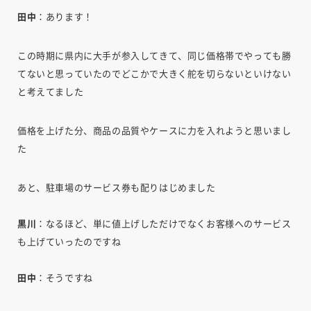
田中
：あります！
この時期に県内に大手が参入してきて、同じ価格帯でやっても勝
てないと思っていたのでどこかで大きく舵を切らないといけない
と考えてました
価格を上げた分、商品の品質やケースに力を入れようと思いまし
た
あと、駐車場のサービス券も配りはじめました
黒川
：なるほど、単に値上げしただけでなくお客様へのサービス
も上げていったのですね
田中
：そうですね