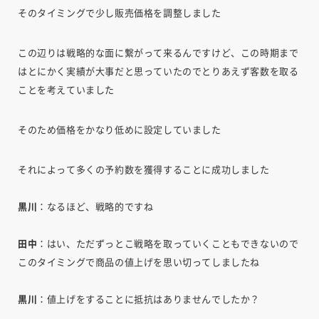
そのタイミングで少し販売価格を調整しました
この辺りは戦略的な面に繋がって来るんですけど、この時期まで
はとにかく実績が大事だと思っていたのでとりあえず客数を取る
ことを考えていました
そのため価格をかなり低めに設定していました
それによって多くの予約数を獲得することに成功しました
黒川
：なるほど、戦略的ですね
田中
：はい、ただずっとこ戦略を取っていくこともできないので
このタイミングで商品の値上げを思い切ってしましたね
黒川
：値上げをすることに抵抗はありませんでしたか？