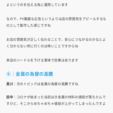
よというのを伝える為に運用しています
なので、PV動画も広告というよりは店の雰囲気をアピールするも
のとして製作した感じですね
お店の雰囲気が正しく伝わることで、安心につながるのかなとよ
く分からない所に行くのは怖いことですからね
来店のハードルを下げる意味で効果はあります
⑥｜金属の為替の高騰
黒川
：次のトピックは金属の為替の高騰ですね
田中
：コロナが始まった当初はき金属の材料の値段が落ちたんで
すけど、そこからめちゃめちゃ値段が上がってしまったんですよ