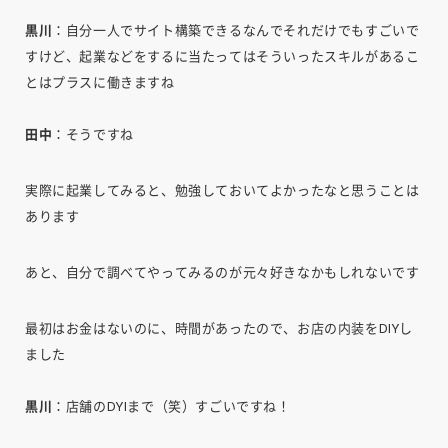
黒川
：自分一人でサイト構築できるなんでそれだけでもすごいで
すけど、起業などをするに当たってはそういったスキルがあるこ
とはプラスに働きますね
田中
：そうですね
実際に起業してみると、勉強しておいてよかったなと思うことは
あります
あと、自分で調べてやってみるのが元々好きなかもしれないです
最初はお金はないのに、時間があったので、お店の内装をDIYし
ました
黒川
：店舗のDYIまで（笑）すごいですね！