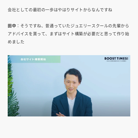
会社としての最初の一歩はやはりサイトからなんですね
田中
：そうですね、昔通っていたジュエリースクールの先輩から
アドバイスを貰って、まずはサイト構築が必要だと思って作り始
めました