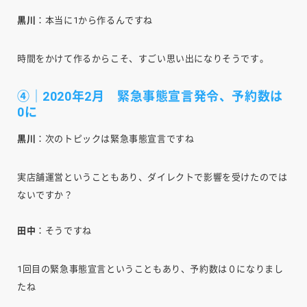
黒川
：本当に1から作るんですね
時間をかけて作るからこそ、すごい思い出になりそうです。
④｜2020年2月 緊急事態宣言発令、予約数は
0に
黒川
：次のトピックは緊急事態宣言ですね
実店舗運営ということもあり、ダイレクトで影響を受けたのでは
ないですか？
田中
：そうですね
1回目の緊急事態宣言ということもあり、予約数は０になりまし
たね