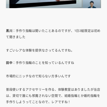
黒川
：手作り指輪は聞いたことあるのですが、1日2組限定は初め
て聞きました
すごいレアな体験を提供なさってるんですね。
田中
：手作り指輪のことを知っているんですね
市場的にニッチなので知らない方多いんです
普段使いするアクセサリーを作る、体験教室はありましたが当店
は、貸切で誰にも邪魔されない空間で、結婚指輪とか婚約指輪を
手作りしようってことなので、レアですね！