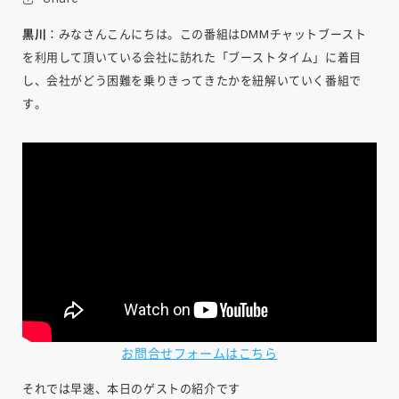
黒川
：みなさんこんにちは。この番組はDMMチャットブースト
を利用して頂いている会社に訪れた「ブーストタイム」に着目
し、会社がどう困難を乗りきってきたかを紐解いていく番組で
す。
お問合せフォームはこちら
それでは早速、本日のゲストの紹介です