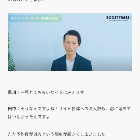
黒川
：一見とても良いサイトにみえます
田中
：そうなんですよね！サイト自体への流入数も、別に落ちて
はいなかったんですよ
ただ予約数が減るという現象が起きてしまいました