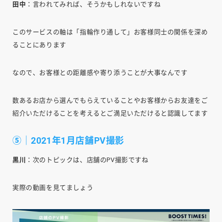
田中
：言われてみれば、そうかもしれないですね
このサービスの軸は「指輪作り通して」お客様同士の関係を深め
ることにあります
なので、お客様との距離感や寄り添うことが大事なんです
数あるお店から選んでもらえていることやお客様からお友達をご
紹介いただけることを考えるとご満足いただけると認識してます
⑤｜2021年1月店舗PV撮影
黒川
：次のトピックは、店舗のPV撮影ですね
実際の動画を見てましょう