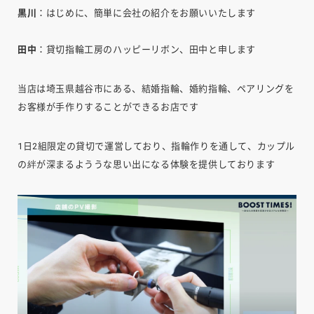
黒川
：はじめに、簡単に会社の紹介をお願いいたします
田中
：貸切指輪工房のハッピーリボン、田中と申します
当店は埼玉県越谷市にある、結婚指輪、婚約指輪、ペアリングを
お客様が手作りすることができるお店です
1日2組限定の貸切で運営しており、指輪作りを通して、カップル
の絆が深まるよううな思い出になる体験を提供しております