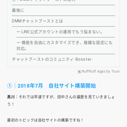
最後に
DMMチャットブーストとは
ー LINE公式アカウントの運用でもう悩まない。
ー 機能を自由にカスタマイズでき、複雑な設定にも
対応。
チャットブーストのコミュニティ-Booster-
RuffRuff Apps
by
Tsun
①｜2018年7月 自社サイト構築開始
黒川
：それでは早速ですが、田中さんの遍歴を見ていきましょ
う！
最初のトピックは自社サイトの構築ですね！