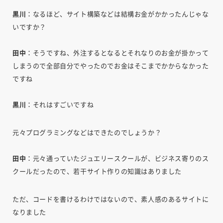
黒川
：なるほど、サイト構築などは結構お金がかかったんじゃな
いですか？
田中
：そうですね、外注するとなるとそれなりのお金が掛かって
しまうので全部自分でやったのでお金はそこまでかからなかった
ですね
黒川
：それはすごいですね
元々プログラミングなどはできたのでしょうか？
田中
：元々通っていたジュエリースクールが、ビジネス寄りのス
クールだったので、若干サイト作りの知識はありました
ただ、コードを書けるわけではないので、素人感のあるサイトに
なりました