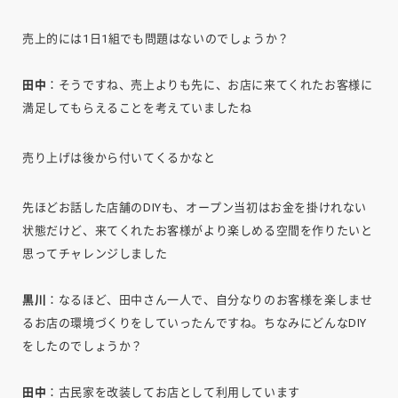
売上的には1日1組でも問題はないのでしょうか？
田中
：そうですね、売上よりも先に、お店に来てくれたお客様に
満足してもらえることを考えていましたね
売り上げは後から付いてくるかなと
先ほどお話した店舗のDIYも、オープン当初はお金を掛けれない
状態だけど、来てくれたお客様がより楽しめる空間を作りたいと
思ってチャレンジしました
黒川
：なるほど、田中さん一人で、自分なりのお客様を楽しませ
るお店の環境づくりをしていったんですね。ちなみにどんなDIY
をしたのでしょうか？
田中
：古民家を改装してお店として利用しています